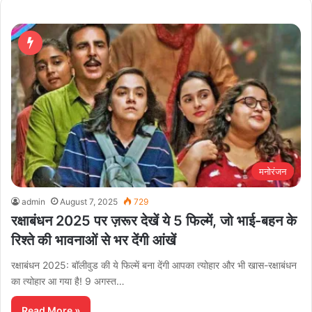
मनोरंजन
admin
August 7, 2025
729
रक्षाबंधन 2025 पर ज़रूर देखें ये 5 फिल्में, जो भाई-बहन के
रिश्ते की भावनाओं से भर देंगी आंखें
रक्षाबंधन 2025: बॉलीवुड की ये फिल्में बना देंगी आपका त्योहार और भी खास-रक्षाबंधन
का त्योहार आ गया है! 9 अगस्त…
Read More »