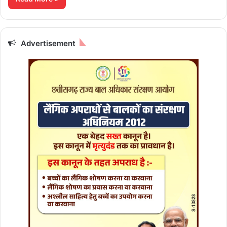
Advertisement