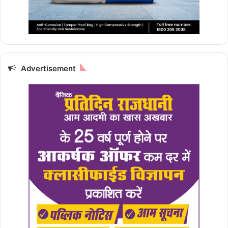
Advertisement