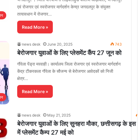
एवं रोजगार एवं स्वरोजगार मार्गदर्शन केन्द्र जगदलपुर के संयुक्त
तत्वावधान में रोजगार…
शन
Read More »
news desk
June 20, 2025
743
बेरोजगार युवाओं के लिए प्लेसमेंट कैंप 27 जून को
गौरेला पेंड्रा मरवाही। कार्यालय जिला रोजगार एवं स्वरोजगार मार्गदर्शन
केंद्र टीकरकला गौरेला के सौजन्य से बेरोजगार आवेदकों को निजी
क्षेत्र…
Read More »
शन
news desk
May 21, 2025
बेराेजगार युवाओं के लिए सुनहरा माैका, छत्तीसगढ़ के इस ज
में प्लेसमेंट कैम्प 27 मई को