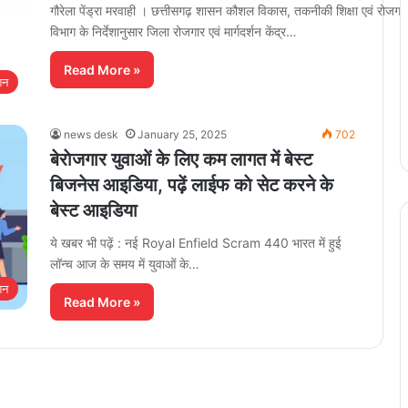
गौरेला पेंड्रा मरवाही । छत्तीसगढ़ शासन कौशल विकास, तकनीकी शिक्षा एवं रोजगा
विभाग के निर्देशानुसार जिला रोजगार एवं मार्गदर्शन केंद्र…
Read More »
शन
news desk
January 25, 2025
702
बेराेजगार युवाओं के लिए कम लागत में बेस्ट
बिजनेस आइडिया, पढ़ें लाईफ काे सेट करने के
बेस्ट आइडिया
ये खबर भी पढ़ें : नई Royal Enfield Scram 440 भारत में हुई
लॉन्च आज के समय में युवाओं के…
शन
Read More »