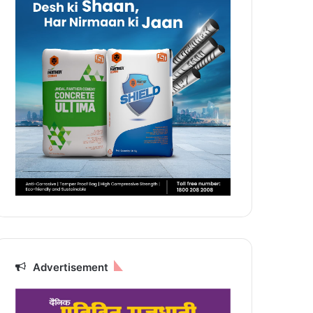
Advertisement