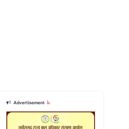
Advertisement