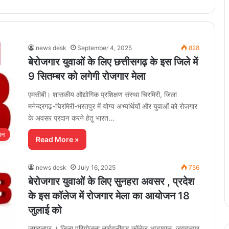
news desk
September 4, 2025
828
बेरोजगार युवाओं के लिए छत्तीसगढ़ के इस जिले में
9 सितम्बर को लगेगी रोजगार मेला
एमसीबी। शासकीय औद्योगिक प्रशिक्षण संस्था चिरमिरी, जिला
मनेन्द्रगढ़-चिरमिरी-भरतपुर में योग्य अभ्यर्थियों और युवाओं को रोजगार
के अवसर प्रदान करने हेतु भारत…
शन
Read More »
news desk
July 16, 2025
756
बेरोजगार युवाओं के लिए सुनहरा अवसर , प्रदेश
के इस कॉलेज में रोजगार मेला का आयोजन 18
जुलाई को
जगदलपुर । जिला परियोजना लाईवलीहुड कॉलेज आड़ावाल, जगदलपुर