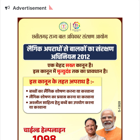
Advertisement