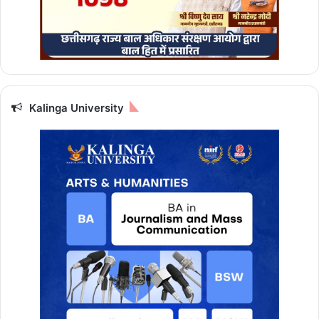
Kalinga University