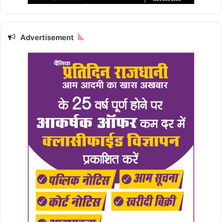
Advertisement