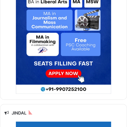
JINDAL