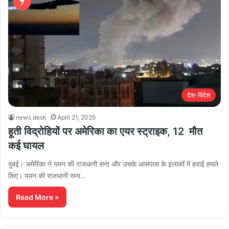
देश-विदेश
news desk
April 21, 2025
हूती विद्रोहियों पर अमेरिका का एयर स्ट्राइक, 12 मौत
कई घायल
दुबई। अमेरिका ने यमन की राजधानी सना और उसके आसपास के इलाकों में हवाई हमले
किए। यमन की राजधानी सना…
Read More »