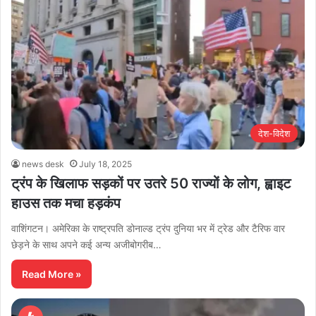
देश-विदेश
news desk
July 18, 2025
ट्रंप के खिलाफ सड़कों पर उतरे 50 राज्यों के लोग, ह्वाइट
हाउस तक मचा हड़कंप
वाशिंगटन। अमेरिका के राष्ट्रपति डोनाल्ड ट्रंप दुनिया भर में ट्रेड और टैरिफ वार
छेड़ने के साथ अपने कई अन्य अजीबोगरीब…
Read More »