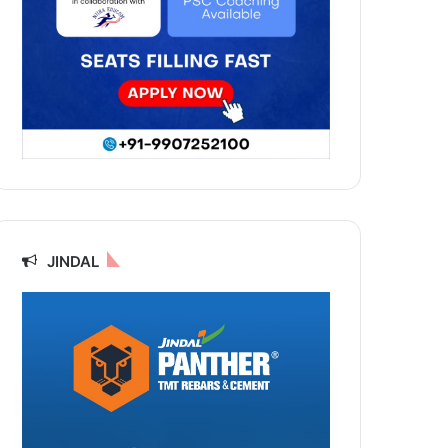
JINDAL