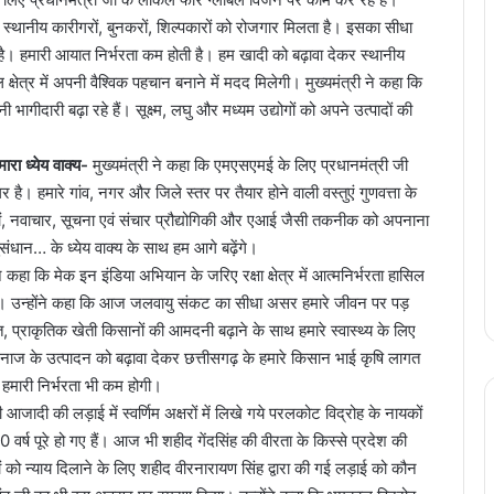
 स्थानीय कारीगरों, बुनकरों, शिल्पकारों को रोजगार मिलता है। इसका सीधा
 है। हमारी आयात निर्भरता कम होती है। हम खादी को बढ़ावा देकर स्थानीय
क्षेत्र में अपनी वैश्विक पहचान बनाने में मदद मिलेगी। मुख्यमंत्री ने कहा कि
गीदारी बढ़ा रहे हैं। सूक्ष्म, लघु और मध्यम उद्योगों को अपने उत्पादों की
रा ध्येय वाक्य-
मुख्यमंत्री ने कहा कि एमएसएमई के लिए प्रधानमंत्री जी
र है। हमारे गांव, नगर और जिले स्तर पर तैयार होने वाली वस्तुएं गुणवत्ता के
नों, नवाचार, सूचना एवं संचार प्रौद्योगिकी और एआई जैसी तकनीक को अपनाना
ान… के ध्येय वाक्य के साथ हम आगे बढ़ेंगे।
 ने कहा कि मेक इन इंडिया अभियान के जरिए रक्षा क्षेत्र में आत्मनिर्भरता हासिल
ा है। उन्होंने कहा कि आज जलवायु संकट का सीधा असर हमारे जीवन पर पड़
्त, प्राकृतिक खेती किसानों की आमदनी बढ़ाने के साथ हमारे स्वास्थ्य के लिए
ज के उत्पादन को बढ़ावा देकर छत्तीसगढ़ के हमारे किसान भाई कृषि लागत
मारी निर्भरता भी कम होगी।
की आजादी की लड़ाई में स्वर्णिम अक्षरों में लिखे गये परलकोट विद्रोह के नायकों
वर्ष पूरे हो गए हैं। आज भी शहीद गेंदसिंह की वीरता के किस्से प्रदेश की
 को न्याय दिलाने के लिए शहीद वीरनारायण सिंह द्वारा की गई लड़ाई को कौन