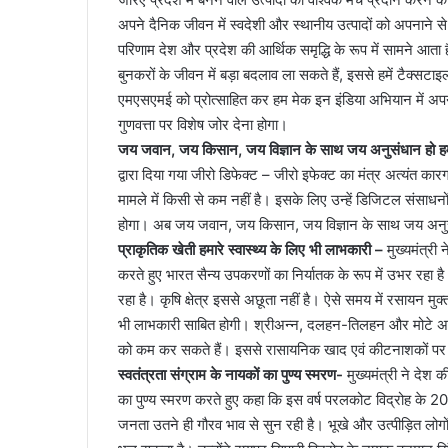
अपने दैनिक जीवन में स्वदेशी और स्थानीय उत्पादों को अपनाने से
परिणाम देश और प्रदेश की आर्थिक समृद्धि के रूप में सामने आता
बुनकरों के जीवन में बड़ा बदलाव ला सकते हैं, इससे हमें टैक्सटाइल 
एमएसएमई को प्रोत्साहित कर हम मेक इन इंडिया अभियान में अपनी भा
गुणवत्ता पर विशेष जोर देना होगा।
जय जवान, जय किसान, जय विज्ञान के साथ जय अनुसंधान हो हमा
द्वारा दिया गया जीरो डिफेक्ट – जीरो इफेक्ट का मंत्र अत्यंत कारग
मामले में किसी से कम नहीं है। इसके लिए उन्हें डिजिटल संसाध
होगा। अब जय जवान, जय किसान, जय विज्ञान के साथ जय अनुसंध
प्राकृतिक खेती हमारे स्वास्थ्य के लिए भी लाभकारी –
मुख्यमंत्री
करते हुए भारत सैन्य उपकरणों का निर्यातक के रूप में उभर रह
रहा है। कृषि क्षेत्र इससे अछूता नहीं है। ऐसे समय में रसायन मुक
भी लाभकारी साबित होगी। श्रीअन्न, दलहन-तिलहन और मोटे अना
को कम कर सकते हैं। इससे रासायनिक खाद एवं कीटनाशकों पर ह
स्वतंत्रता संग्राम के नायकों का पुण्य स्मरण-
मुख्यमंत्री ने देश 
का पुण्य स्मरण करते हुए कहा कि इस वर्ष परलकोट विद्रोह के 200 
जनता उतने ही गौरव भाव से सुन रही है। भूखे और उत्पीड़ित लोगों