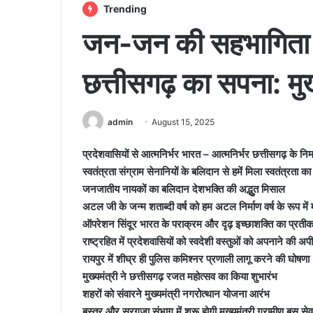
Trending
जन-जन की सहभागिता 
छत्तीसगढ़ का सपना: मुख्य
admin
August 15, 2025
प्रदेशवासियों से आत्मनिर्भर भारत – आत्मनिर्भर छत्तीसगढ़ के निर
स्वतंत्रता संग्राम सेनानियों के बलिदान से हमें मिला स्वतंत्रता 
जनजातीय नायकों का बलिदान देशभक्ति की अद्भुुत मिसाल
अटल जी के जन्म शताब्दी वर्ष को हम अटल निर्माण वर्ष के रूप में मन
ऑपरेशन सिंदूर भारत के पराक्रम और दृढ़ इच्छाशक्ति का प्रती
राष्ट्रहित में प्रदेशवासियों को स्वदेशी वस्तुओं को अपनाने की अप
रायपुर में शीघ्र ही पुलिस कमिश्नर प्रणाली लागू करने की घोषणा
मुख्यमंत्री ने छत्तीसगढ़ रजत महोत्सव का किया शुभारंभ
शहरों को संवारने मुख्यमंत्री नगरोत्थान योजना आरंभ
बस्तर और सरगुजा संभाग में शुरू होगी मुख्यमंत्री ग्रामीण बस से