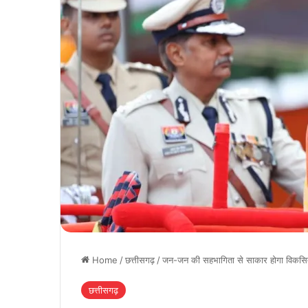
Home
/
छत्तीसगढ़
/
जन-जन की सहभागिता से साकार होगा विकसित छत
छत्तीसगढ़