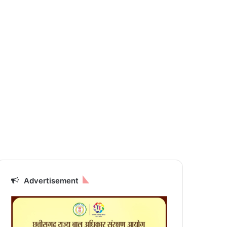
Advertisement