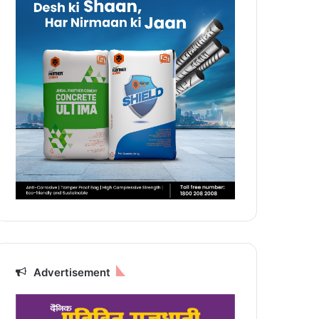
Advertisement