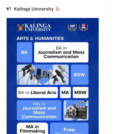
Kalinga University