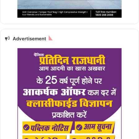
Advertisement