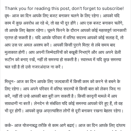
Thank you for reading this post, don't forget to subscribe!
वृष- आज का दिन आपके लिए बजट बनाकर चलने के लिए रहेगा। आपको यदि
काम में कुछ अवरोध आ रहे थे, तो वह भी दूर होंगे। आप एक बजट बनाकर चलेंगे,
तो आपके लिए बेहतर रहेगा। घूमने फिरने के दौरान आपको कोई महत्वपूर्ण जानकारी
प्राप्त हो सकती है। यदि आपके परिवार में वरिष्ठ सदस्य आपको कोई सलाह दें, तो
आप उस पर अमल अवश्य करें। आपकी किसी पुराने मित्र से लंबे समय बाद
मुलाकात होगी। आप अपनी जिम्मेदारियों को बखूबी निभाएंगे और आप अपने डेली
रूटीन को बनाए रखें, नहीं तो समस्या हो सकती है। स्वास्थ्य में यदि कुछ समस्या
चल रही है तो उसे नजरअंदाज ना करें।
मिथुन- आज का दिन आपके लिए जल्दबाजी में किसी काम को करने से बचने के
लिए रहेगा। आप अपने परिवार में वरिष्ठ सदस्यों से किसी बात को लेकर जिद ना
करें, नहीं तो उन्हे आपकी बात बुरी लग सकती है। किसी कानूनी मामले में आप
सावधानी ना बरतें। लेनदेन से संबंधित यदि कोई समस्या आपको घेरे हुए हैं, तो वह
भी दूर होगी। आपको कुछ अप्रत्याशित लोगों से दूरी बनाकर रखना बेहतर रहेगा।
कर्क- आज योजनाबद्ध तरीके से काम आगे बढाएं। आज का दिन आपके लिए दांपत्य