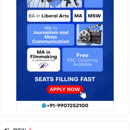
JINDAL