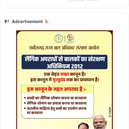
Advertisement