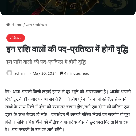
Home
/
अन्य
/
राशिफल
राशिफल
इन राशि वालों की पद-प्रतिष्ठा में होगी वृद्धि
इन राशि वालों की पद-प्रतिष्ठा में होगी वृद्धि
admin
May 20, 2024
4 minutes read
मेष- आज आपको किसी लड़ाई झगड़े से दूर रहने की आवश्यकता है। आपके आपसी
रिश्ते टूटने की कगार पर आ सकते हैं। जो लोग प्रेम जीवन जी रहे हैं,उन्हें अपने
साथी के साथ रिश्ते में प्रेम को बरकरार रखना होगा,तभी एक दोनों की बॉन्डिंग एक
दूसरे के साथ बेहतर हो सके। कार्यक्षेत्र में आपको महिला मित्रों का सहयोग तो पूरा
मिलेगा, लेकिन विद्यार्थियों को बौद्धिक व मानसिक बोझ से छुटकारा मिलता दिख रहा
है। आप तरक्की के राह पर आगे बढ़ेंगे।