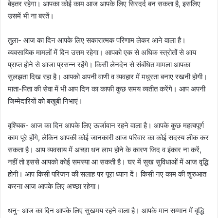
बेहतर रहेगा। आपका कोई काम आज आपके लिए सिरदर्द बन सकता है, इसलिए
उसमें भी ना बरतें।
तुला- आज का दिन आपके लिए सकारात्मक परिणाम लेकर आने वाला है।
व्यवसायिक मामलों में दिन उत्तम रहेगा। आपको एक से अधिक स्त्रोतों से आय
प्राप्त होने से आजा प्रसन्न रहेंगे। किसी लेनदेन से संबंधित मामला आपका
सुलझता दिख रहा है। आपको अपनी वाणी व व्यवहार में मधुरता बनाए रखनी होगी।
माता-पिता की सेवा में भी आप दिन का काफी कुछ समय व्यतीत करेंगे। आप अपनी
जिम्मेदारियों को बखूबी निभाएं।
वृश्चिक- आज का दिन आपके लिए ऊर्जावान रहने वाला है। आपके कुछ महत्वपूर्ण
काम पूरे होंगे, लेकिन आपकी कोई जानकारी आज परिवार का कोई सदस्य लीक कर
सकता है। आप व्यवसाय में अच्छा धन लाभ होने के कारण जिद व इंकार ना करें,
नहीं तो इससे आपको कोई समस्या आ सकती है। घर में सुख सुविधाओं में आज वृद्धि
होगी। आप किसी परिजन की सलाह पर पूरा ध्यान दें। किसी नए काम की शुरुआत
करना आज आपके लिए अच्छा रहेगा।
धनु- आज का दिन आपके लिए सुखमय रहने वाला है। आपके मान सम्मान में वृद्धि