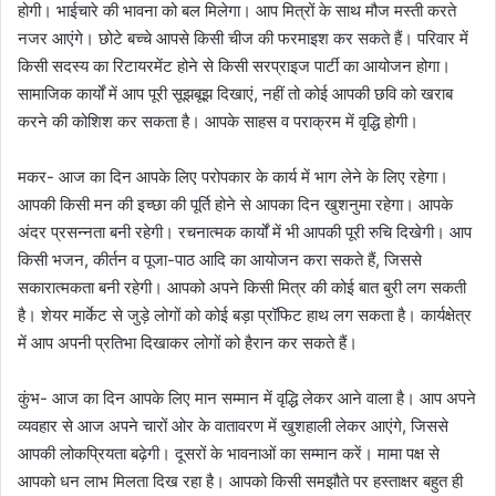
होगी। भाईचारे की भावना को बल मिलेगा। आप मित्रों के साथ मौज मस्ती करते
नजर आएंगे। छोटे बच्चे आपसे किसी चीज की फरमाइश कर सकते हैं। परिवार में
किसी सदस्य का रिटायरमेंट होने से किसी सरप्राइज पार्टी का आयोजन होगा।
सामाजिक कार्यों में आप पूरी सूझबूझ दिखाएं, नहीं तो कोई आपकी छवि को खराब
करने की कोशिश कर सकता है। आपके साहस व पराक्रम में वृद्धि होगी।
मकर- आज का दिन आपके लिए परोपकार के कार्य में भाग लेने के लिए रहेगा।
आपकी किसी मन की इच्छा की पूर्ति होने से आपका दिन खुशनुमा रहेगा। आपके
अंदर प्रसन्नता बनी रहेगी। रचनात्मक कार्यों में भी आपकी पूरी रुचि दिखेगी। आप
किसी भजन, कीर्तन व पूजा-पाठ आदि का आयोजन करा सकते हैं, जिससे
सकारात्मकता बनी रहेगी। आपको अपने किसी मित्र की कोई बात बुरी लग सकती
है। शेयर मार्केट से जुड़े लोगों को कोई बड़ा प्रॉफिट हाथ लग सकता है। कार्यक्षेत्र
में आप अपनी प्रतिभा दिखाकर लोगों को हैरान कर सकते हैं।
कुंभ- आज का दिन आपके लिए मान सम्मान में वृद्धि लेकर आने वाला है। आप अपने
व्यवहार से आज अपने चारों ओर के वातावरण में खुशहाली लेकर आएंगे, जिससे
आपकी लोकप्रियता बढ़ेगी। दूसरों के भावनाओं का सम्मान करें। मामा पक्ष से
आपको धन लाभ मिलता दिख रहा है। आपको किसी समझौते पर हस्ताक्षर बहुत ही