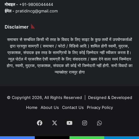
मोबाइल -
+91-9806044444
ईमेल -
pratidincg@gmail.com
Disclaimer
समाचार से सम्बंधित किसी भी तरह के विवाद के लिए साइट के कुछ तत्वों में उपयोगकर्ताओं
द्वारा प्रस्तुत सामग्री ( समाचार / फोटो / विडियो आदि ) शामिल होगी स्वामी, मुद्रक,
प्रकाशक, संपादक इस तरह के सामग्रियों के लिए कोई ज़िम्मेदार नहीं स्वीकार करता है।
न्यूज़ पोर्टल में प्रकाशित ऐसी सामग्री के लिए संवाददाता / खबर देने वाला स्वयं जिम्मेदार
होगा, स्वामी, मुद्रक, प्रकाशक, संपादक की कोई भी जिम्मेदारी नहीं होगी. सभी विवादों का
न्यायक्षेत्र रायपुर होगा
© Copyright 2026, All Rights Reserved | Designed & Developed
Home
About Us
Contact Us
Privacy Policy
Facebook
X
YouTube
Instagram
WhatsApp