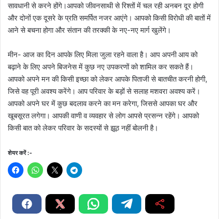
सावधानी से करने होंगे।आपको जीवनसाथी से रिश्तों में चल रही अनबन दूर होगी
और दोनों एक दूसरे के प्रति समर्पित नजर आएंगे। आपको किसी विरोधी की बातों में
आने से बचना होगा और संतान की तरक्की के नए-नए मार्ग खुलेंगे।
मीन- आज का दिन आपके लिए मिला जुला रहने वाला है। आप अपनी आय को
बढ़ाने के लिए अपने बिजनेस में कुछ नए उपकरणों को शामिल कर सकते हैं।
आपको अपने मन की किसी इच्छा को लेकर आपके पिताजी से बातचीत करनी होगी,
जिसे वह पूरी अवश्य करेंगे। आप परिवार के बड़ों से सलाह मशवरा अवश्य करें।
आपको अपने घर में कुछ बदलाव करने का मन करेगा, जिससे आपका घर और
खूबसूरत लगेगा। आपकी वाणी व व्यवहार से लोग आपसे प्रसन्न रहेंगे। आपको
किसी बात को लेकर परिवार के सदस्यों से झूठ नहीं बोलनी है।
शेयर करें :-