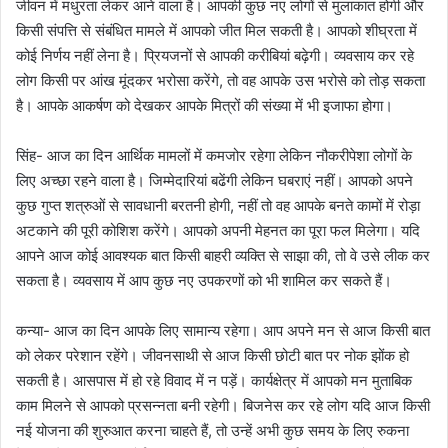
जीवन में मधुरता लेकर आने वाला है। आपकी कुछ नए लोगों से मुलाकात होगी और
किसी संपत्ति से संबंधित मामले में आपको जीत मिल सकती है। आपको शीघ्रता में
कोई निर्णय नहीं लेना है। प्रियजनों से आपकी करीबियां बढ़ेगी। व्यवसाय कर रहे
लोग किसी पर आंख मूंदकर भरोसा करेंगे, तो वह आपके उस भरोसे को तोड़ सकता
है। आपके आकर्षण को देखकर आपके मित्रों की संख्या में भी इजाफा होगा।
सिंह- आज का दिन आर्थिक मामलों में कमजोर रहेगा लेकिन नौकरीपेशा लोगों के
लिए अच्छा रहने वाला है। जिम्मेदारियां बढेंगी लेकिन घबराएं नहीं। आपको अपने
कुछ गुप्त शत्रुओं से सावधानी बरतनी होगी, नहीं तो वह आपके बनते कामों में रोड़ा
अटकाने की पूरी कोशिश करेंगे। आपको अपनी मेहनत का पूरा फल मिलेगा। यदि
आपने आज कोई आवश्यक बात किसी बाहरी व्यक्ति से साझा की, तो वे उसे लीक कर
सकता है। व्यवसाय में आप कुछ नए उपकरणों को भी शामिल कर सकते हैं।
कन्या- आज का दिन आपके लिए सामान्य रहेगा। आप अपने मन से आज किसी बात
को लेकर परेशान रहेंगे। जीवनसाथी से आज किसी छोटी बात पर नोक झोंक हो
सकती है। आसपास में हो रहे विवाद में न पड़ें। कार्यक्षेत्र में आपको मन मुताबिक
काम मिलने से आपको प्रसन्नता बनी रहेगी। बिजनेस कर रहे लोग यदि आज किसी
नई योजना की शुरुआत करना चाहते हैं, तो उन्हें अभी कुछ समय के लिए रुकना