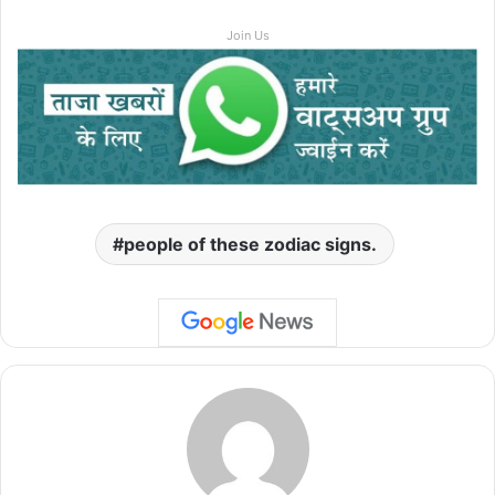
Join Us
people of these zodiac signs.