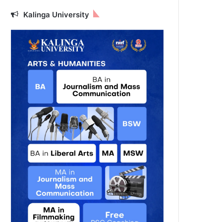
Kalinga University