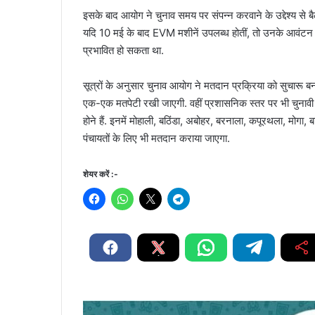
इसके बाद आयोग ने चुनाव समय पर संपन्न करवाने के उद्देश्य से 
यदि 10 मई के बाद EVM मशीनें उपलब्ध होतीं, तो उनके आवंटन 
प्रभावित हो सकता था.
सूत्रों के अनुसार चुनाव आयोग ने मतदान प्रक्रिया को सुचारू बन
एक-एक मतपेटी रखी जाएगी. वहीं प्रशासनिक स्तर पर भी चुनावी तै
होने हैं. इनमें मोहाली, बठिंडा, अबोहर, बरनाला, कपूरथला, 
पंचायतों के लिए भी मतदान कराया जाएगा.
शेयर करें :-