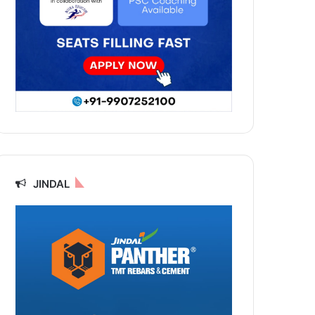
JINDAL