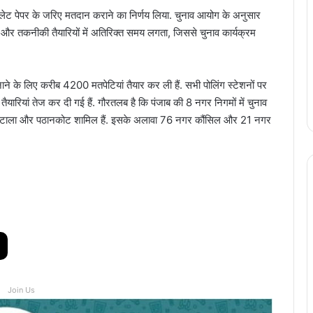
बैलेट पेपर के जरिए मतदान कराने का निर्णय लिया. चुनाव आयोग के अनुसार
और तकनीकी तैयारियों में अतिरिक्त समय लगता, जिससे चुनाव कार्यक्रम
ाने के लिए करीब 4200 मतपेटियां तैयार कर ली हैं. सभी पोलिंग स्टेशनों पर
यारियां तेज कर दी गई हैं. गौरतलब है कि पंजाब की 8 नगर निगमों में चुनाव
मोगा, बटाला और पठानकोट शामिल हैं. इसके अलावा 76 नगर कौंसिल और 21 नगर
Join Us