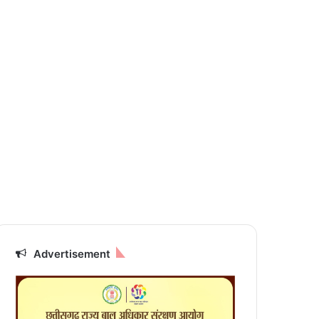
Advertisement