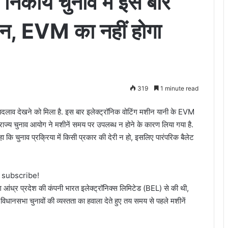
 निकाय चुनाव में इस बार
दान, EVM का नहीं होगा
319
1 minute read
़ा बदलाव देखने को मिला है. इस बार इलेक्ट्रॉनिक वोटिंग मशीन यानी के EVM
ाज्य चुनाव आयोग ने मशीनें समय पर उपलब्ध न होने के कारण लिया गया है.
 कि चुनाव प्रक्रिया में किसी प्रकार की देरी न हो, इसलिए पारंपरिक बैलेट
o subscribe!
 आंध्र प्रदेश की कंपनी भारत इलेक्ट्रॉनिक्स लिमिटेड (BEL) से की थी,
 विधानसभा चुनावों की व्यस्तता का हवाला देते हुए तय समय से पहले मशीनें