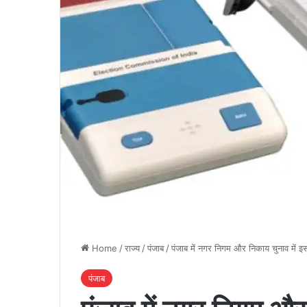
Home
/
राज्य
/
पंजाब
/
पंजाब में नगर निगम और निकाय चुनाव में इ
पंजाब