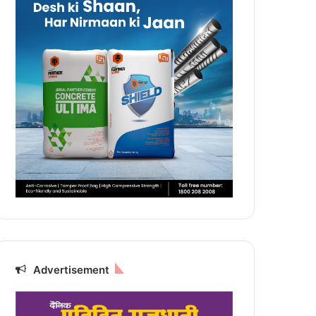
Advertisement