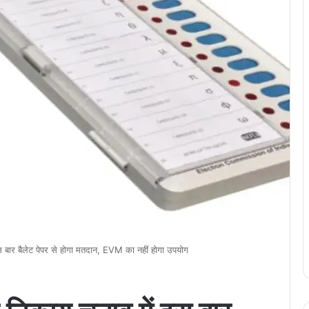
स बार बैलेट पेपर से होगा मतदान, EVM का नहीं होगा उपयोग