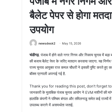
पंजाब में नगर निगम और
बैलेट पेपर से होगा मत
उपयोग
newsdesk2
May 15, 2026
चंडीगढ़
. पंजाब में होने वाले नगर निगम और निकाय चुनाव में बड
की बजाय बैलेट पेपर के जरिए मतदान करवाया जाएगा. यह निर्णय र
राज्य चुनाव आयुक्त राज कमल चौधरी ने इसकी पुष्टि करते हुए कहा
बॉक्स प्रणाली अपनाई गई है.
Thank you for reading this post, don't forget t
जानकारी के मुताबिक पंजाब चुनाव आयोग ने EVM मशीनों की मांग
हालांकि कंपनी ने पश्चिम बंगाल और तमिलनाडु समेत कई राज्यों में
उपलब्ध कराने में असमर्थता जताई.