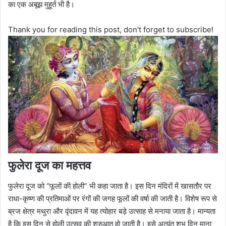
का एक अबूझ मुहूर्त भी है।
Thank you for reading this post, don't forget to subscribe!
फुलेरा दूज का महत्तव
फुलेरा दूज को “फूलों की होली” भी कहा जाता है। इस दिन मंदिरों में खासतौर पर
राधा-कृष्ण की प्रतिमाओं पर रंगों की जगह फूलों की वर्षा की जाती है। विशेष रूप से
ब्रज क्षेत्र मथुरा और वृंदावन में यह त्योहार बड़े उत्साह से मनाया जाता है। मान्यता
है कि इस दिन से होली उत्सव की शुरुआत हो जाती है। इसे अत्यंत शुभ दिन माना