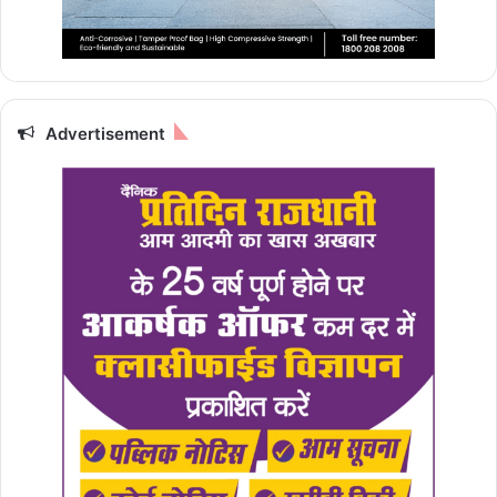
Advertisement