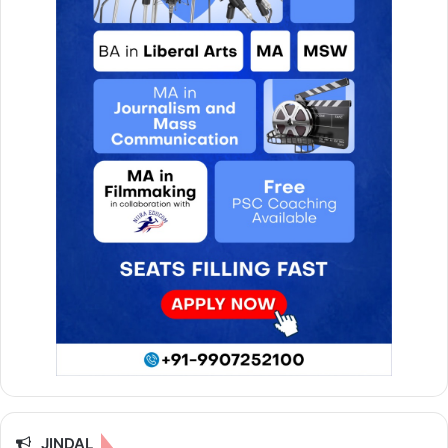
JINDAL