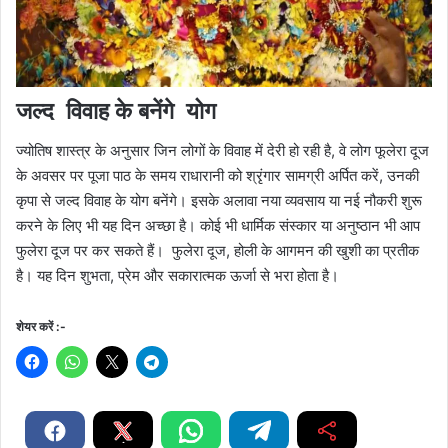
जल्द विवाह के बनेंगे योग
ज्योतिष शास्त्र के अनुसार जिन लोगों के विवाह में देरी हो रही है, वे लोग फूलेरा दूज
के अवसर पर पूजा पाठ के समय राधारानी को श्रृंगार सामग्री अर्पित करें, उनकी
कृपा से जल्द विवाह के योग बनेंगे। इसके अलावा नया व्यवसाय या नई नौकरी शुरू
करने के लिए भी यह दिन अच्छा है। कोई भी धार्मिक संस्कार या अनुष्ठान भी आप
फुलेरा दूज पर कर सकते हैं। फुलेरा दूज, होली के आगमन की खुशी का प्रतीक
है। यह दिन शुभता, प्रेम और सकारात्मक ऊर्जा से भरा होता है।
शेयर करें :-