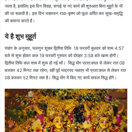
जाता है, इसलिए इस दिन विवाह, सगाई या नए कार्य की शुरुआत बिना मुहूर्त के भी
की जा सकती है। इस दिन भक्तजन राधा-कृष्ण को फूल अर्पित कर सुख-समृद्धि
की कामना करते हैं।
ये है शुभ मुहूर्त
पंचांग के अनुसार, फाल्गुन शुक्ल द्वितीया तिथि 18 फरवरी बुधवार को शाम 4:57
बजे से शुरू होकर कल 19 फरवरी गुरुवार को दोप​हर 3:58 बजे खत्म होगी।
द्वितीया तिथि कल शाम में शुरू हो गई थी। सिद्ध योग प्रात:काल से लेकर रात 08
बजकर 42 मिनट तक रहेगा, वहीं पूर्व भाद्रपद नक्षत्र भी प्रात:काल से लेकर रात
08 बजकर 52 मिनट तक है। सिद्ध योग में किए गए कार्य सफल सिद्ध होंगे।