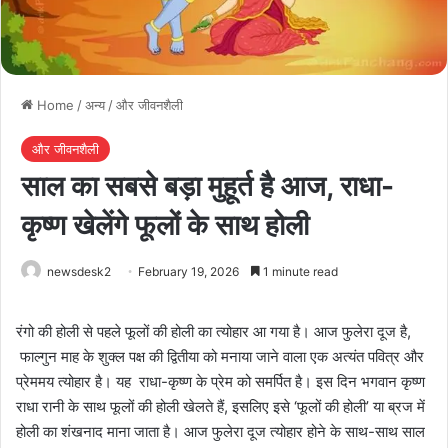
Home
/
अन्य
/
और जीवनशैली
और जीवनशैली
साल का सबसे बड़ा मुहूर्त है आज, राधा-
कृष्ण खेलेंगे फूलों के साथ होली
newsdesk2
February 19, 2026
1 minute read
रंगो की होली से पहले फूलों की होली का त्योहार आ गया है। आज फुलेरा दूज है,
फाल्गुन माह के शुक्ल पक्ष की द्वितीया को मनाया जाने वाला एक अत्यंत पवित्र और
प्रेममय त्योहार है। यह राधा-कृष्ण के प्रेम को समर्पित है। इस दिन भगवान कृष्ण
राधा रानी के साथ फूलों की होली खेलते हैं, इसलिए इसे ‘फूलों की होली’ या ब्रज में
होली का शंखनाद माना जाता है। आज फुलेरा दूज त्योहार होने के साथ-साथ साल