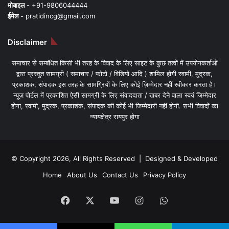
मोबाइल -
+91-9806044444
ईमेल -
pratidincg@gmail.com
Disclaimer
समाचार से सम्बंधित किसी भी तरह के विवाद के लिए साइट के कुछ तत्वों में उपयोगकर्ताओं
द्वारा प्रस्तुत सामग्री ( समाचार / फोटो / विडियो आदि ) शामिल होगी स्वामी, मुद्रक,
प्रकाशक, संपादक इस तरह के सामग्रियों के लिए कोई ज़िम्मेदार नहीं स्वीकार करता है।
न्यूज़ पोर्टल में प्रकाशित ऐसी सामग्री के लिए संवाददाता / खबर देने वाला स्वयं जिम्मेदार
होगा, स्वामी, मुद्रक, प्रकाशक, संपादक की कोई भी जिम्मेदारी नहीं होगी. सभी विवादों का
न्यायक्षेत्र रायपुर होगा
© Copyright 2026, All Rights Reserved | Designed & Developed
Home
About Us
Contact Us
Privacy Policy
Facebook
X
YouTube
Instagram
WhatsApp