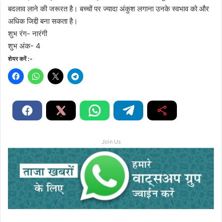
बदलाव लाने की जरूरत है। बच्चों पर ज्यादा अंकुश लगाना उनके स्वभाव को और
अधिक जिद्दी बना सकता है।
शुभ रंग- नारंगी
शुभ अंक- 4
शेयर करें :-
Join Us