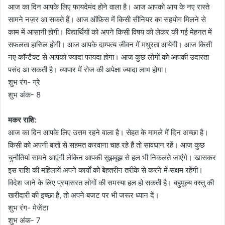
आज का दिन आपके लिए फायदेमंद होने वाला है। आज आपको आय के नए रास्ते
सामने नज़र आ सकते हैं। आज ऑफ़िस में किसी सीनियर का सहयोग मिलने से
काम में आसानी होगी। विद्यार्थियों को अपने किसी विषय को लेकर की गई मेहनत में
सफलता हासिल होगी। आज आपके दाम्पत्य जीवन में मधुरता आयेगी। आज किसी
नए कॉन्टैक्ट से आपको ज्यादा फायदा होगा। आज कुछ लोगों को आपकी उदारता
पसंद आ सकती है। व्यापार में रोज की अपेक्षा ज्यादा लाभ होगा।
शुभ रंग- ग्रे
शुभ अंक- 8
मकर राशि:
आज का दिन आपके लिए उत्तम रहने वाला है। सेहत के मामले में दिन अच्छा है।
किसी को अपनी बातों से सहमत करवाना चाह रहे हैं तो सावधान रहें। आज कुछ
चुनौतियां सामने आएंगी लेकिन आपकी सूझबूझ से हल भी निकलते जाएंगे। खासकर
इस राशि की महिलायें अपने कार्यों को बेहतरीन तरीके से करने में सक्षम रहेंगी।
विदेश जाने के लिए प्रयासरत लोगों की समस्या हल हो सकती है। बहुमूल्य वस्तु की
खरीदारी की इच्छा है, तो अपने बजट पर भी जरूर ध्यान दें।
शुभ रंग- मेजेंटा
शुभ अंक- 7