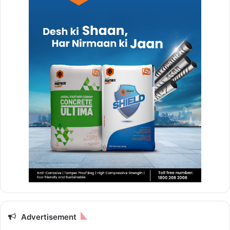
Advertisement