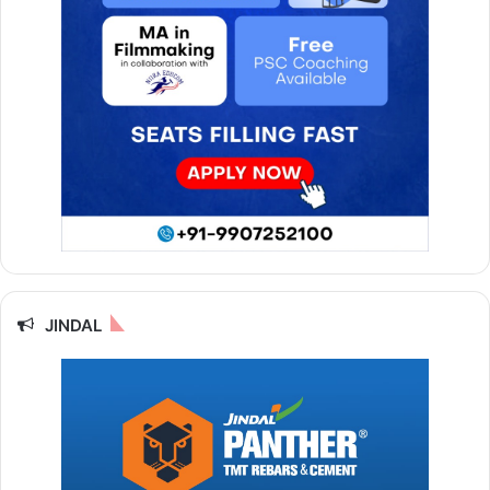
JINDAL