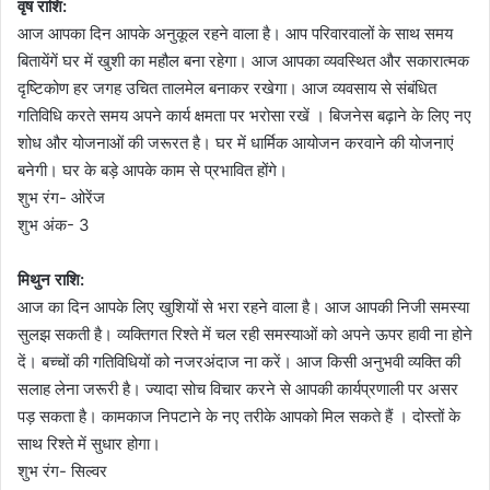
वृष राशि:
आज आपका दिन आपके अनुकूल रहने वाला है। आप परिवारवालों के साथ समय
बितायेंगें घर में खुशी का महौल बना रहेगा। आज आपका व्यवस्थित और सकारात्मक
दृष्टिकोण हर जगह उचित तालमेल बनाकर रखेगा। आज व्यवसाय से संबंधित
गतिविधि करते समय अपने कार्य क्षमता पर भरोसा रखें । बिजनेस बढ़ाने के लिए नए
शोध और योजनाओं की जरूरत है। घर में धार्मिक आयोजन करवाने की योजनाएं
बनेगी। घर के बड़े आपके काम से प्रभावित होंगे।
शुभ रंग- ओरेंज
शुभ अंक- 3
मिथुन राशि:
आज का दिन आपके लिए खुशियों से भरा रहने वाला है। आज आपकी निजी समस्या
सुलझ सकती है। व्यक्तिगत रिश्ते में चल रही समस्याओं को अपने ऊपर हावी ना होने
दें। बच्चों की गतिविधियों को नजरअंदाज ना करें। आज किसी अनुभवी व्यक्ति की
सलाह लेना जरूरी है। ज्यादा सोच विचार करने से आपकी कार्यप्रणाली पर असर
पड़ सकता है। कामकाज निपटाने के नए तरीके आपको मिल सकते हैं । दोस्तों के
साथ रिश्ते में सुधार होगा।
शुभ रंग- सिल्वर