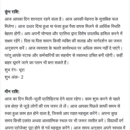
कुंभ राशि:
आज आपका दिन शानदार रहने वाला है। आज आपकी मेहनत के मुताबिक फल
मिलेगा। आज उधार दिया हुआ या फंसा हुआ पैसा वापस मिलने से आर्थिक स्थिति
बेहतर होगी। आप अपनी योग्यता और प्रतिभा द्वारा विशेष उपलब्धि हासिल करने में
सक्षम रहेंगे। पिता या पिता समान किसी व्यक्ति की सलाह और मार्गदर्शन का जरूर
अनुसरण करें। आज व्यस्तता के चलते कार्यस्थल पर अधिक समय नहीं दे पाएंगे।
परंतु आपके स्टाफ और कर्मचारियों का सहयोग से व्यवस्था उचित बनी रहेगी। कहीं
बाहर घूमने जाने का प्लान भी बना सकते हैं।
शुभ रंग- भूरा
शुभ अंक- 2
मीन राशि:
आज का दिन मिली-जुली प्रतिक्रिया देने वाला रहेगा। काम शुरू करने से पहले
उस क्षेत्र से जुड़े लोगों की राय जरुर ले लें। आज आपका पिछले काफी समय से
रुका हुआ काम हल होने वाला है, जिससे आप राहत महसूस करेंगे। अपना कुछ
समय किसी एकांत अथवा आध्यात्मिक स्थल पर भी जरूर व्यतीत करें। विद्यार्थी वर्ग
अपना प्रोजेक्ट पूरा होने से गर्व महसूस करेंगे। आज समय अनुसार अपने स्वभाव में