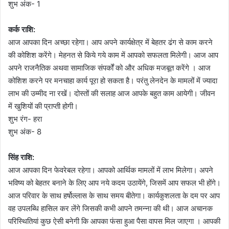
शुभ अंक- 1
कर्क राशि:
आज आपका दिन अच्छा रहेगा। आप अपने कार्यक्षेत्र में बेहतर ढंग से काम करने
की कोशिश करेंगे। मेहनत से किये गये काम में आपको सफलता मिलेगी। आज आप
अपने राजनैतिक अथवा सामाजिक संपर्कों को और अधिक मजबूत करेंगे । आज
कोशिश करने पर मनचाहा कार्य पूरा हो सकता है। परंतु लेनदेन के मामलों में ज्यादा
लाभ की उम्मीद ना रखें। दोस्तों की सलाह आज आपके बहुत काम आयेगी। जीवन
में खुशियों की प्राप्ती होगी।
शुभ रंग- हरा
शुभ अंक- 8
सिंह राशि:
आज आपका दिन फेवरेबल रहेगा। आपको आर्थिक मामलों में लाभ मिलेगा। अपने
भविष्य को बेहतर बनाने के लिए आप नये कदम उठायेंगे, जिसमें आप सफल भी होंगे।
आज परिवार के साथ हर्षोल्लास के साथ समय बीतेगा। कार्यकुशलता के दम पर आप
वह उपलब्धि हासिल कर लेंगे जिसकी कभी आपने तमन्ना की थी। आज अचानक
परिस्थितियां कुछ ऐसी बनेगी कि आपका फंसा हुआ पैसा वापस मिल जाएगा । आपकी