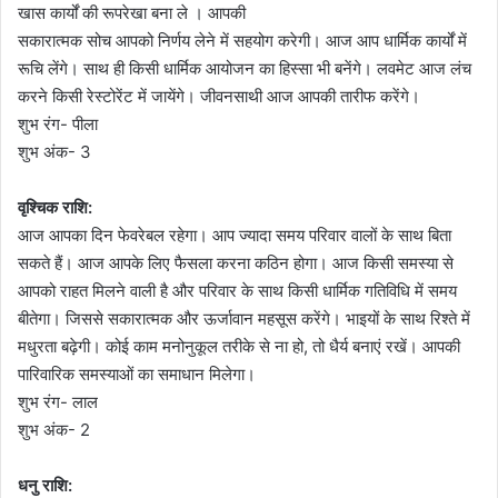
खास कार्यों की रूपरेखा बना ले । आपकी
सकारात्मक सोच आपको निर्णय लेने में सहयोग करेगी। आज आप धार्मिक कार्यों में
रूचि लेंगे। साथ ही किसी धार्मिक आयोजन का हिस्सा भी बनेंगे। लवमेट आज लंच
करने किसी रेस्टोरेंट में जायेंगे। जीवनसाथी आज आपकी तारीफ करेंगे।
शुभ रंग- पीला
शुभ अंक- 3
वृश्चिक राशि:
आज आपका दिन फेवरेबल रहेगा। आप ज्यादा समय परिवार वालों के साथ बिता
सकते हैं। आज आपके लिए फैसला करना कठिन होगा। आज किसी समस्या से
आपको राहत मिलने वाली है और परिवार के साथ किसी धार्मिक गतिविधि में समय
बीतेगा। जिससे सकारात्मक और ऊर्जावान महसूस करेंगे। भाइयों के साथ रिश्ते में
मधुरता बढ़ेगी। कोई काम मनोनुकूल तरीके से ना हो, तो धैर्य बनाएं रखें। आपकी
पारिवारिक समस्याओं का समाधान मिलेगा।
शुभ रंग- लाल
शुभ अंक- 2
धनु राशि: