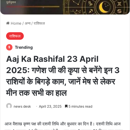
Home
/
अन्य
/
राशिफल
राशिफल
Trending
Aaj Ka Rashifal 23 April
2025: गणेश जी की कृपा से बनेंगे इन 3
राशियों के बिगड़े काम, जानें मेष से लेकर
मीन तक सभी का हाल
news desk
April 23, 2025
5 minutes read
आज वैशाख कृष्ण पक्ष की दशमी तिथि और बुधवार का दिन है। दशमी तिथि आज