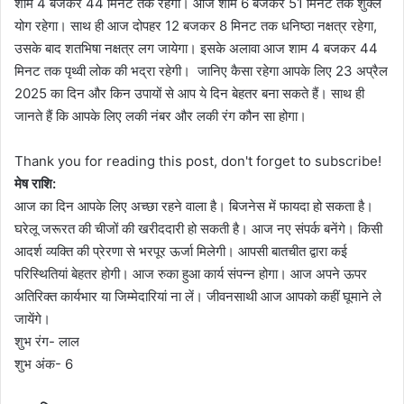
शाम 4 बजकर 44 मिनट तक रहेगी। आज शाम 6 बजकर 51 मिनट तक शुक्ल
योग रहेगा। साथ ही आज दोपहर 12 बजकर 8 मिनट तक धनिष्ठा नक्षत्र रहेगा,
उसके बाद शतभिषा नक्षत्र लग जायेगा। इसके अलावा आज शाम 4 बजकर 44
मिनट तक पृथ्वी लोक की भद्रा रहेगी। जानिए कैसा रहेगा आपके लिए 23 अप्रैल
2025 का दिन और किन उपायों से आप ये दिन बेहतर बना सकते हैं। साथ ही
जानते हैं कि आपके लिए लकी नंबर और लकी रंग कौन सा होगा।
Thank you for reading this post, don't forget to subscribe!
मेष राशि:
आज का दिन आपके लिए अच्छा रहने वाला है। बिजनेस में फायदा हो सकता है।
घरेलू जरूरत की चीजों की खरीददारी हो सकती है। आज नए संपर्क बनेंगे। किसी
आदर्श व्यक्ति की प्रेरणा से भरपूर ऊर्जा मिलेगी। आपसी बातचीत द्वारा कई
परिस्थितियां बेहतर होगी। आज रुका हुआ कार्य संपन्न होगा। आज अपने ऊपर
अतिरिक्त कार्यभार या जिम्मेदारियां ना लें। जीवनसाथी आज आपको कहीं घूमाने ले
जायेंगे।
शुभ रंग- लाल
शुभ अंक- 6