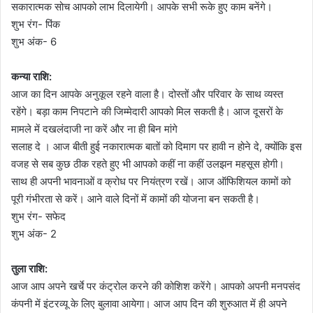
सकारात्मक सोच आपको लाभ दिलायेगी। आपके सभी रूके हुए काम बनेंगे।
शुभ रंग- पिंक
शुभ अंक- 6
कन्या राशि:
आज का दिन आपके अनुकूल रहने वाला है। दोस्तों और परिवार के साथ व्यस्त
रहेंगे। बड़ा काम निपटाने की जिम्मेदारी आपको मिल सकती है। आज दूसरों के
मामले में दखलंदाजी ना करें और ना ही बिन मांगे
सलाह दे । आज बीती हुई नकारात्मक बातों को दिमाग पर हावी न होने दे, क्योंकि इस
वजह से सब कुछ ठीक रहते हुए भी आपको कहीं ना कहीं उलझन महसूस होगी।
साथ ही अपनी भावनाओं व क्रोध पर नियंत्रण रखें। आज ऑफिशियल कामों को
पूरी गंभीरता से करें। आने वाले दिनों में कामों की योजना बन सकती है।
शुभ रंग- सफेद
शुभ अंक- 2
तुला राशि:
आज आप अपने खर्चे पर कंट्रोल करने की कोशिश करेंगे। आपको अपनी मनपसंद
कंपनी में इंटरव्यू के लिए बुलावा आयेगा। आज आप दिन की शुरुआत में ही अपने