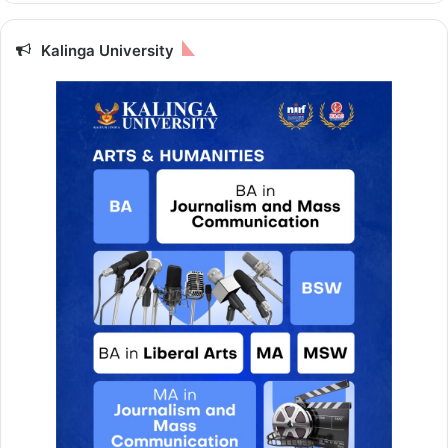
Kalinga University