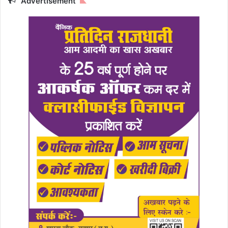
Advertisement