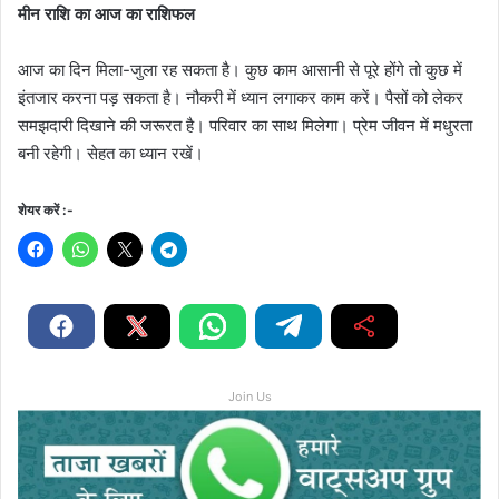
मीन राशि का आज का राशिफल
आज का दिन मिला-जुला रह सकता है। कुछ काम आसानी से पूरे होंगे तो कुछ में
इंतजार करना पड़ सकता है। नौकरी में ध्यान लगाकर काम करें। पैसों को लेकर
समझदारी दिखाने की जरूरत है। परिवार का साथ मिलेगा। प्रेम जीवन में मधुरता
बनी रहेगी। सेहत का ध्यान रखें।
शेयर करें :-
Join Us