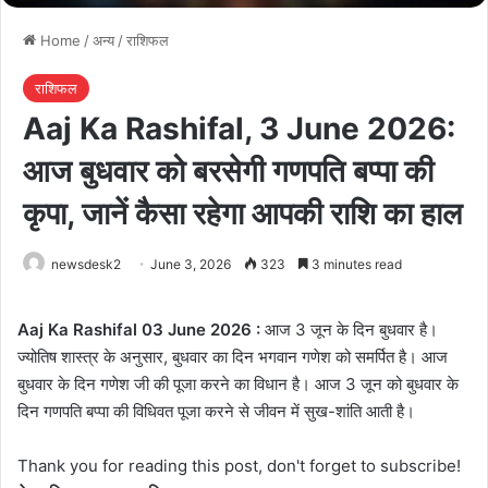
Home
/
अन्य
/
राशिफल
राशिफल
Aaj Ka Rashifal, 3 June 2026:
आज बुधवार को बरसेगी गणपति बप्पा की
कृपा, जानें कैसा रहेगा आपकी राशि का हाल
newsdesk2
June 3, 2026
323
3 minutes read
Aaj Ka Rashifal 03 June 2026 :
आज 3 जून के दिन बुधवार है।
ज्योतिष शास्त्र के अनुसार, बुधवार का दिन भगवान गणेश को समर्पित है। आज
बुधवार के दिन गणेश जी की पूजा करने का विधान है। आज 3 जून को बुधवार के
दिन गणपति बप्पा की विधिवत पूजा करने से जीवन में सुख-शांति आती है।
Thank you for reading this post, don't forget to subscribe!