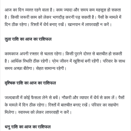
आज का दिन व्यस्त रहने वाला है। काम ज्यादा और समय कम महसूस हो सकता
है। किसी जरूरी काम को लेकर भागदौड़ करनी पड़ सकती है। पैसों के मामले में
दिन ठीक रहेगा। रिश्तों में धैर्य बनाए रखें। खानपान में लापरवाही न करें।
तुला राशि का आज का राशिफल
कामकाज अपनी रफ्तार से चलता रहेगा। किसी पुराने दोस्त से बातचीत हो सकती
है। आर्थिक स्थिति ठीक रहेगी। प्रेम जीवन में खुशियां बनी रहेंगी। परिवार के साथ
समय अच्छा बीतेगा। सेहत सामान्य रहेगी।
वृश्चिक राशि का आज का राशिफल
जल्दबाजी में कोई फैसला लेने से बचें। नौकरी और व्यापार में धैर्य से काम लें। पैसों
के मामले में दिन ठीक रहेगा। रिश्तों में बातचीत बनाए रखें। परिवार का सहयोग
मिलेगा। स्वास्थ्य को लेकर लापरवाही न करें।
धनु राशि का आज का राशिफल