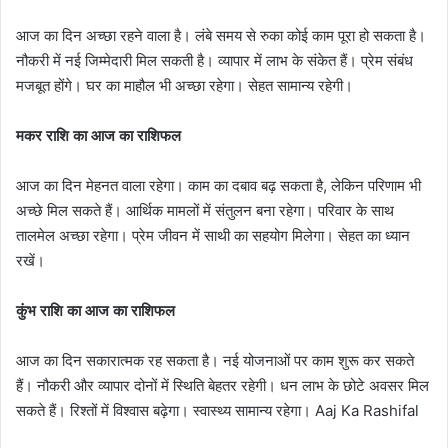
आज का दिन अच्छा रहने वाला है। लंबे समय से रुका कोई काम पूरा हो सकता है।
नौकरी में नई जिम्मेदारी मिल सकती है। व्यापार में लाभ के संकेत हैं। प्रेम संबंध
मजबूत होंगे। घर का माहौल भी अच्छा रहेगा। सेहत सामान्य रहेगी।
मकर राशि का आज का राशिफल
आज का दिन मेहनत वाला रहेगा। काम का दबाव बढ़ सकता है, लेकिन परिणाम भी
अच्छे मिल सकते हैं। आर्थिक मामलों में संतुलन बना रहेगा। परिवार के साथ
तालमेल अच्छा रहेगा। प्रेम जीवन में साथी का सहयोग मिलेगा। सेहत का ध्यान
रखें।
कुंभ राशि का आज का राशिफल
आज का दिन सकारात्मक रह सकता है। नई योजनाओं पर काम शुरू कर सकते
हैं। नौकरी और व्यापार दोनों में स्थिति बेहतर रहेगी। धन लाभ के छोटे अवसर मिल
सकते हैं। रिश्तों में विश्वास बढ़ेगा। स्वास्थ्य सामान्य रहेगा। Aaj Ka Rashifal