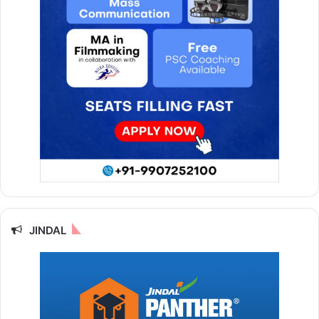
JINDAL