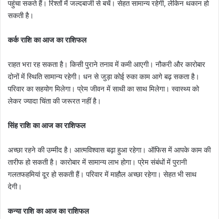
पहुंचा सकते हैं। रिश्तों में जल्दबाजी से बचें। सेहत सामान्य रहेगी, लेकिन थकान हो
सकती है।
कर्क राशि का आज का राशिफल
राहत भरा रह सकता है। किसी पुराने तनाव में कमी आएगी। नौकरी और कारोबार
दोनों में स्थिति सामान्य रहेगी। धन से जुड़ा कोई रुका काम आगे बढ़ सकता है।
परिवार का सहयोग मिलेगा। प्रेम जीवन में साथी का साथ मिलेगा। स्वास्थ्य को
लेकर ज्यादा चिंता की जरूरत नहीं है।
सिंह राशि का आज का राशिफल
अच्छा रहने की उम्मीद है। आत्मविश्वास बढ़ा हुआ रहेगा। ऑफिस में आपके काम की
तारीफ हो सकती है। कारोबार में सामान्य लाभ होगा। प्रेम संबंधों में पुरानी
गलतफहमियां दूर हो सकती हैं। परिवार में माहौल अच्छा रहेगा। सेहत भी साथ
देगी।
कन्या राशि का आज का राशिफल