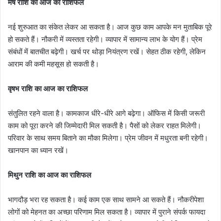
मेष राशि का आज का राशिफल
नई शुरुआत का संकेत लेकर आ सकता है। आज कुछ काम आपके मन मुताबिक पूरे
हो सकते हैं। नौकरी में व्यस्तता रहेगी। व्यापार में सामान्य लाभ के योग हैं। प्रेम
संबंधों में बातचीत बढ़ेगी। खर्च पर थोड़ा नियंत्रण रखें। सेहत ठीक रहेगी, लेकिन
आराम की कमी महसूस हो सकती है।
वृषभ राशि का आज का राशिफल
संतुलित रहने वाला है। कामकाज धीरे-धीरे आगे बढ़ेगा। ऑफिस में किसी जरूरी
काम को पूरा करने की जिम्मेदारी मिल सकती है। पैसों को लेकर राहत मिलेगी।
परिवार के साथ समय बिताने का मौका मिलेगा। प्रेम जीवन में मधुरता बनी रहेगी।
खानपान का ध्यान रखें।
मिथुन राशि का आज का राशिफल
भागदौड़ भरा रह सकता है। कई काम एक साथ सामने आ सकते हैं। नौकरीपेशा
लोगों को मेहनत का अच्छा परिणाम मिल सकता है। व्यापार में पुराने संपर्क फायदा