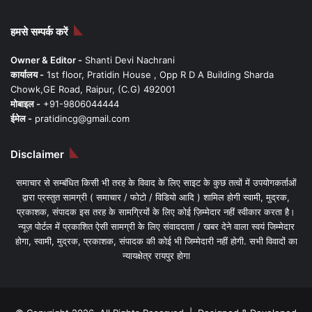
हमसे सम्पर्क करें
Owner & Editor -
Shanti Devi Nachrani
कार्यालय -
1st floor, Pratidin House , Opp R D A Building Sharda
Chowk,GE Road, Raipur, (C.G) 492001
मोबाइल -
+91-9806044444
ईमेल -
pratidincg@gmail.com
Disclaimer
समाचार से सम्बंधित किसी भी तरह के विवाद के लिए साइट के कुछ तत्वों में उपयोगकर्ताओं
द्वारा प्रस्तुत सामग्री ( समाचार / फोटो / विडियो आदि ) शामिल होगी स्वामी, मुद्रक,
प्रकाशक, संपादक इस तरह के सामग्रियों के लिए कोई ज़िम्मेदार नहीं स्वीकार करता है।
न्यूज़ पोर्टल में प्रकाशित ऐसी सामग्री के लिए संवाददाता / खबर देने वाला स्वयं जिम्मेदार
होगा, स्वामी, मुद्रक, प्रकाशक, संपादक की कोई भी जिम्मेदारी नहीं होगी. सभी विवादों का
न्यायक्षेत्र रायपुर होगा