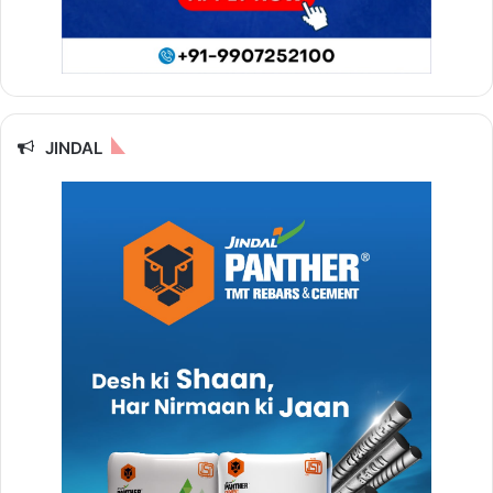
JINDAL