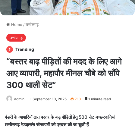
Home
/
छत्तीसगढ़
छत्तीसगढ़
Trending
“बस्तर बाढ़ पीड़ितों की मदद के लिए आगे
आए व्यापारी, महापौर मीनल चौबे को सौंपे
300 थाली सेट”
admin
September 10, 2025
713
1 minute read
पंडरी के व्यापारियों द्वारा बस्तर के बाढ़ पीड़ितों हेतु 500 सेट मच्छरदानियां
छत्तीसगढ़ रेडक्रॉस सोसायटी को प्रदत्त की जा चुकी हैँ