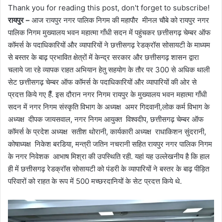
Thank you for reading this post, don't forget to subscribe!
रायपुर –
आज रायपुर नगर पालिक निगम की महापौर मीनल चौबे को रायपुर नगर
पालिक निगम मुख्यालय भवन महात्मा गाँधी सदन में पहुंचकर छत्तीसगढ़ चेम्बर ऑफ
कॉमर्स के पदाधिकारियों और व्यापारियों ने छत्तीसगढ़ रेडक्रॉस सोसायटी के माध्यम
से बस्तर के बाढ़ प्रभावित क्षेत्रों में केन्द्र सरकार और छत्तीसगढ़ शासन द्वारा
चलाये जा रहे व्यापक राहत अभियान हेतु सहयोग के तौर पर 300 से अधिक थाली
सेट छत्तीसगढ़ चेम्बर ऑफ कॉमर्स के पदाधिकारियों और व्यापारियों की ओर से
प्रदत्त किये गए हैँ. इस दौरान नगर निगम रायपुर के मुख्यालय भवन महात्मा गाँधी
सदन में नगर निगम संस्कृति विभाग के अध्यक्ष अमर गिदवानी,लोक कर्म विभाग के
अध्यक्ष दीपक जायसवाल, नगर निगम आयुक्त विश्वदीप, छत्तीसगढ़ चेम्बर ऑफ
कॉमर्स के प्रदेश अध्यक्ष सतीश थोरानी, कार्यकारी अध्यक्ष राधाकिशन सुंदरानी,
कोषाध्यक्ष निकेश बरडिया, मन्त्री जतिन नचरानी सहित रायपुर नगर पालिक निगम
के नगर निवेशक आभाष मिश्रा की उपस्थिति रही. यहां यह उल्लेखनीय है कि हाल
ही में छत्तीसगढ़ रेडक्रॉस सोसायटी को पंडरी के व्यापारियों ने बस्तर के बाढ़ पीड़ित
परिवारों को राहत के रूप में 500 मच्छरदानियों के सेट प्रदत्त किये थे.