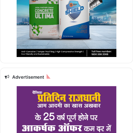
Advertisement