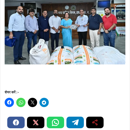
शेयर करें :-