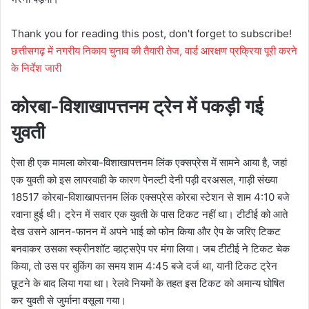
Thank you for reading this post, don't forget to subscribe!
छत्तीसगढ़ में नगरीय निकाय चुनाव की तैयारी तेज, वार्ड आरक्षण प्रक्रिया पूरी करने
के निर्देश जारी
कोरबा-विशाखापत्तनम ट्रेन में पकड़ी गई
युवती
ऐसा ही एक मामला कोरबा-विशाखापत्तनम लिंक एक्सप्रेस में सामने आया है, जहां
एक युवती को इस लापरवाही के कारण पेनल्टी देनी पड़ी दरअसल, गाड़ी संख्या
18517 कोरबा-विशाखापत्तनम लिंक एक्सप्रेस कोरबा स्टेशन से शाम 4:10 बजे
रवाना हुई थी। ट्रेन में सवार एक युवती के पास टिकट नहीं था। टीटीई को आते
देख उसने आनन-फानन में अपने भाई को फोन किया और ऐप के जरिए टिकट
बनवाकर उसका स्क्रीनशॉट व्हाट्सऐप पर मंगा लिया। जब टीटीई ने टिकट चेक
किया, तो उस पर बुकिंग का समय शाम 4:45 बजे दर्ज था, यानी टिकट ट्रेन
छूटने के बाद लिया गया था। रेलवे नियमों के तहत इस टिकट को अमान्य घोषित
कर युवती से जुर्माना वसूला गया।