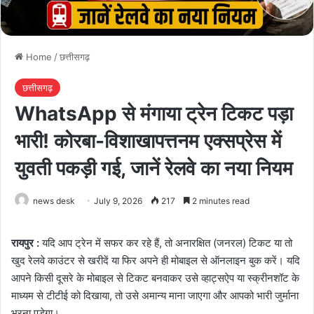
Home
/
छत्तीसगढ़
छत्तीसगढ़
WhatsApp से मंगाया ट्रेन टिकट पड़ा
भारी! कोरबा-विशाखापत्तनम एक्सप्रेस में
युवती पकड़ी गई, जानें रेलवे का नया नियम
news desk
July 9, 2026
217
2 minutes read
रायपुर :
यदि आप ट्रेन में सफर कर रहे हैं, तो अनारक्षित (जनरल) टिकट या तो
खुद रेलवे काउंटर से खरीदें या फिर अपने ही मोबाइल से ऑनलाइन बुक करें। यदि
आपने किसी दूसरे के मोबाइल से टिकट बनवाकर उसे व्हाट्सऐप या स्क्रीनशॉट के
माध्यम से टीटीई को दिखाया, तो उसे अमान्य माना जाएगा और आपको भारी जुर्माना
भरना पड़ेगा।