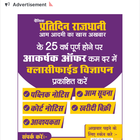
Advertisement