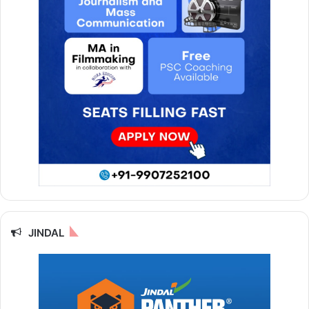
JINDAL