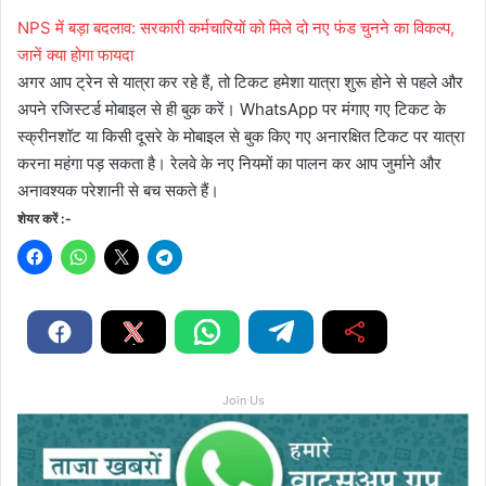
NPS में बड़ा बदलाव: सरकारी कर्मचारियों को मिले दो नए फंड चुनने का विकल्प,
जानें क्या होगा फायदा
अगर आप ट्रेन से यात्रा कर रहे हैं, तो टिकट हमेशा यात्रा शुरू होने से पहले और
अपने रजिस्टर्ड मोबाइल से ही बुक करें। WhatsApp पर मंगाए गए टिकट के
स्क्रीनशॉट या किसी दूसरे के मोबाइल से बुक किए गए अनारक्षित टिकट पर यात्रा
करना महंगा पड़ सकता है। रेलवे के नए नियमों का पालन कर आप जुर्माने और
अनावश्यक परेशानी से बच सकते हैं।
शेयर करें :-
Join Us