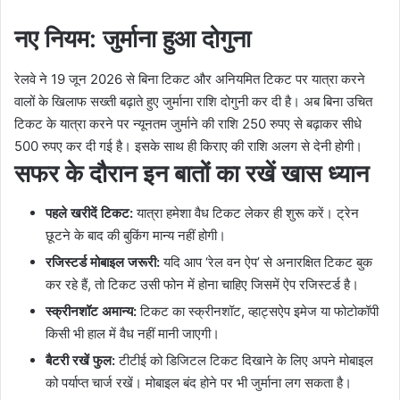
नए नियम: जुर्माना हुआ दोगुना
रेलवे ने 19 जून 2026 से बिना टिकट और अनियमित टिकट पर यात्रा करने
वालों के खिलाफ सख्ती बढ़ाते हुए जुर्माना राशि दोगुनी कर दी है। अब बिना उचित
टिकट के यात्रा करने पर न्यूनतम जुर्माने की राशि 250 रुपए से बढ़ाकर सीधे
500 रुपए कर दी गई है। इसके साथ ही किराए की राशि अलग से देनी होगी।
सफर के दौरान इन बातों का रखें खास ध्यान
पहले खरीदें टिकट:
यात्रा हमेशा वैध टिकट लेकर ही शुरू करें। ट्रेन
छूटने के बाद की बुकिंग मान्य नहीं होगी।
रजिस्टर्ड मोबाइल जरूरी:
यदि आप ‘रेल वन ऐप’ से अनारक्षित टिकट बुक
कर रहे हैं, तो टिकट उसी फोन में होना चाहिए जिसमें ऐप रजिस्टर्ड है।
स्क्रीनशॉट अमान्य:
टिकट का स्क्रीनशॉट, व्हाट्सऐप इमेज या फोटोकॉपी
किसी भी हाल में वैध नहीं मानी जाएगी।
बैटरी रखें फुल:
टीटीई को डिजिटल टिकट दिखाने के लिए अपने मोबाइल
को पर्याप्त चार्ज रखें। मोबाइल बंद होने पर भी जुर्माना लग सकता है।