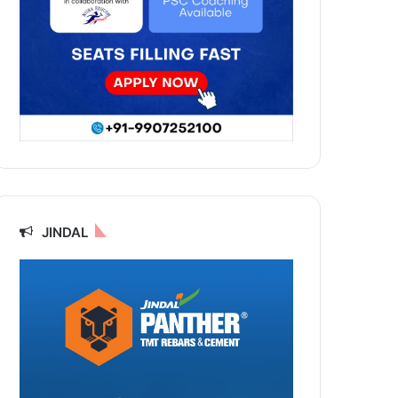
JINDAL