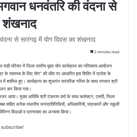
भगवान धनवंतरि की वंदना से
ा शंखनाद
ंदना से सारंगढ़ में योग दिवस का शंखनाद
2 minutes read
 उपज मंडी परिसर में जिला स्तरीय वृहद योग कार्यक्रम का गरिमामय आयोजन
र के स्वास्थ्य के लिए योग” की थीम पर आधारित इस शिविर में प्रदेश के
े रूप में शामिल हुए। कार्यक्रम का शुभारंभ पारंपरिक गरिमा के साथ भगवान श्री
ज्वलन कर किया गया।
 आया। मुख्य अतिथि श्री टंकराम वर्मा के साथ कलेक्टर, एसपी, जिला
यक्ष सहित अनेक स्थानीय जनप्रतिनिधियों, अधिकारियों, पत्रकारों और स्कूली
िभिन्न विधाओं व प्राणायाम का अभ्यास किया।
o subscribe!