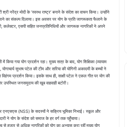
री श्री नरेंद्र मोदी के ‘स्वस्थ राष्ट्र’ बनाने के संदेश का वाचन किया। उन्होंने
नाने का संकल्प दिलाया। इस अवसर पर योग के प्रति जागरूकता फैलाने के
मंत्री, कलेक्टर, एसपी सहित जनप्रतिनिधियों और जागरूक नागरिकों ने अपने
ी में किया गया योग प्रदर्शन रहा। मुख्य सत्र के बाद, योग शिक्षिका (व्यायाम
ेंटर, योगाचार्य सुभाष पटेल की टीम और सरिया की योगिनी अकादमी के बच्चों ने
 का विहंगम प्रदर्शन किया। इसके साथ ही, साक्षी पटेल ने एकल गीत पर योग की
 और उपस्थित जनसमुदाय की खूब वाहवाही बटोरी।
और एनएसएस (NSS) के सदस्यों ने सक्रिय भूमिका निभाई। स्कूल और
री ने योग के संदेश को समाज के हर वर्ग तक पहुँचाया।
ंच से हजार से अधिक नागरिकों को योग का अभ्यास करा रहीं मुख्य योग