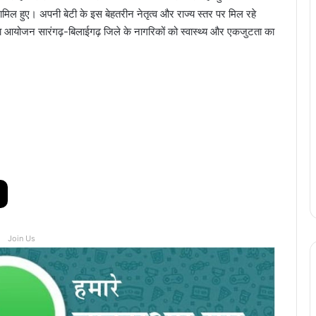
 शामिल हुए। अपनी बेटी के इस बेहतरीन नेतृत्व और राज्य स्तर पर मिल रहे
ा आयोजन सारंगढ़-बिलाईगढ़ जिले के नागरिकों को स्वास्थ्य और एकजुटता का
Join Us