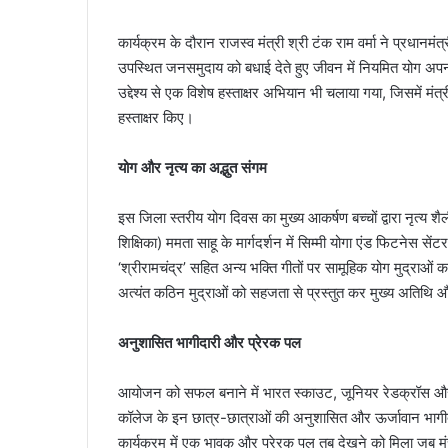
​कार्यक्रम के दौरान राजस्व मंत्री श्री टंक राम वर्मा ने प्रधानमंत्
उपस्थित जनसमुदाय को बधाई देते हुए जीवन में नियमित योग अप
उद्देश्य से एक विशेष हस्ताक्षर अभियान भी चलाया गया, जिसमें 
हस्ताक्षर किए।
​योग और नृत्य का अद्भुत संगम
​इस जिला स्तरीय योग दिवस का मुख्य आकर्षण बच्चों द्वारा नृत्य शैल
शिक्षिका) ममता साहू के मार्गदर्शन में सिम्मी योगा एंड फिटनेस स
‘श्रीरामचंद्र’ सहित अन्य भक्ति गीतों पर सामूहिक योग मुद्राओं
अत्यंत कठिन मुद्राओं को सहजता से प्रस्तुत कर मुख्य अतिथि
​अनुशासित भागीदारी और प्रेरक पल
​आयोजन को सफल बनाने में भारत स्काउट, जूनियर रेडक्रॉस 
कॉलेज के इन छात्र-छात्राओं की अनुशासित और ऊर्जावान भागीदा
​कार्यक्रम में एक भावुक और प्रेरक पल तब देखने को मिला जब म