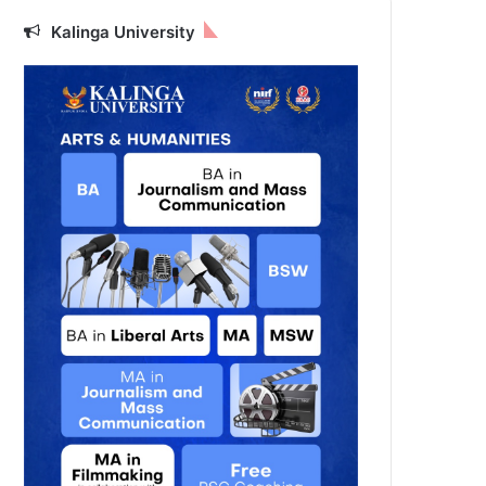
Kalinga University