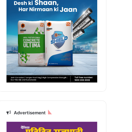
Advertisement