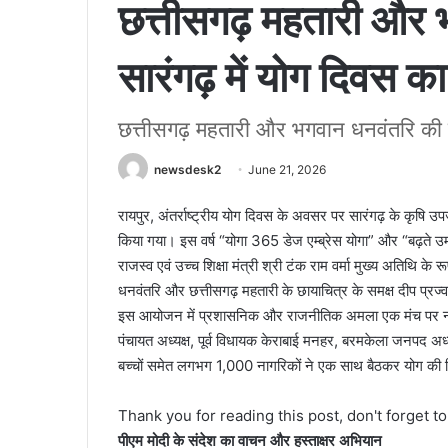
​छत्तीसगढ़ महतारी और 
सारंगढ़ में योग दिवस क
​छत्तीसगढ़ महतारी और भगवान धनवंतरि की व
newsdesk2
June 21, 2026
​रायपुर, ​अंतर्राष्ट्रीय योग दिवस के अवसर पर सारंगढ़ के कृषि
किया गया। इस वर्ष “योगा 365 डेज एम्ब्रेस योगा” और “बढ़ते उम्
राजस्व एवं उच्च शिक्षा मंत्री श्री टंक राम वर्मा मुख्य अतिथि क
धनवंतरि और छत्तीसगढ़ महतारी के छायाचित्र के समक्ष दीप प्र
​इस आयोजन में प्रशासनिक और राजनीतिक अमला एक मंच पर नजर
पंचायत अध्यक्ष, पूर्व विधायक केराबाई मनहर, बरमकेला जनपद अध्
बच्चों समेत लगभग 1,000 नागरिकों ने एक साथ बैठकर योग की व
Thank you for reading this post, don't forget t
​पीएम मोदी के संदेश का वाचन और हस्ताक्षर अभियान