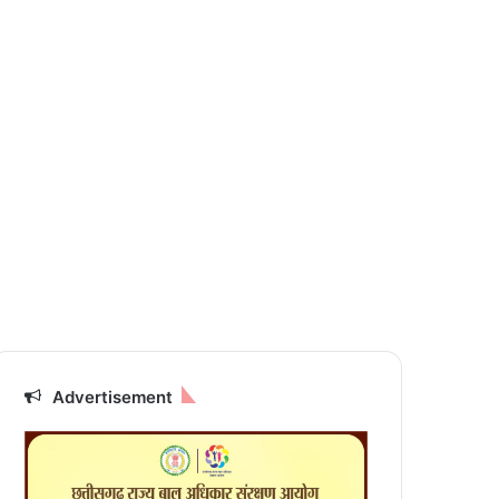
Advertisement