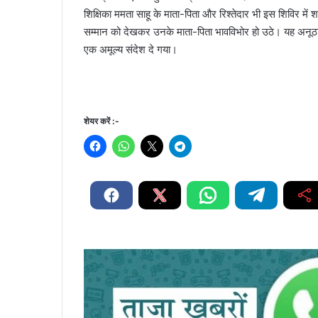
शिक्षिका ममता साहू के माता-पिता और रिश्तेदार भी इस शिविर में
सम्मान को देखकर उनके माता-पिता भावविभोर हो उठे। यह अनूठ
एक अमूल्य संदेश दे गया।
शेयर करें :-