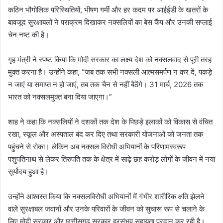
कठिन भौगोलिक परिस्थितियों, भीषण गर्मी और हर कदम पर आईईडी के खतरों के
बावजूद सुरक्षाबलों ने पराक्रम दिखाकर नक्सलियों का बेस कैंप और उनकी सप्लाई
चेन नष्ट की है।
गृह मंत्री ने स्पष्ट किया कि मोदी सरकार का लक्ष्य देश को नक्सलवाद से पूरी तरह
मुक्त करना है। उन्होंने कहा, “जब तक सभी नक्सली आत्मसमर्पण न कर दें, पकड़े
न जाएं या समाप्त न हो जाएं, तब तक चैन से नहीं बैठेंगे। 31 मार्च, 2026 तक
भारत को नक्सलमुक्त बना दिया जाएगा।”
शाह ने कहा कि नक्सलियों ने दशकों तक देश के पिछड़े इलाकों को विकास से वंचित
रखा, स्कूल और अस्पताल बंद कर दिए तथा सरकारी योजनाओं को जनता तक
पहुंचने से रोका। लेकिन अब नक्सल विरोधी अभियानों के परिणामस्वरूप
पशुपतिनाथ से लेकर तिरुपति तक के क्षेत्र में साढ़े छह करोड़ लोगों के जीवन में नया
सूर्योदय हुआ है।
उन्होंने आश्वस्त किया कि नक्सलविरोधी अभियानों में गंभीर शारीरिक क्षति झेलने
वाले सुरक्षाबल जवानों और उनके परिवारों के जीवन को सुचारू रूप से चलाने के
लिए मोदी सरकार और छत्तीसगढ़ सरकार हरसंभव सहायता प्रदान कर रही है।