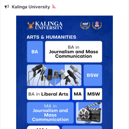
Kalinga University