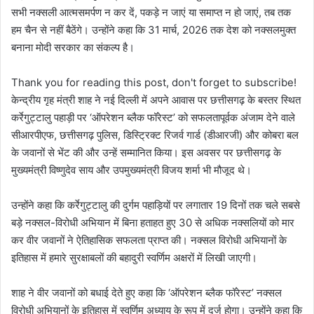
सभी नक्सली आत्मसमर्पण न कर दें, पकड़े न जाएं या समाप्त न हो जाएं, तब तक
हम चैन से नहीं बैठेंगे। उन्होंने कहा कि 31 मार्च, 2026 तक देश को नक्सलमुक्त
बनाना मोदी सरकार का संकल्प है।
Thank you for reading this post, don't forget to subscribe!
केन्द्रीय गृह मंत्री शाह ने नई दिल्ली में अपने आवास पर छत्तीसगढ़ के बस्तर स्थित
कर्रेगुट्टालु पहाड़ी पर ‘ऑपरेशन ब्लैक फॉरेस्ट’ को सफलतापूर्वक अंजाम देने वाले
सीआरपीएफ, छत्तीसगढ़ पुलिस, डिस्ट्रिक्ट रिजर्व गार्ड (डीआरजी) और कोबरा बल
के जवानों से भेंट की और उन्हें सम्मानित किया। इस अवसर पर छत्तीसगढ़ के
मुख्यमंत्री विष्णुदेव साय और उपमुख्यमंत्री विजय शर्मा भी मौजूद थे।
उन्होंने कहा कि कर्रेगुट्टालु की दुर्गम पहाड़ियों पर लगातार 19 दिनों तक चले सबसे
बड़े नक्सल-विरोधी अभियान में बिना हताहत हुए 30 से अधिक नक्सलियों को मार
कर वीर जवानों ने ऐतिहासिक सफलता प्राप्त की। नक्सल विरोधी अभियानों के
इतिहास में हमारे सुरक्षाबलों की बहादुरी स्वर्णिम अक्षरों में लिखी जाएगी।
शाह ने वीर जवानों को बधाई देते हुए कहा कि ‘ऑपरेशन ब्लैक फॉरेस्ट’ नक्सल
विरोधी अभियानों के इतिहास में स्वर्णिम अध्याय के रूप में दर्ज होगा। उन्होंने कहा कि