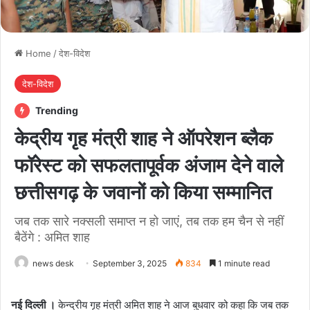
Home
/
देश-विदेश
देश-विदेश
Trending
केद्रीय गृह मंत्री शाह ने ऑपरेशन ब्लैक
फॉरेस्ट को सफलतापूर्वक अंजाम देने वाले
छत्तीसगढ़ के जवानों को किया सम्मानित
जब तक सारे नक्सली समाप्त न हो जाएं, तब तक हम चैन से नहीं
बैठेंगे : अमित शाह
news desk
September 3, 2025
834
1 minute read
नई दिल्ली ।
केन्द्रीय गृह मंत्री अमित शाह ने आज बुधवार को कहा कि जब तक