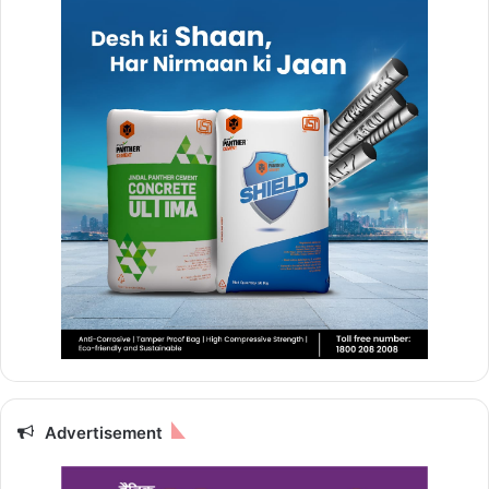
Advertisement