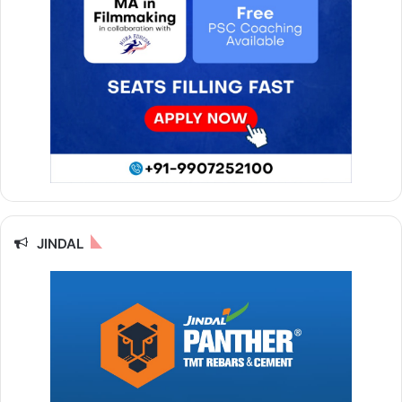
JINDAL