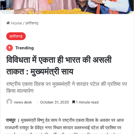
Home
/
छत्तीसगढ़
छत्तीसगढ़
Trending
विविधता में एकता ही भारत की असली
ताकत : मुख्यमंत्री साय
राष्ट्रीय एकता दिवस पर मुख्यमंत्री ने सरदार पटेल की प्रतिमा पर
किया माल्यार्पण
news desk
October 31, 2025
1 minute read
रायपुर ।
मुख्यमंत्री विष्णु देव साय ने राष्ट्रीय एकता दिवस के अवसर पर आज
राजधानी रायपुर के देवेंद्र नगर स्थित सरदार वल्लभभाई पटेल की प्रतिमा पर