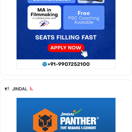
JINDAL