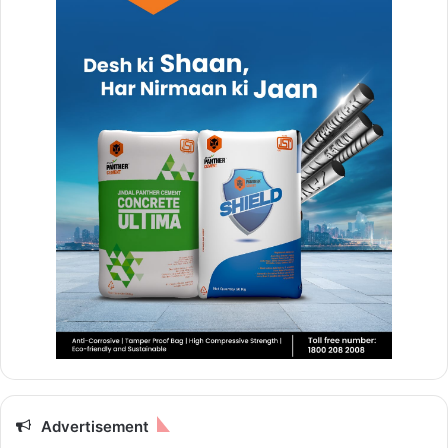
Advertisement