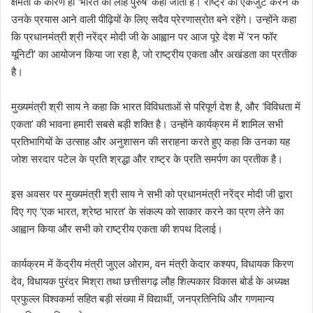
क्षमता के कारण ही ‘भारत का लौह पुरुष’ कहा जाता है। राष्ट्र को एकजुट करने के
उनके प्रयास आने वाली पीढ़ियों के लिए सदैव प्रेरणास्रोत बने रहेंगे। उन्होंने कहा
कि प्रधानमंत्री श्री नरेंद्र मोदी जी के आह्वान पर आज पूरे देश में ‘रन फॉर
यूनिटी’ का आयोजन किया जा रहा है, जो राष्ट्रीय एकता और अखंडता का प्रतीक
है।
मुख्यमंत्री श्री साय ने कहा कि भारत विविधताओं से परिपूर्ण देश है, और ‘विविधता में
एकता’ की भावना हमारी सबसे बड़ी शक्ति है। उन्होंने कार्यक्रम में शामिल सभी
प्रतिभागियों के उत्साह और अनुशासन की सराहना करते हुए कहा कि उनका यह
जोश सरदार पटेल के प्रति श्रद्धा और राष्ट्र के प्रति समर्पण का प्रतीक है।
इस अवसर पर मुख्यमंत्री श्री साय ने सभी को प्रधानमंत्री नरेंद्र मोदी जी द्वारा
दिए गए ‘एक भारत, श्रेष्ठ भारत’ के संकल्प को साकार करने का प्रण लेने का
आह्वान किया और सभी को राष्ट्रीय एकता की शपथ दिलाई।
कार्यक्रम में केंद्रीय मंत्री जुएल ओराम, वन मंत्री केदार कश्यप, विधायक किरण
देव, विधायक पुरंदर मिश्रा तथा छत्तीसगढ़ लौह शिल्पकार विकास बोर्ड के अध्यक्ष
प्रफुल्ल विश्वकर्मा सहित बड़ी संख्या में विद्यार्थी, जनप्रतिनिधि और गणमान्य