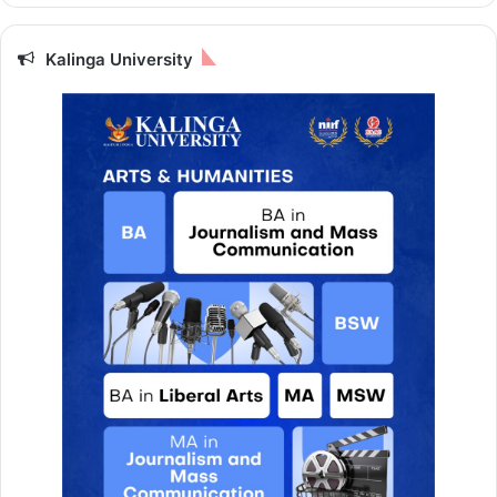
Kalinga University