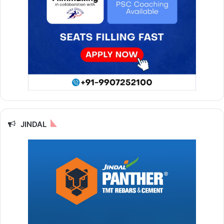
JINDAL