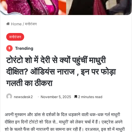
Home
/
मनोरंजन
मनोरंजन
Trending
टोरंटो शो में देरी से क्यों पहुंचीं माधुरी
दीक्षित? ऑडियंस नाराज , इन पर फोड़ा
गलती का ठीकरा
newsdesk2
November 5, 2025
2 minutes read
अपनी मुस्कान और डांस से दर्शकों के दिल धड़काने वाली धक-धक गर्ल माधुरी
दीक्षित इन दिनों टोरंटो शो ‘दिल से.. माधुरी’ को लेकर चर्चा में हैं। एक्ट्रेस अपने
शो के चलते फैंस की नाराजगी का सामना कर रही हैं। दरअसल, इस शो में माधुरी