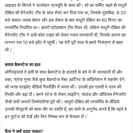
आइडल के सिंगर्स ने ऊर्जावान प्रस्तुति के साथ की। शो का फॉर्मेट पहले ही माधुरी
दीक्षित की मैनेजमेंट टीम के साथ शेयर कर दिया गया था, जिसके मुताबिक, 8:30
बजे सवाल-जवाब सेशन और इस सेशन के बाद माधुरी दीक्षित का 60 मिनट का
परफॉर्मेंस निर्धारित था। हमारी प्रोडक्शन टीम तैयार थी, लेकिन माधुरी दीक्षित की
मैनेजमेंट टीम ने उन्हें कॉल टाइम को लेकर गलत जानकारी दी, जिसके कारण वह
लगभग रात 10 बजे इवेंट में पहुंचीं। यह देरी पूरी तरह से हमारे नियंत्रण से बाहर
थी।’
बताया बैकस्टेज का हाल
ऑर्गेनाइजर्स ने इसी के साथ बैकस्टेज के हालातों के बारे में भी जानकारी दी और
कहा, ‘श्रेया गुप्ता जैसे कुछ बैकस्टेज मेंबर आर्टिस्ट के कॉडिनेशन में सहयोग देने
की जगह प्राइवेट वीडियो रिकॉर्डिंग में व्यस्त थीं। उनकी इस गलती ने भ्रम की
स्थिति और बढ़ा दी। हमने स्टेज से लेकर लाइटिंग, साउंड और ऑडियंस मैनेजमेंट
जैसी सभी जरूरी जिम्मेदारियां पूरी कीं। माधुरी दीक्षित की परफॉर्मेंस के वीडियो
उनकी मौजूदगी को साफ तौर पर दर्शाते हैं, हम सभी से अनुरोध करते हैं कि पहले वे
इन फुटेज को देखें और फिर निष्पक्ष रूप से फैसला लें।’
फैंस ने क्यों उठाए सवाल?