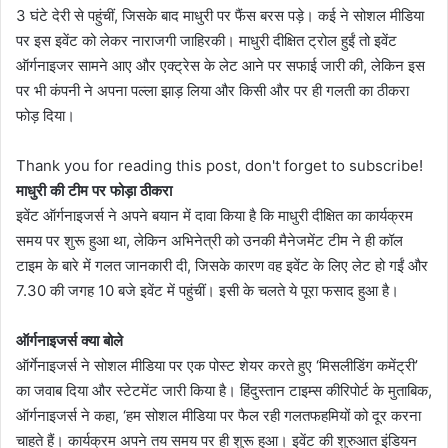
3 घंटे देरी से पहुंचीं, जिसके बाद माधुरी पर फैंस बरस पड़े। कई ने सोशल मीडिया
पर इस इवेंट को लेकर नाराजगी जाहिरकी। माधुरी दीक्षित ट्रोल हुईं तो इवेंट
ऑर्गनाइजर सामने आए और एक्ट्रेस के लेट आने पर सफाई जारी की, लेकिन इस
पर भी कंपनी ने अपना पल्ला झाड़ लिया और किसी और पर ही गलती का ठीकरा
फोड़ दिया।
Thank you for reading this post, don't forget to subscribe!
माधुरी की टीम पर फोड़ा ठीकरा
इवेंट ऑर्गनाइजर्स ने अपने बयान में दावा किया है कि माधुरी दीक्षित का कार्यक्रम
समय पर शुरू हुआ था, लेकिन अभिनेत्री को उनकी मैनेजमेंट टीम ने ही कॉल
टाइम के बारे में गलत जानकारी दी, जिसके कारण वह इवेंट के लिए लेट हो गईं और
7.30 की जगह 10 बजे इवेंट में पहुंचीं। इसी के चलते ये पूरा फसाद हुआ है।
ऑर्गनाइजर्स क्या बोले
ऑर्गेनाइजर्स ने सोशल मीडिया पर एक पोस्ट शेयर करते हुए ‘मिसलीडिंग कमेंट्री’
का जवाब दिया और स्टेटमेंट जारी किया है। हिंदुस्तान टाइम्स कीरिपोर्ट के मुताबिक,
ऑर्गनाइजर्स ने कहा, ‘हम सोशल मीडिया पर फैल रही गलतफहमियों को दूर करना
चाहते हैं। कार्यक्रम अपने तय समय पर ही शुरू हुआ। इवेंट की शुरुआत इंडियन