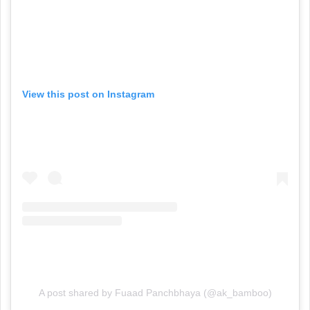
View this post on Instagram
A post shared by Fuaad Panchbhaya (@ak_bamboo)