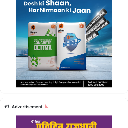
Advertisement