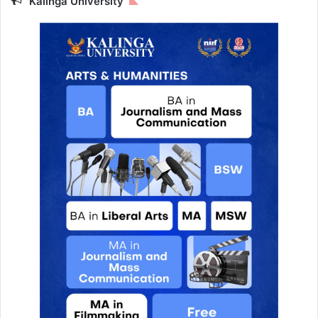
Kalinga University