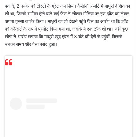
बता दें, 2 नवंबर को टोरंटो के ग्रेट कनाडियन कैसीनो रिजॉर्ट में माधुरी दीक्षित का
शो था, जिसमें शामिल होने वाले कई फैंस ने सोशल मीडिया पर इस इवेंट को लेकर
अपना गुस्सा जाहिर किया। माधुरी का शो देखने पहुंचे फैंस का आरोप था कि इवेंट
को कॉन्सर्ट के रूप में प्रमोट किया गया था, जबकि ये एक टॉक शो था। वहीं कुछ
लोगों ने आरोप लगाया कि माधुरी खुद इवेंट में 3 घंटे की देरी से पहुंचीं, जिससे
उनका समय और पैसा बर्बाद हुआ।