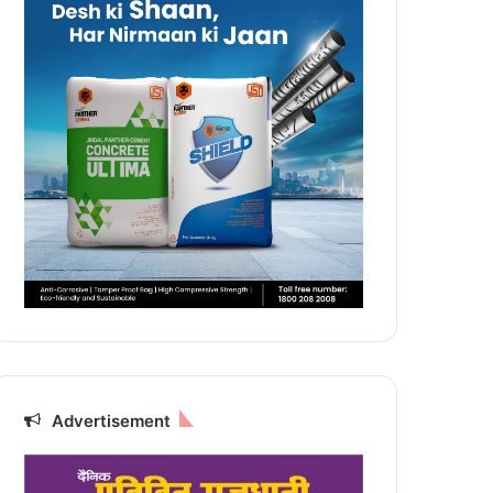
Advertisement