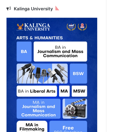
Kalinga University