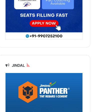
JINDAL