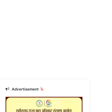
Advertisement