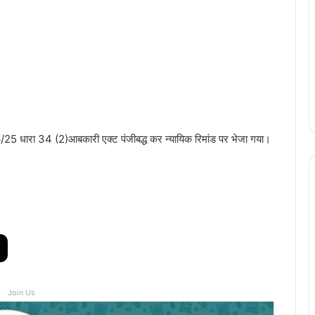
6/25 धारा 34 (2)आबकारी एक्ट पंजीबद्ध कर न्यायिक रिमांड पर भेजा गया।
Join Us