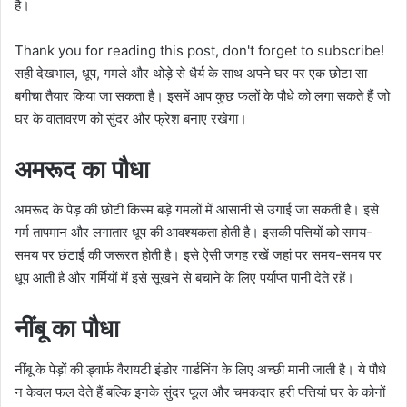
है।
Thank you for reading this post, don't forget to subscribe!
सही देखभाल, धूप, गमले और थोड़े से धैर्य के साथ अपने घर पर एक छोटा सा
बगीचा तैयार किया जा सकता है। इसमें आप कुछ फलों के पौधे को लगा सकते हैं जो
घर के वातावरण को सुंदर और फ्रेश बनाए रखेगा।
अमरूद का पौधा
अमरूद के पेड़ की छोटी किस्म बड़े गमलों में आसानी से उगाई जा सकती है। इसे
गर्म तापमान और लगातार धूप की आवश्यकता होती है। इसकी पत्तियों को समय-
समय पर छंटाईं की जरूरत होती है। इसे ऐसी जगह रखें जहां पर समय-समय पर
धूप आती है और गर्मियों में इसे सूखने से बचाने के लिए पर्याप्त पानी देते रहें।
नींबू का पौधा
नींबू के पेड़ों की ड्वार्फ वैरायटी इंडोर गार्डनिंग के लिए अच्छी मानी जाती है। ये पौधे
न केवल फल देते हैं बल्कि इनके सुंदर फूल और चमकदार हरी पत्तियां घर के कोनों