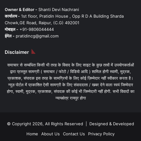
Owner & Editor -
Shanti Devi Nachrani
कार्यालय -
1st floor, Pratidin House , Opp R D A Building Sharda
Chowk,GE Road, Raipur, (C.G) 492001
मोबाइल -
+91-9806044444
ईमेल -
pratidincg@gmail.com
Disclaimer
समाचार से सम्बंधित किसी भी तरह के विवाद के लिए साइट के कुछ तत्वों में उपयोगकर्ताओं
द्वारा प्रस्तुत सामग्री ( समाचार / फोटो / विडियो आदि ) शामिल होगी स्वामी, मुद्रक,
प्रकाशक, संपादक इस तरह के सामग्रियों के लिए कोई ज़िम्मेदार नहीं स्वीकार करता है।
न्यूज़ पोर्टल में प्रकाशित ऐसी सामग्री के लिए संवाददाता / खबर देने वाला स्वयं जिम्मेदार
होगा, स्वामी, मुद्रक, प्रकाशक, संपादक की कोई भी जिम्मेदारी नहीं होगी. सभी विवादों का
न्यायक्षेत्र रायपुर होगा
© Copyright 2026, All Rights Reserved | Designed & Developed
Home
About Us
Contact Us
Privacy Policy