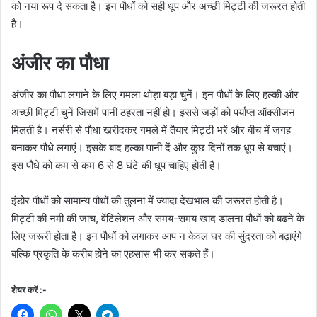
को नया रूप दे सकता है। इन पौधों को सही धूप और अच्छी मिट्टी की जरूरत होती
है।
अंजीर का पौधा
अंजीर का पौधा लगाने के लिए गमला थोड़ा बड़ा चुनें। इन पौधों के लिए हल्की और
अच्छी मिट्टी चुनें जिसमें पानी ठहरता नहीं हो। इससे जड़ों को पर्याप्त ऑक्सीजन
मिलती है। नर्सरी से पौधा खरीदकर गमले में तैयार मिट्टी भरें और बीच में जगह
बनाकर पौधे लगाएं। इसके बाद हल्का पानी दें और कुछ दिनों तक धूप से बचाएं।
इस पौधे को कम से कम 6 से 8 घंटे की धूप चाहिए होती है।
इंडोर पौधों को सामान्य पौधों की तुलना में ज्यादा देखभाल की जरूरत होती है।
मिट्टी की नमी की जांच, वेंटिलेशन और समय-समय खाद डालना पौधों को बढने के
लिए जरूरी होता है। इन पौधों को लगाकर आप न केवल घर की सुंदरता को बढ़ाएंगे
बल्कि प्रकृति के करीब होने का एहसास भी कर सकते हैं।
शेयर करें :-