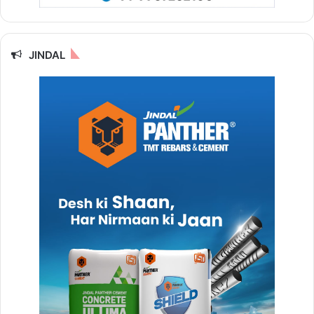
JINDAL