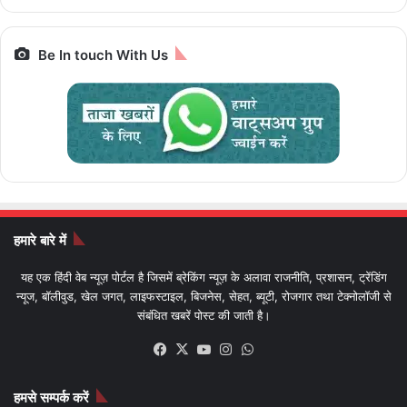
Be In touch With Us
हमारे बारे में
यह एक हिंदी वेब न्यूज़ पोर्टल है जिसमें ब्रेकिंग न्यूज़ के अलावा राजनीति, प्रशासन, ट्रेंडिंग
न्यूज, बॉलीवुड, खेल जगत, लाइफस्टाइल, बिजनेस, सेहत, ब्यूटी, रोजगार तथा टेक्नोलॉजी से
संबंधित खबरें पोस्ट की जाती है।
Facebook
X
YouTube
Instagram
WhatsApp
हमसे सम्पर्क करें