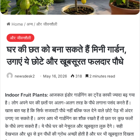
Home
/
अन्य
/
और जीवनशैली
और जीवनशैली
घर की छत को बना सकते हैं मिनी गार्डन,
उगाएं ये छोटे और खूबसूरत फलदार पौधे
newsdesk2
May 16, 2026
318
2 minutes read
Indoor Fruit Plants:
आजकल इंडोर गार्डनिंग का ट्रेंड काफी ज्यादा बढ़ गया
है। लोग अपने घर की छतों पर अलग-अलग तरह के पौधे लगाना पसंद करते हैं।
खास बात यह है कि सिर्फ सजावटी पौधे नहीं बल्कि फल देने वाले छोटे पेड़ भी अंदर
उगाए जा सकते हैं। अगर आप भी गार्डनिंग का शौक रखते हैं तो छत पर कुछ फलों
के पौधे लगा सकते हैं। ये पौधे घर को नेचुरल और खूबसूरत लुक देंगे। सही
देखभाल और धूप से इन पौधों की ग्रोथ अच्छी होती है और घर भी खूबसूरत दिखता