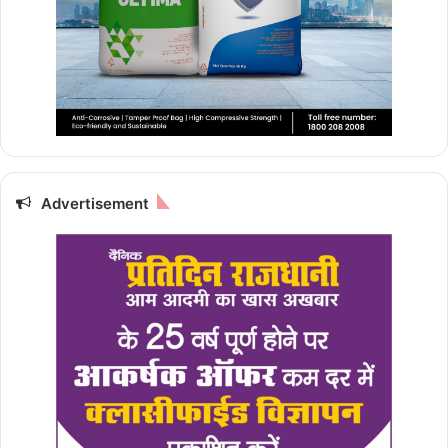
Advertisement