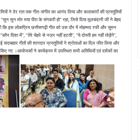
रेमियों ने देर रात तक गीत-संगीत का आनंद लिया और कलाकारों की प्रस्तुतियों
“सुन सुन मोर मया पीरा के संगवारी हो” रहा, जिसे दिया मूलचंदानी जी ने बेहद
 दी कि इस लोकप्रिय छत्तीसगढ़ी गीत को उस दौर में मोहम्मद रफी और सुमन
न दिशा में”, “तेरे चेहरे से नज़र नहीं हटती”, “ये दोस्ती हम नहीं तोड़ेंगे”,
 सदाबहार गीतों की शानदार प्रस्तुतियों ने श्रोताओं का दिल जीत लिया और
ान किए गए ।आयोजकों ने कार्यक्रम में उपस्थित सभी अतिथियों एवं दर्शकों का