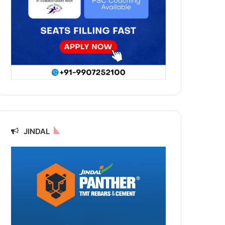
JINDAL