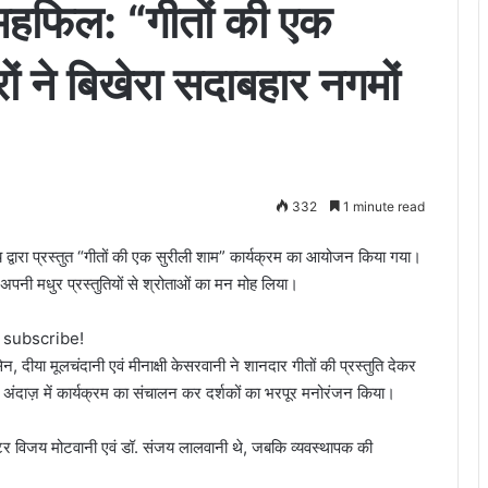
ी महफिल: “गीतों की एक
ों ने बिखेरा सदाबहार नगमों
332
1 minute read
्वारा प्रस्तुत “गीतों की एक सुरीली शाम” कार्यक्रम का आयोजन किया गया।
े अपनी मधुर प्रस्तुतियों से श्रोताओं का मन मोह लिया।
o subscribe!
सेन, दीया मूलचंदानी एवं मीनाक्षी केसरवानी ने शानदार गीतों की प्रस्तुति देकर
शेष अंदाज़ में कार्यक्रम का संचालन कर दर्शकों का भरपूर मनोरंजन किया।
्टर विजय मोटवानी एवं डॉ. संजय लालवानी थे, जबकि व्यवस्थापक की