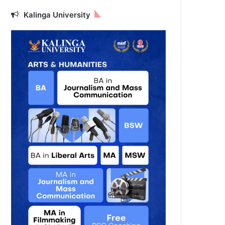
Kalinga University