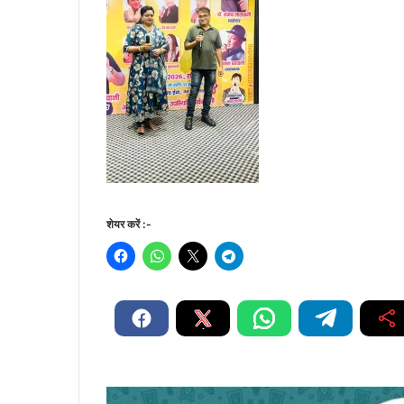
शेयर करें :-