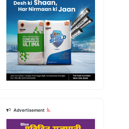
Advertisement