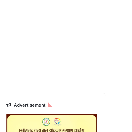
Advertisement