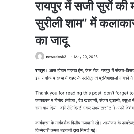
रायपुर में सजी सुरों क
सुरीली शाम” में कलाकार
का जादू
newsdesk2
May 20, 2026
रायपुर
। आज होटल महराव ईन, जेल रोड, रायपुर में संजय-विजय द
इस संगीतमय संध्या में शहर के प्रसिद्ध एवं प्रतिभाशाली गायकों न
Thank you for reading this post, don't forget t
कार्यक्रम में विनोद क्षेतीजा , देव खटवानी, संजय दुल्हानी, वसुधा 
समां बांध दिया। वहीं सेलिब्रिटी एंकर लक्ष्य टारगेट ने अपने वि
कार्यक्रम के मार्गदर्शक दिलीप गजवानी रहे। आयोजन के डायरेक
जिम्मेदारी कमल बडवानी द्वारा निभाई गई।