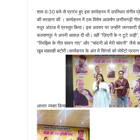
शाम 6:30 बजे से प्रारंभ हुए इस कार्यक्रम में उपस्थित संगीत प्
की सराहना की । कार्यक्रम में एक विशेष आकर्षण छत्तीसगढ़ी गीत 
मधुर अंदाज़ में प्रस्तुत किया। इस अवसर पर उन्होंने जानकारी
कल्याणपुर ने अपनी आवाज़ दी थी। वहीं “ज़िंदगी के न टूटे लड़ी”, “कौ
“रिमझिम के गीत सावन गाए” और “चांदनी ओ मेरी चांदनी” जैसे कई
खूब वाहवाही बटोरी।कार्यक्रम के अंत में सिंगर्स को मोमेंटो प्रद
आभार व्यक्त किया