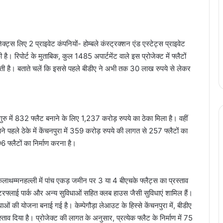
जेक्ट्स लिए 2 प्राइवेट कंपनियों- होम्बले कंस्ट्रक्शन एंड एस्टेट्स प्राइवेट
। रिपोर्ट के मुताबिक, कुल 1485 अपार्टमेंट वाले इस प्रोजेक्ट में फ्लैटों
कती है। बताते चलें कि इससे पहले बीडीए ने अभी तक 30 लाख रुपये से लेकर
ुरु में 832 फ्लैट बनाने के लिए 1,237 करोड़ रुपये का ठेका मिला है। वहीं
पने पहले ठेके में केंचनपुरा में 359 करोड़ रुपये की लागत से 257 फ्लैटों का
 फ्लैटों का निर्माण करना है।
कलाथम्मनहल्ली में पांच एकड़ जमीन पर 3 या 4 बीएचके फ्लैट्स का प्रस्ताव
म, बटरफ्लाई पार्क और अन्य सुविधाओं सहित क्लब हाउस जैसी सुविधाएं शामिल हैं।
ओं की योजना बनाई गई है। केम्पेगौड़ा लेआउट के हिस्से केंचनपुरा में, बीडीए
्ताव दिया है। प्रोजेक्ट की लागत के अनुसार, प्रत्येक फ्लैट के निर्माण में 75