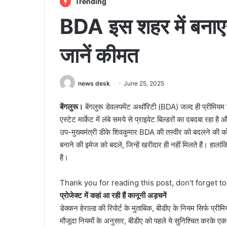
Trending
BDA इस शहर में बनाएग
जानें कीमत
news desk
June 25, 2025
बेंगलुरू।
बेंगलुरू डेवलपमेंट अथॉरिटी (BDA) जल्द ही प्रीमियम रिय
एस्टेट मार्केट में लंबे समये से प्राइवेट बिल्डरों का दबदबा रहा
उप-मुख्यमंत्री डीके शिवकुमार BDA की तस्वीर को बदलने की कोशिशों
बनाने की इमेज को बदले, जिन्हें खरीदार ही नहीं मिलते हैं। हाल
है।
Thank you for reading this post, don't forget t
प्रोजेक्ट में कहां आ रही हैं कानूनी अड़चनें
डेक्कन हेराल्ड की रिपोर्ट के मुताबिक, बीडीए के नियम सिर्फ प्रीम
मौजूदा नियमों के अनुसार, बीडीए को पहले ये सुनिश्चित करके एक