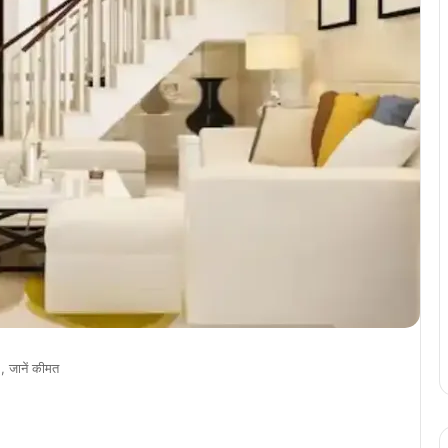
, जानें कीमत