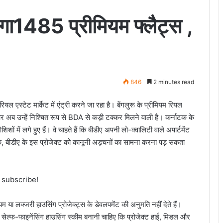
ा1485 प्रीमियम फ्लैट्स ,
846
2 minutes read
ल एस्टेट मार्केट में एंट्री करने जा रहा है। बेंगलुरू के प्रीमियम रियल
 है और अब उन्हें निश्चित रूप से BDA से कड़ी टक्कर मिलने वाली है। कर्नाटक के
 में लगे हुए हैं। वे चाहते हैं कि बीडीए अपनी लो-क्वालिटी वाले अपार्टमेंट
ांकि, बीडीए के इस प्रोजेक्ट को कानूनी अड़चनों का सामना करना पड़ सकता
o subscribe!
ियम या लक्जरी हाउसिंग प्रोजेक्ट्स के डेवलपमेंट की अनुमति नहीं देते हैं।
 सेल्फ-फाइनेंसिंग हाउसिंग स्कीम बनानी चाहिए कि प्रोजेक्ट हाई, मिडल और