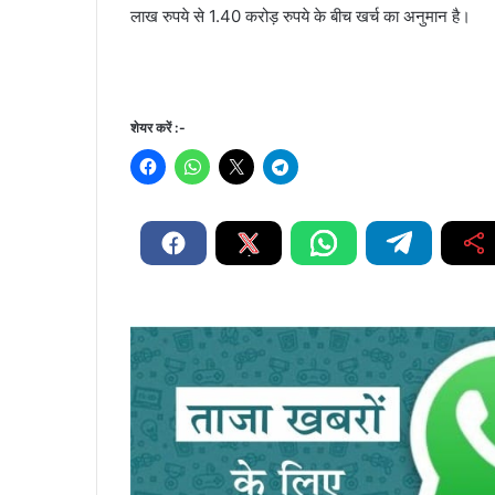
लाख रुपये से 1.40 करोड़ रुपये के बीच खर्च का अनुमान है।
शेयर करें :-