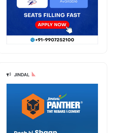
JINDAL