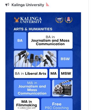
Kalinga University