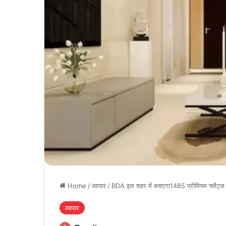
Home
/
व्यापार
/
BDA इस शहर में बनाएगा1485 प्रीमियम फ्लैट्स 
व्यापार