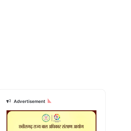
Advertisement