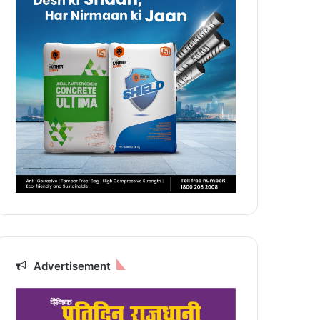
Advertisement