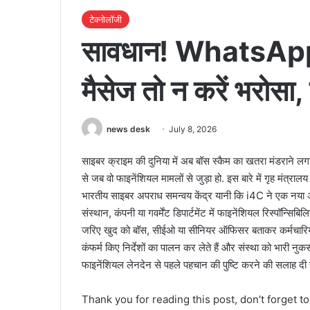
टेक्नोलॉजी
सावधान! WhatsApp 
मैसेज तो न करें भरोसा,
news desk
July 8, 2026
साइबर क्राइम की दुनिया में अब बॉस स्कैम का खतरा मंडराने ल
से जब वो फाइनेंशियल मामलों से जुड़ा हो. इस बारे में गृह मंत्राल
भारतीय साइबर अपराध समन्वय केंद्र यानी कि i4C ने एक नया अलर
संस्थान, कंपनी या गवर्मेंट डिपार्टमेंट में फाइनेंशियल रिस्पॉन्
जरिए खुद को बॉस, सीईओ या सीनियर ऑफिसर बताकर कर्मचारियों से
कंफर्म किए निर्देशों का पालन कर लेते हैं और संस्था को भारी न
फाइनेंशियल लेनदेन से पहले पहचान की पुष्टि करने की सलाह दी ह
Thank you for reading this post, don't forget t