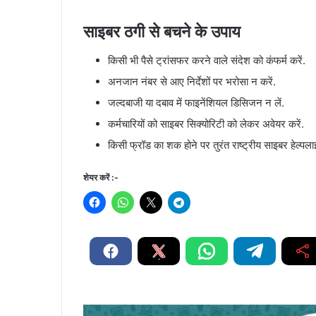
साइबर ठगी से बचने के उपाय
किसी भी पैसे ट्रांसफर करने वाले संदेश को कंफर्म करें.
अनजान नंबर से आए निर्देशों पर भरोसा न करें.
जल्दबाजी या दबाव में फाइनेंशियल डिसिजन न लें.
कर्मचारियों को साइबर सिक्योरिटी को लेकर अवेयर करें.
किसी फ्रॉड का शक होने पर तुरंत राष्ट्रीय साइबर हेल्प
शेयर करें :-