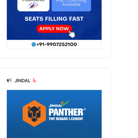
JINDAL