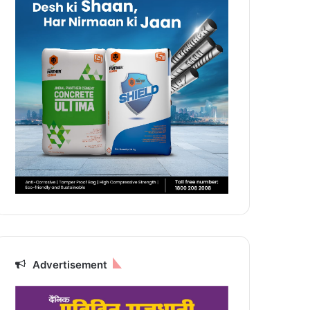
Advertisement