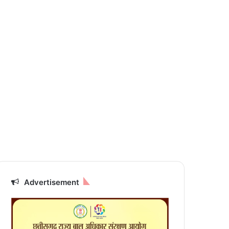
Advertisement