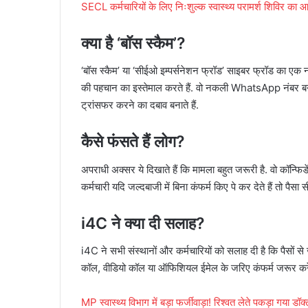
SECL कर्मचारियों के लिए निःशुल्क स्वास्थ्य परामर्श शिविर का
क्या है ‘बॉस स्कैम’?
‘बॉस स्कैम’ या ‘सीईओ इम्पर्सनेशन फ्रॉड’ साइबर फ्रॉड का एक
की पहचान का इस्तेमाल करते हैं. वो नकली WhatsApp नंबर बनाक
ट्रांसफर करने का दबाव बनाते हैं.
कैसे फंसते हैं लोग?
अपराधी अक्सर ये दिखाते हैं कि मामला बहुत जरूरी है. वो कॉन्फिडें
कर्मचारी यदि जल्दबाजी में बिना कंफर्म किए पे कर देते हैं तो पैसा सी
i4C ने क्या दी सलाह?
i4C ने सभी संस्थानों और कर्मचारियों को सलाह दी है कि पैसों से
कॉल, वीडियो कॉल या ऑफिशियल ईमेल के जरिए कंफर्म जरूर करे
MP स्वास्थ्य विभाग में बड़ा फर्जीवाड़ा! रिश्वत लेते पकड़ा गया 