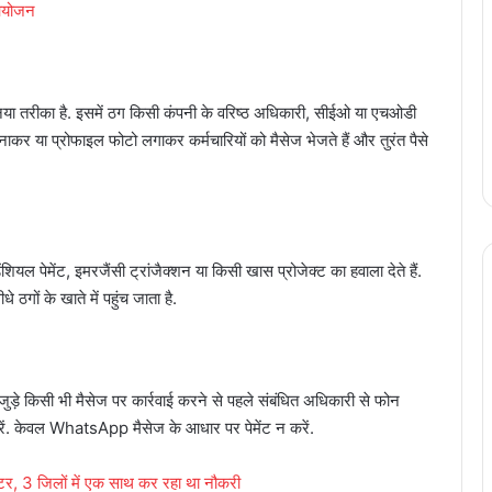
 आयोजन
 नया तरीका है. इसमें ठग किसी कंपनी के वरिष्ठ अधिकारी, सीईओ या एचओडी
र या प्रोफाइल फोटो लगाकर कर्मचारियों को मैसेज भेजते हैं और तुरंत पैसे
शियल पेमेंट, इमरजैंसी ट्रांजैक्शन या किसी खास प्रोजेक्ट का हवाला देते हैं.
धे ठगों के खाते में पहुंच जाता है.
 जुड़े किसी भी मैसेज पर कार्रवाई करने से पहले संबंधित अधिकारी से फोन
ं. केवल WhatsApp मैसेज के आधार पर पेमेंट न करें.
डॉक्टर, 3 जिलों में एक साथ कर रहा था नौकरी