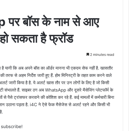
पर बॉस के नाम से आए
 हो सकता है फ्रॉड
2 minutes read
गा है यानी कि अब अपने बॉस का ऑर्डर मानना भी एकदम सेफ नहीं है. खासतौर
य की तरफ से अहम निर्देश जारी हुए हैं. होम मिनिस्ट्री के तहत काम करने वाले
्ट जारी किया है है. ये अलर्ट खास तौर पर उन लोगों के लिए है जो किसी
सिबिलिटी संभालते हैं. साइबर ठग अब WhatsApp और दूसरे मैसेजिंग प्लेटफॉर्म के
 पैसे ट्रांसफर करवाने की कोशिश कर रहे हैं. कई मामलों में कर्मचारी बिना
ुकसान उठाना पड़ता है. i4C ने ऐसे फेक मैसेजेस से अलर्ट रहने और किसी भी
ै.
o subscribe!