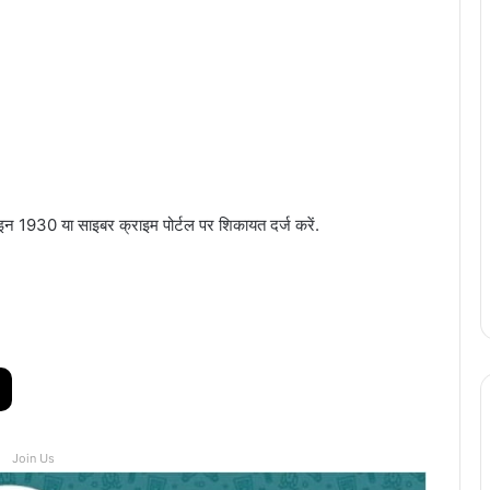
लाइन 1930 या साइबर क्राइम पोर्टल पर शिकायत दर्ज करें.
Join Us