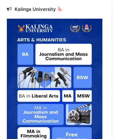
Kalinga University