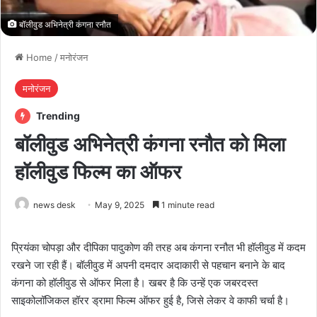
बॉलीवुड अभिनेत्री कंगना रनौत
Home
/
मनोरंजन
मनोरंजन
Trending
बॉलीवुड अभिनेत्री कंगना रनौत को मिला
हॉलीवुड फिल्म का ऑफर
news desk
May 9, 2025
1 minute read
प्रियंका चोपड़ा और दीपिका पादुकोण की तरह अब कंगना रनौत भी हॉलीवुड में कदम
रखने जा रही हैं। बॉलीवुड में अपनी दमदार अदाकारी से पहचान बनाने के बाद
कंगना को हॉलीवुड से ऑफर मिला है। खबर है कि उन्हें एक जबरदस्त
साइकोलॉजिकल हॉरर ड्रामा फिल्म ऑफर हुई है, जिसे लेकर वे काफी चर्चा है।