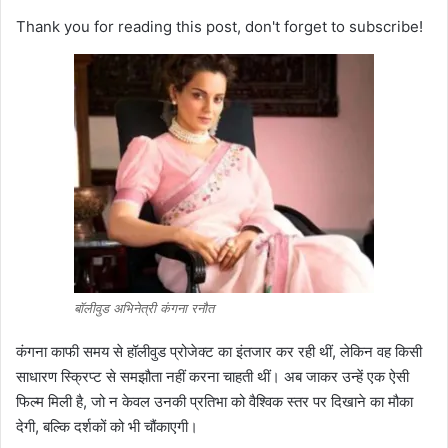
Thank you for reading this post, don't forget to subscribe!
बॉलीवुड अभिनेत्री कंगना रनौत
कंगना काफी समय से हॉलीवुड प्रोजेक्ट का इंतजार कर रही थीं, लेकिन वह किसी
साधारण स्क्रिप्ट से समझौता नहीं करना चाहती थीं। अब जाकर उन्हें एक ऐसी
फिल्म मिली है, जो न केवल उनकी प्रतिभा को वैश्विक स्तर पर दिखाने का मौका
देगी, बल्कि दर्शकों को भी चौंकाएगी।