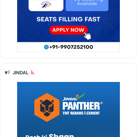
JINDAL