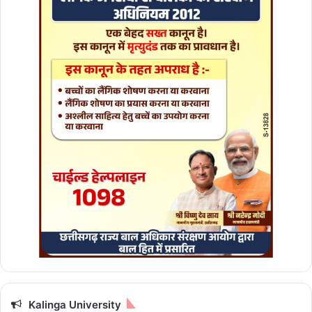
Kalinga University