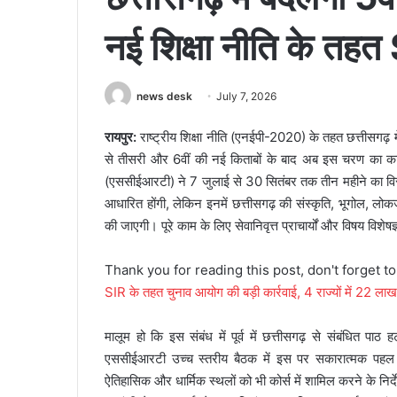
नई शिक्षा नीति के तहत
news desk
July 7, 2026
रायपुर:
राष्ट्रीय शिक्षा नीति (एनईपी-2020) के तहत छत्तीसगढ़ म
से तीसरी और 6वीं की नई किताबों के बाद अब इस चरण का काम 
(एससीईआरटी) ने 7 जुलाई से 30 सितंबर तक तीन महीने का विस्
आधारित होंगी, लेकिन इनमें छत्तीसगढ़ की संस्कृति, भूगोल, लो
की जाएगी। पूरे काम के लिए सेवानिवृत्त प्राचार्यों और विषय विशेषज्
Thank you for reading this post, don't forget t
SIR के तहत चुनाव आयोग की बड़ी कार्रवाई, 4 राज्यों में 22 लाख
मालूम हो कि इस संबंध में पूर्व में छत्तीसगढ़ से संबंधित पाठ 
एससीईआरटी उच्च स्तरीय बैठक में इस पर सकारात्मक पहल करन
ऐतिहासिक और धार्मिक स्थलों को भी कोर्स में शामिल करने के नि