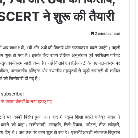
 SCERT ने शुरू की तैयारी
2 minutes read
ें अब कक्षा 5वीं, 7वीं और 8वीं की किताबें और पाठ्यक्रम बदले जाएंगे। पहली
शुरू हो गया है। इसके लिए राज्य शैक्षिक अनुसंधान एवं प्रशिक्षण परिषद
तृत कार्यक्रम जारी किया है। नई किताबें एनसीईआरटी के नए पाठ्यक्रम पर
कजीवन, जनजातीय इतिहास और स्थानीय महापुरुषों से जुड़ी सामग्री भी शामिल
ञों को जिम्मेदारी दी गई है।
o subscribe!
 से ज्यादा वोटरों के नाम हटाए गए
हटाने पर काफी विरोध हुआ था। बाद में स्कूल शिक्षा मंत्री गजेंद्र यादव ने
े को कहा। छत्तीसगढ़ी, संस्कृति, रिती-रिवाज, पर्यटन, तीज त्योहारों,
र्देश दिए थे। अब उस पर काम शुरू हो रहा है।
एससीईआरटी संचालक रितुराज