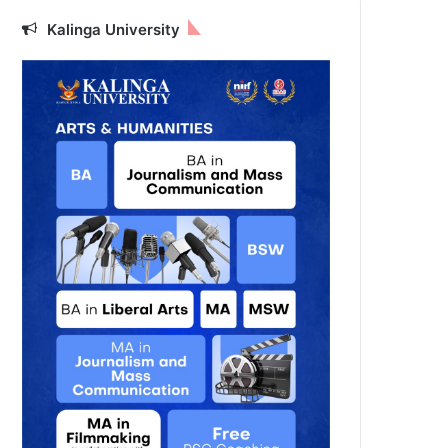
Kalinga University