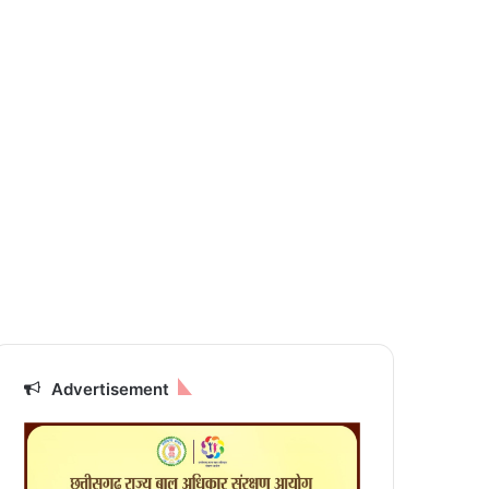
Advertisement