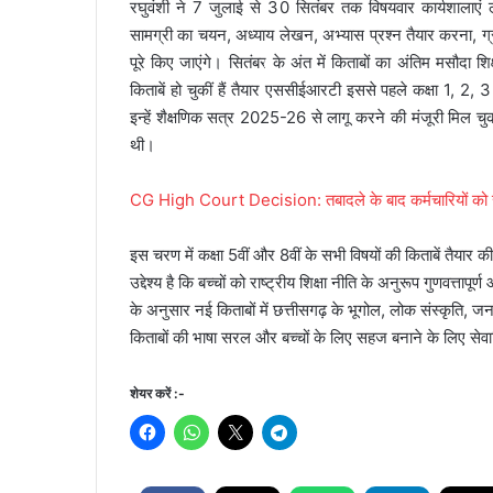
रघुवंशी ने 7 जुलाई से 30 सितंबर तक विषयवार कार्यशालाएं 
सामग्री का चयन, अध्याय लेखन, अभ्यास प्रश्न तैयार करना, 
पूरे किए जाएंगे। सितंबर के अंत में किताबों का अंतिम मसौदा 
किताबें हो चुकीं हैं तैयार एससीईआरटी इससे पहले कक्षा 1, 2, 
इन्हें शैक्षणिक सत्र 2025-26 से लागू करने की मंजूरी मिल चु
थी।
CG High Court Decision: तबादले के बाद कर्मचारियों को रोक
इस चरण में कक्षा 5वीं और 8वीं के सभी विषयों की किताबें तैयार की
उद्देश्य है कि बच्चों को राष्ट्रीय शिक्षा नीति के अनुरूप गुणवत्त
के अनुसार नई किताबों में छत्तीसगढ़ के भूगोल, लोक संस्कृति,
किताबों की भाषा सरल और बच्चों के लिए सहज बनाने के लिए सेवानिव
शेयर करें :-