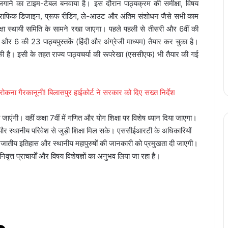
लगाने का टाइम-टेबल बनवाया है। इस दौरान पाठ्यक्रम की समीक्षा, विषय
ग्राफिक डिजाइन, प्रूफ रीडिंग, ले-आउट और अंतिम संशोधन जैसे सभी काम
शिक्षा स्थायी समिति के सामने रखा जाएगा। पहले पहली से तीसरी और 6वीं की
3 और 6 की 23 पाठ्यपुस्तकें (हिंदी और अंग्रेजी माध्यम) तैयार कर चुका है।
की है। इसी के तहत राज्य पाठ्यचर्या की रूपरेखा (एससीएफ) भी तैयार की गई
ना गैरकानूनी! बिलासपुर हाईकोर्ट ने सरकार को दिए सख्त निर्देश
 जाएंगी। वहीं कक्षा 7वीं में गणित और योग शिक्षा पर विशेष ध्यान दिया जाएगा।
ापूर्ण और स्थानीय परिवेश से जुड़ी शिक्षा मिल सके। एससीईआरटी के अधिकारियों
 जनजातीय इतिहास और स्थानीय महापुरुषों की जानकारी को प्रमुखता दी जाएगी।
ृत्त प्राचार्यों और विषय विशेषज्ञों का अनुभव लिया जा रहा है।