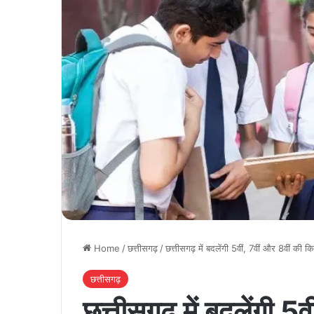
Home
/
छत्तीसगढ़
/
छत्तीसगढ़ में बदलेंगी 5वीं, 7वीं और 8वीं की क
छत्तीसगढ़
छत्तीसगढ़ में बदलेंगी 5व