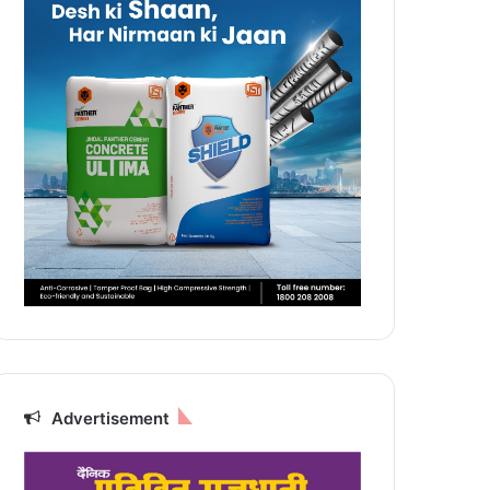
Advertisement