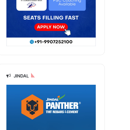
JINDAL