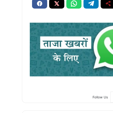
Follow Us