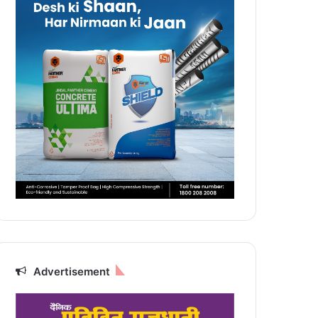
Advertisement