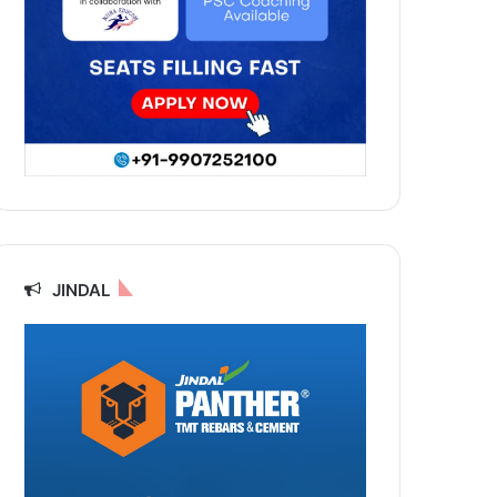
JINDAL