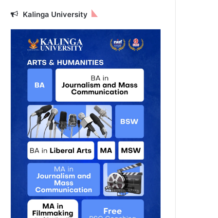
Kalinga University