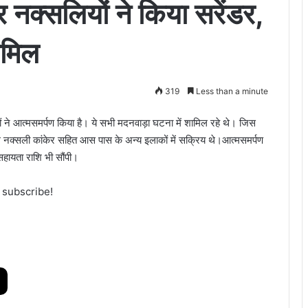
नक्सलियों ने किया सरेंडर,
ामिल
319
Less than a minute
ों ने आत्मसमर्पण किया है। ये सभी मदनवाड़ा घटना में शामिल रहे थे। जिस
ले नक्सली कांकेर सहित आस पास के अन्य इलाकों में सक्रिय थे।आत्मसमर्पण
ायता राशि भी सौंपी।
o subscribe!