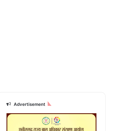
Advertisement