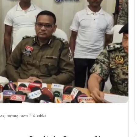
डर, मदनवाड़ा घटना में थे शामिल