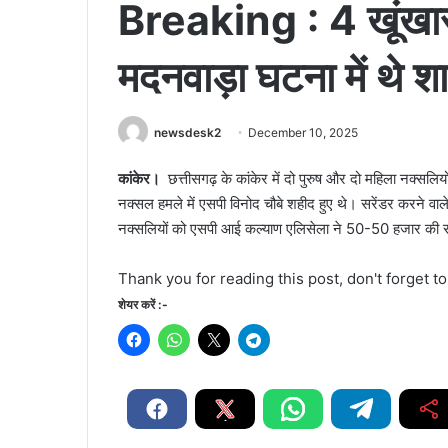
Breaking : 4 खूंखार 
मदनवाड़ा घटना में थे श
newsdesk2
December 10, 2025
कांकेर।
छत्तीसगढ़ के कांकेर में दो पुरुष और दो महिला नक्सलिय
नक्सल हमले में एसपी विनोद चौबे शहीद हुए थे। सरेंडर करने वा
नक्सलियों को एसपी आई कल्याण एलिसेला ने 50-50 हजार की सह
Thank you for reading this post, don't forget t
शेयर करें :-