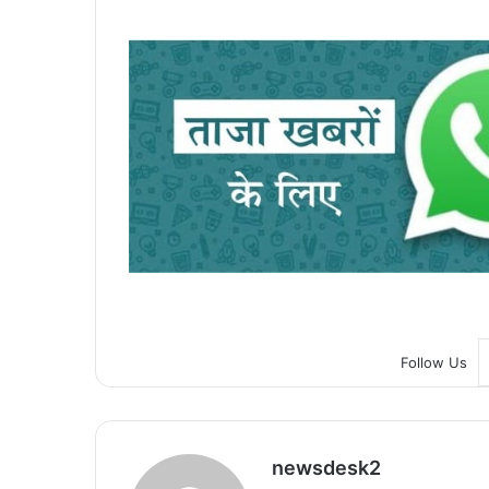
Follow Us
newsdesk2