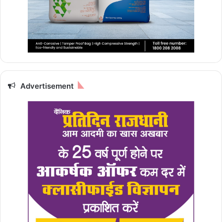
Advertisement