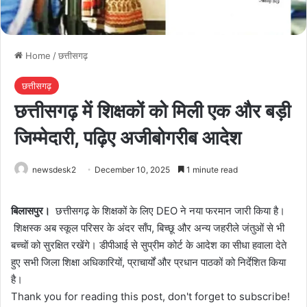
Home
/
छत्तीसगढ़
छत्तीसगढ़
छत्तीसगढ़ में शिक्षकों को मिली एक और बड़ी
जिम्मेदारी, पढ़िए अजीबोगरीब आदेश
newsdesk2
December 10, 2025
1 minute read
बिलासपुर।
छत्तीसगढ़ के शिक्षकों के लिए DEO ने नया फरमान जारी किया है।
शिक्षस्क अब स्कूल परिसर के अंदर साँप, बिच्छू और अन्य जहरीले जंतुओं से भी
बच्चों को सुरक्षित रखेंगे। डीपीआई से सुप्रीम कोर्ट के आदेश का सीधा हवाला देते
हुए सभी जिला शिक्षा अधिकारियों, प्राचार्यों और प्रधान पाठकों को निर्देशित किया
है।
Thank you for reading this post, don't forget to subscribe!