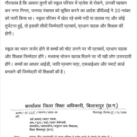
गौरतलब है कि आवारा कुत्तों को स्कूल परिसर में प्रवेश से रोकने, उनकी पहचान
कर नगर निगम, जनपद पंचायत को सूचित करने का आदेश डीपीआई ने 20 नवंबर
को जारी किया था। स्कूल परिसर में खेल रहे बच्चे नदी या तालाब गए और कोई
दुर्घटना हुई, तो इसकी सीधी जिम्मेदारी प्राचार्य, प्रधान पाठक और शिक्षक की
होगी।
स्कूल का भवन जर्जर होने से बच्चों को चोट लगने पर भी प्राचार्य, प्रधान पाठक
और शिक्षक जिम्मेदार होंगे। मध्यान्ह भोजन खराब मिलने पर भी यही लोग उत्तरदायी
होंगे। बच्चों का आधार आईडी, जाति प्रमाण पत्र, एसआईआर और स्मार्ट कार्ड
बनवाने की जिम्मेदारी भी शिक्षकों की है।