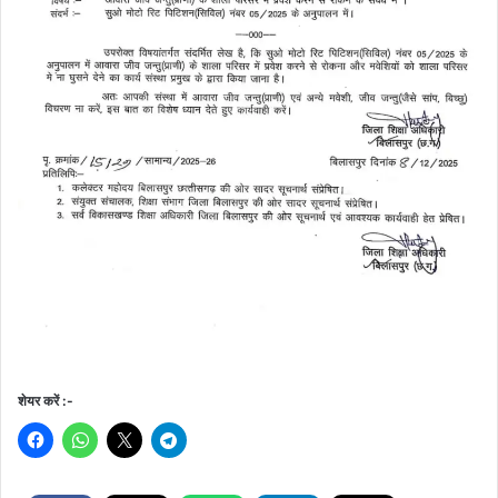
शेयर करें :-