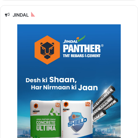
JINDAL