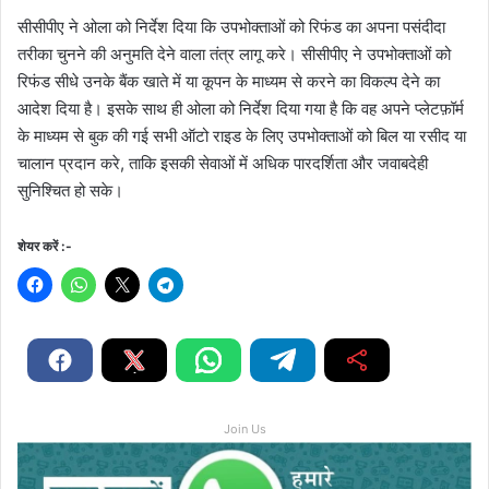
सीसीपीए ने ओला को निर्देश दिया कि उपभोक्ताओं को रिफंड का अपना पसंदीदा
तरीका चुनने की अनुमति देने वाला तंत्र लागू करे। सीसीपीए ने उपभोक्‍ताओं को
रिफंड सीधे उनके बैंक खाते में या कूपन के माध्यम से करने का विकल्‍प देने का
आदेश दिया है। इसके साथ ही ओला को निर्देश दिया गया है कि वह अपने प्लेटफ़ॉर्म
के माध्यम से बुक की गई सभी ऑटो राइड के लिए उपभोक्ताओं को बिल या रसीद या
चालान प्रदान करे, ताकि इसकी सेवाओं में अधिक पारदर्शिता और जवाबदेही
सुनिश्चित हो सके।
शेयर करें :-
Join Us