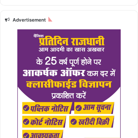
Advertisement