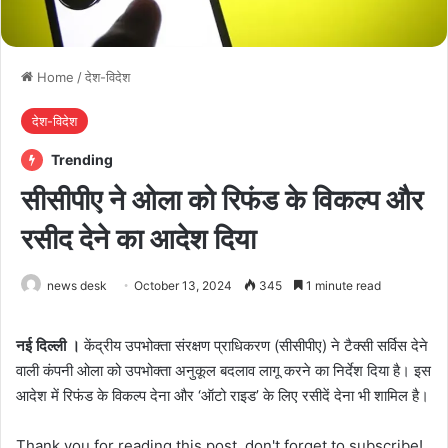
Home
/
देश-विदेश
देश-विदेश
Trending
सीसीपीए ने ओला को रिफंड के विकल्प और
रसीद देने का आदेश दिया
news desk
October 13, 2024
345
1 minute read
नई दिल्ली ।
केंद्रीय उपभोक्‍ता संरक्षण प्राधिकरण (सीसीपीए) ने टैक्सी सर्विस देने
वाली कंपनी ओला को उपभोक्ता अनुकूल बदलाव लागू करने का निर्देश दिया है। इस
आदेश में रिफंड के विकल्प देना और ‘ऑटो राइड’ के लिए रसीदें देना भी शामिल है।
Thank you for reading this post, don't forget to subscribe!