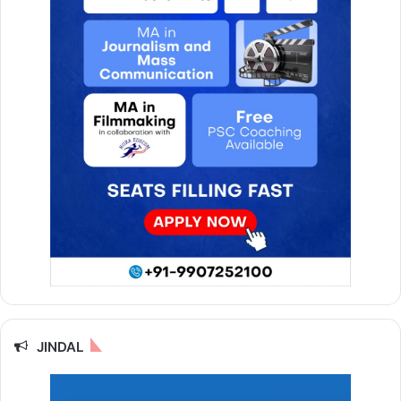
JINDAL