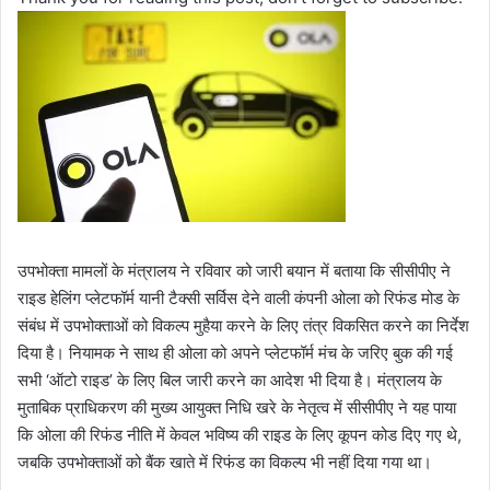
उपभोक्ता मामलों के मंत्रालय ने रविवार को जारी बयान में बताया कि सीसीपीए ने
राइड हेलिंग प्लेटफॉर्म यानी टैक्‍सी सर्विस देने वाली कंपनी ओला को रिफंड मोड के
संबंध में उपभोक्ताओं को विकल्प मुहैया करने के लिए तंत्र विकसित करने का निर्देश
दिया है। नियामक ने साथ ही ओला को अपने प्‍लेटफॉर्म मंच के जरिए बुक की गई
सभी ‘ऑटो राइड’ के लिए बिल जारी करने का आदेश भी दिया है। मंत्रालय के
मुताबिक प्राधिकरण की मुख्य आयुक्त निधि खरे के नेतृत्व में सीसीपीए ने यह पाया
कि ओला की रिफंड नीति में केवल भविष्य की राइड के लिए कूपन कोड दिए गए थे,
जबकि उपभोक्ताओं को बैंक खाते में रिफंड का विकल्प भी नहीं दिया गया था।