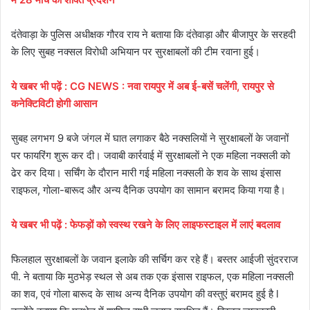
दंतेवाड़ा के पुलिस अधीक्षक गौरव राय ने बताया कि दंतेवाड़ा और बीजापुर के सरहदी
के लिए सुबह नक्सल विरोधी अभियान पर सुरक्षाबलों की टीम रवाना हुई।
ये खबर भी पढ़ें : CG NEWS : नवा रायपुर में अब ई-बसें चलेंगी, रायपुर से
कनेक्टिविटी होगी आसान
सुबह लगभग 9 बजे जंगल में घात लगाकर बैठे नक्सलियाें ने सुरक्षाबलों के जवानों
पर फायरिंग शुरू कर दी। जवाबी कार्रवाई में सुरक्षाबलाें ने एक महिला नक्सली काे
ढेर कर दिया। सर्चिंग के दाैरान मारी गई महिला नक्सली के शव के साथ इंसास
राइफल, गोला-बारूद और अन्य दैनिक उपयोग का सामान बरामद किया गया है।
ये खबर भी पढ़ें : फेफड़ों को स्वस्थ रखने के लिए लाइफस्टाइल में लाएं बदलाव
फिलहाल सुरक्षाबलों के जवान इलाके की सर्चिग कर रहे हैं। बस्तर आईजी सुंदरराज
पी. ने बताया कि मुठभेड़ स्थल से अब तक एक इंसास राइफल, एक महिला नक्सली
का शव, एवं गोला बारूद के साथ अन्य दैनिक उपयोग की वस्तुएं बरामद हुई है l