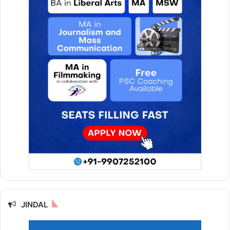
JINDAL