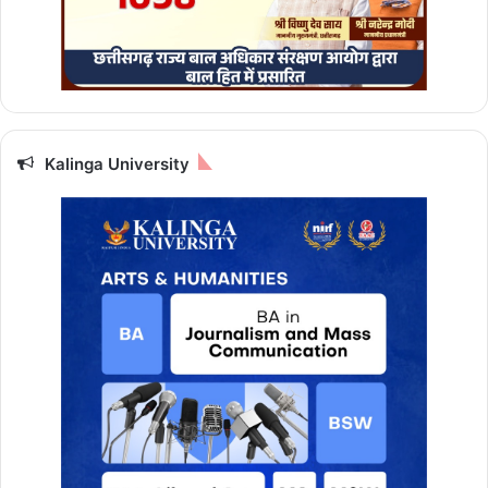
Kalinga University