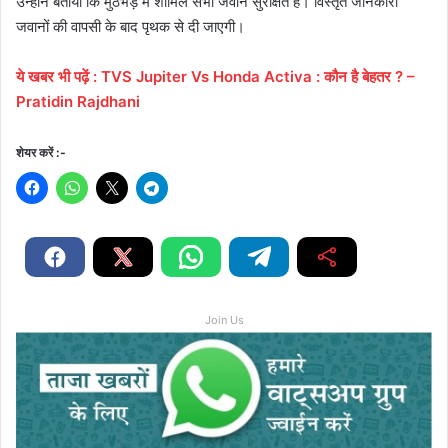
उन्होंने बताया कि मुठभेड़ में शामिल सभी जवान सुरक्षित हैं। विस्तृत जानकारी
जवानों की वापसी के बाद पृथक से दी जाएगी।
ये खबर भी पढ़ें : TVS Jupiter Vs Honda Activa : कौन है बेहतर ? –
Pratidin Rajdhani
शेयर करें :-
Join Us