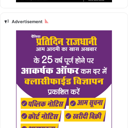
Advertisement