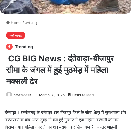
Home
/
छत्तीसगढ़
छत्तीसगढ़
Trending
CG BIG News : दंतेवाड़ा-बीजापुर
सीमा के जंगल में हुई मुठभेड़ में महिला
नक्सली ढेर
news desk
March 31, 2025
1 minute read
दंतेवाड़ा ।
छत्तीसगढ़ के दंतेवाड़ा और बीजापुर जिले के सीमा क्षेत्र में सुरक्षाबलों और
नक्सलियों के बीच आज सुबह नौ बजे हुई मुठभेड़ में एक महिला नक्सली को मार
गिराया गया। महिला नक्सली का शव बरामद कर लिया गया है। बस्तर आईजी