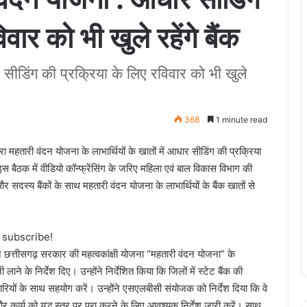
वार को भी खुले रहेंगे बैंक
डिंग की प्रक्रिया के लिए रविवार को भी खुले
368
1 minute read
 महतारी वंदन योजना के लाभार्थियों के खातों में आधार सीडिंग की प्रक्रिया
 इस बैठक में वीडियो कॉन्फ्रेंसिंग के जरिए महिला एवं बाल विकास विभाग की
सदस्य बैंकों के साथ महतारी वंदन योजना के लाभार्थियों के बैंक खातों से
o subscribe!
े छत्तीसगढ़ सरकार की महत्वकांक्षी योजना “महतारी वंदन योजना” के
 लाने के निर्देश दिए। उन्होंने निर्देशित किया कि जिलों में स्टेट बैंक की
रियों के साथ सहयोग करें। उन्होंने एसएलबीसी संयोजक को निर्देश दिया कि वे
कार्य को युद्ध स्तर पर पूरा करने के लिए आवश्यक निर्देश जारी करें। साथ