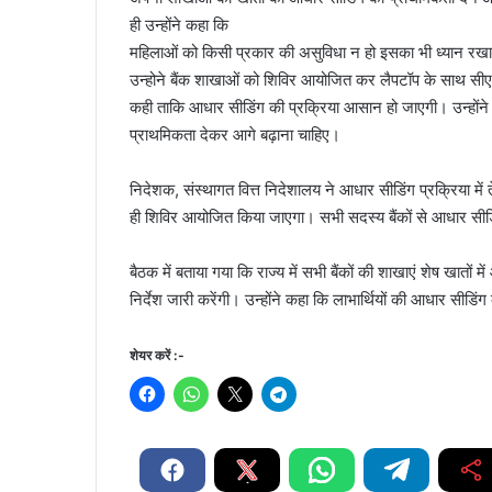
ही उन्होंने कहा कि
महिलाओं को किसी प्रकार की असुविधा न हो इसका भी ध्यान रख
उन्होने बैंक शाखाओं को शिविर आयोजित कर लैपटॉप के साथ सीएसप
कही ताकि आधार सीडिंग की प्रक्रिया आसान हो जाएगी। उन्होंने 
प्राथमिकता देकर आगे बढ़ाना चाहिए।
निदेशक, संस्थागत वित्त निदेशालय ने आधार सीडिंग प्रक्रिया में ते
ही शिविर आयोजित किया जाएगा। सभी सदस्य बैंकों से आधार सीड
बैठक में बताया गया कि राज्य में सभी बैंकों की शाखाएं शेष खातों म
निर्देश जारी करेंगी। उन्होंने कहा कि लाभार्थियों की आधार सीडिं
शेयर करें :-