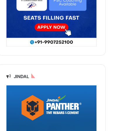
JINDAL