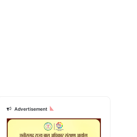
Advertisement