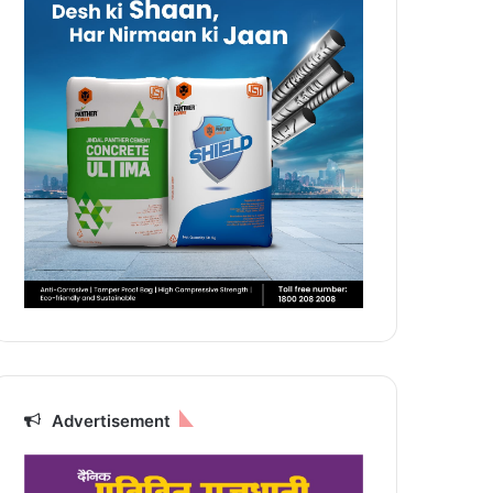
Advertisement