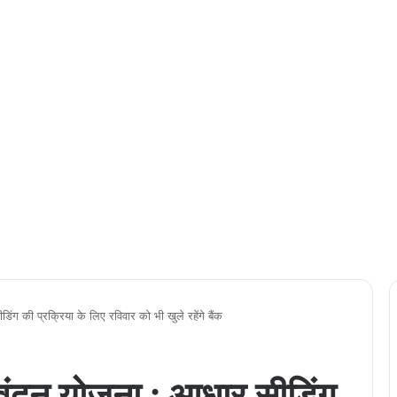
 की प्रक्रिया के लिए रविवार को भी खुले रहेंगे बैंक
दन योजना : आधार सीडिंग