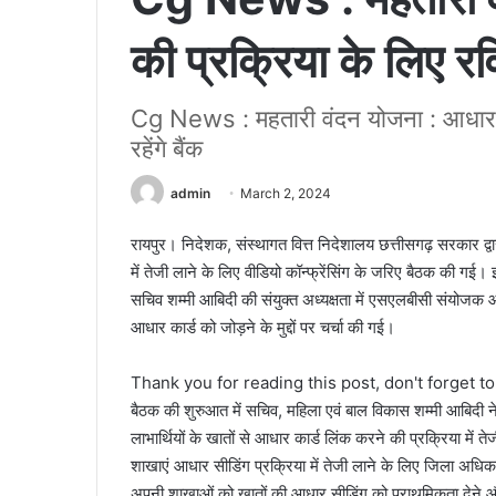
की प्रक्रिया के लिए रवि
Cg News : महतारी वंदन योजना : आधार सी
रहेंगे बैंक
admin
March 2, 2024
रायपुर। निदेशक, संस्थागत वित्त निदेशालय छत्तीसगढ़ सरकार द्वारा
में तेजी लाने के लिए वीडियो कॉन्फ्रेंसिंग के जरिए बैठक की गई।
सचिव शम्मी आबिदी की संयुक्त अध्यक्षता में एसएलबीसी संयोजक और 
आधार कार्ड को जोड़ने के मुद्दों पर चर्चा की गई।
Thank you for reading this post, don't forget t
बैठक की शुरुआत में सचिव, महिला एवं बाल विकास शम्मी आबिदी न
लाभार्थियों के खातों से आधार कार्ड लिंक करने की प्रक्रिया में तेजी
शाखाएं आधार सीडिंग प्रक्रिया में तेजी लाने के लिए जिला अधिका
अपनी शाखाओं को खातों की आधार सीडिंग को प्राथमिकता देने और 