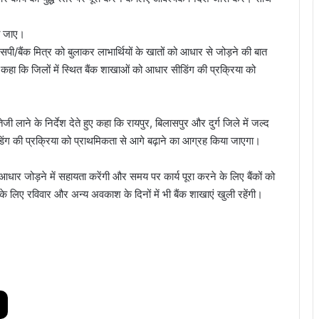
ा जाए।
ी/बैंक मित्र को बुलाकर लाभार्थियों के खातों को आधार से जोड़ने की बात
कहा कि जिलों में स्थित बैंक शाखाओं को आधार सीडिंग की प्रक्रिया को
जी लाने के निर्देश देते हुए कहा कि रायपुर, बिलासपुर और दुर्ग जिले में जल्द
िंग की प्रक्रिया को प्राथमिकता से आगे बढ़ाने का आग्रह किया जाएगा।
ें आधार जोड़ने में सहायता करेंगी और समय पर कार्य पूरा करने के लिए बैंकों को
ग के लिए रविवार और अन्य अवकाश के दिनों में भी बैंक शाखाएं खुली रहेंगी।