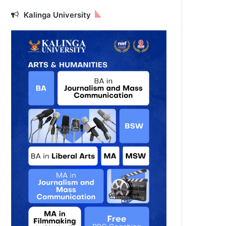
Kalinga University