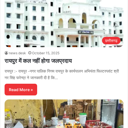
छत्तीसगढ़
news desk
October 15, 2025
रायपुर में कल नहीं होगा जलप्रदाय
रायपुर :- रायपुर -नगर पालिक निगम रायपुर के कार्यपालन अभियंता फिल्टरप्लांट श्री
नर सिंह फरेन्द्र ने जानकारी दी है कि…
Read More »