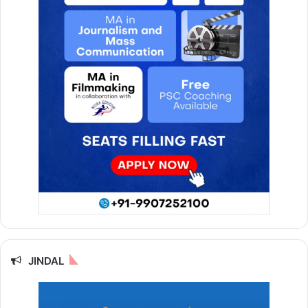
JINDAL