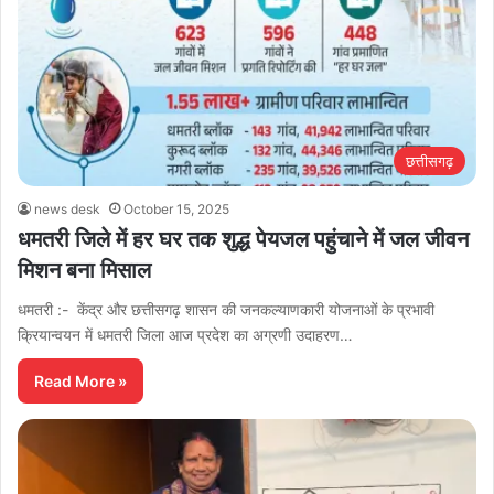
छत्तीसगढ़
news desk
October 15, 2025
धमतरी जिले में हर घर तक शुद्ध पेयजल पहुंचाने में जल जीवन
मिशन बना मिसाल
धमतरी :- केंद्र और छत्तीसगढ़ शासन की जनकल्याणकारी योजनाओं के प्रभावी
क्रियान्वयन में धमतरी जिला आज प्रदेश का अग्रणी उदाहरण…
Read More »