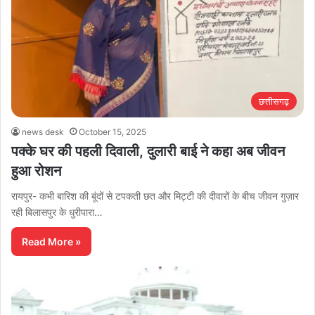
छत्तीसगढ़
news desk
October 15, 2025
पक्के घर की पहली दिवाली, दुलारी बाई ने कहा अब जीवन
हुआ रोशन
रायपुर- कभी बारिश की बूंदों से टपकती छत और मिट्टी की दीवारों के बीच जीवन गुज़ार
रही बिलासपुर के धुरीपारा…
Read More »