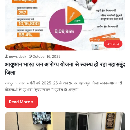
छत्तीसगढ़
news desk
October 16, 2025
आयुष्मान भारत जन आरोग्य योजना से स्वस्थ हो रहा महासमुंद
जिला
रायपुर :- रजत जयंती वर्ष 2025-26 के अवसर पर महासमुंद जिला जनकल्याणकारी
योजनाओं के प्रभावी क्रियान्वयन में प्रदेश के अग्रणी…
Read More »