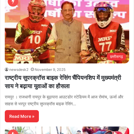
छत्तीसगढ़
newsdesk2
November 9, 2025
राष्ट्रीय सुपरक्रॉस बाइक रेसिंग चैंपियनशिप में मुख्यमंत्री
साय ने बढ़ाया युवाओं का हौसला
रायपुर । राजधानी रायपुर के बूढ़ापारा आउटडोर स्टेडियम में आज रोमांच, ऊर्जा और
साहस से भरपूर राष्ट्रीय सुपरक्रॉस बाइक रेसिंग…
Read More »