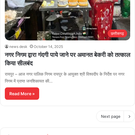
छत्तीसगढ़
news desk
October 14, 2025
नगर निगम द्वारा गंदगी पाये जाने पर अमानत बेकरी को तत्काल
किया सीलबंद
रायपुर – आज नगर पालिक निगम रायपुर के आयुक्त श्री विश्वदीप के निर्देश पर नगर
निगम में प्राप्त जनशिकायत की…
Read More »
Next page