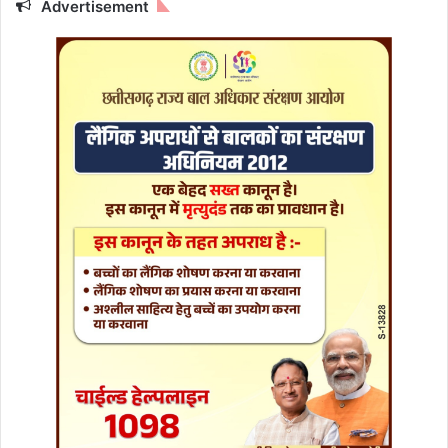
Advertisement