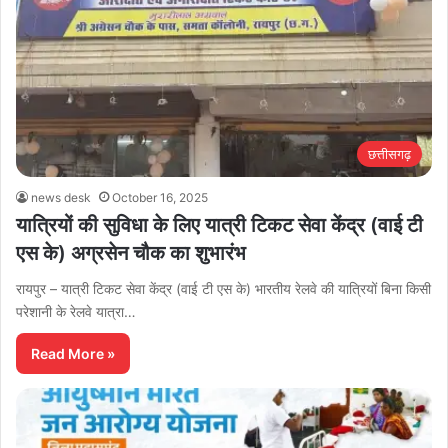
छत्तीसगढ़
news desk
October 16, 2025
यात्रियों की सुविधा के लिए यात्री टिकट सेवा केंद्र (वाई टी
एस के) अग्रसेन चौक का शुभारंभ
रायपुर – यात्री टिकट सेवा केंद्र (वाई टी एस के) भारतीय रेलवे की यात्रियों बिना किसी
परेशानी के रेलवे यात्रा…
Read More »