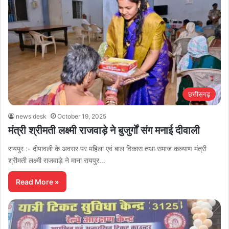
छत्तीसगढ़
news desk
October 19, 2025
मंत्री श्रीमती लक्ष्मी राजवाड़े ने बुजुर्गों संग मनाई दीवाली
रायपुर :- दीपावली के अवसर पर महिला एवं बाल विकास तथा समाज कल्याण मंत्री
श्रीमती लक्ष्मी राजवाड़े ने माना रायपुर…
Read More »