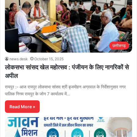
छत्तीसगढ़
news desk
October 15, 2025
लोकसभा सांसद खेल महोत्सव : पंजीयन के लिए नागरिकों से
अपील
रायपुर :- आज रायपुर लोकसभा सांसद श्री बृजमोहन अग्रवाल के निर्देशानुसार नगर
पालिक निगम रायपुर के जोन 7 कार्यालय में…
Read More »