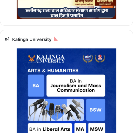
Kalinga University