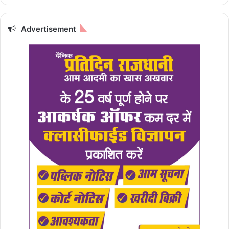
Advertisement