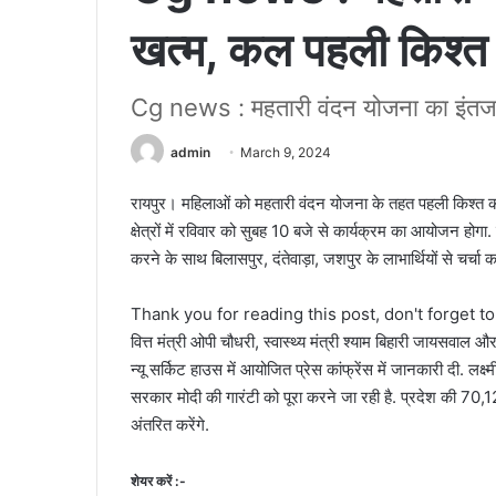
खत्म, कल पहली किश्त
Cg news : महतारी वंदन योजना का इंतज
admin
March 9, 2024
रायपुर। महिलाओं को महतारी वंदन योजना के तहत पहली किश्त 
क्षेत्रों में रविवार को सुबह 10 बजे से कार्यक्रम का आयोजन होगा. 
करने के साथ बिलासपुर, दंतेवाड़ा, जशपुर के लाभार्थियों से चर्चा करे
Thank you for reading this post, don't forget t
वित्त मंत्री ओपी चौधरी, स्वास्थ्य मंत्री श्याम बिहारी जायसवाल और
न्यू सर्किट हाउस में आयोजित प्रेस कांफ्रेंस में जानकारी दी. लक्ष्
सरकार मोदी की गारंटी को पूरा करने जा रही है. प्रदेश की 70,
अंतरित करेंगे.
शेयर करें :-