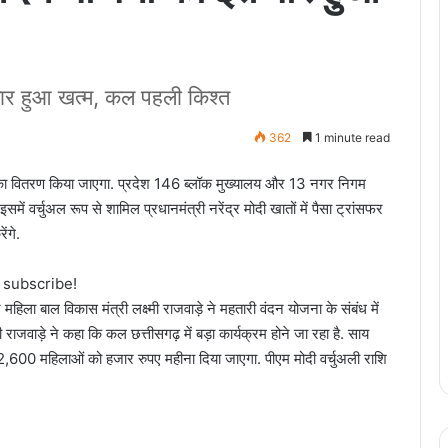
ार हुआ खत्म, कल पहली किश्त
362
1 minute read
का वितरण किया जाएगा. प्रदेश 146 ब्लॉक मुख्यालय और 13 नगर निगम
इसमें वर्चुअल रूप से शामिल प्रधानमंत्री नरेंद्र मोदी खातों में पैसा ट्रांसफर
ंगे.
o subscribe!
 महिला बाल विकास मंत्री लक्ष्मी राजवाड़े ने महतारी वंदन योजना के संबंध में
मी राजवाड़े ने कहा कि कल छत्तीसगढ़ में बड़ा कार्यक्रम होने जा रहा है. साय
12,600 महिलाओं को हजार रुपए महीना दिया जाएगा. पीएम मोदी वर्चुअली राशि