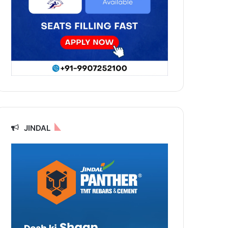
JINDAL