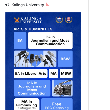
Kalinga University