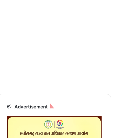
Advertisement