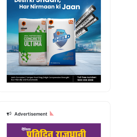
Advertisement