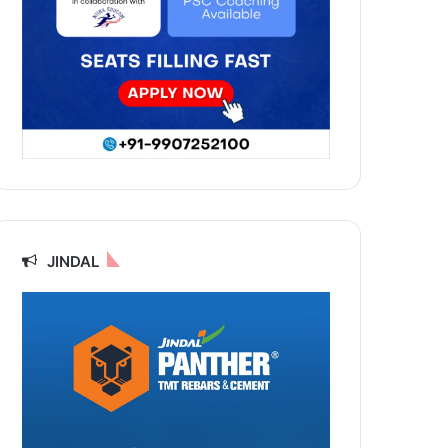
JINDAL