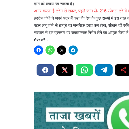
ज्ञान को बढ़ाया जा सकता है।
अगर करना है ट्रेन से सफर, पहले जान लें: 216 स्पेशल ट्रेनों
इदरीस गांधी ने अपने पत्र में कहा कि देश के कुछ राज्यों में इस तरह 
पहल लागू होने से छात्रों का मानसिक दबाव कम होगा, सीखने की रु
सरकार से इस प्रस्ताव पर सकारात्मक निर्णय लेने का आग्रह किया ह
शेयर करें :-