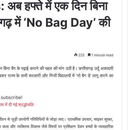
 हफ्ते में एक दिन बिना
तीसगढ़ में ‘No Bag Day’ की
225
1 minute read
 दिन बिना बैग के पढ़ाई कराने की पहल की मांग उठी है। छत्तीसगढ़ उर्दू अकादमी
लिखकर राज्य के सभी सरकारी और निजी विद्यालयों में ‘नो बैग डे’ लागू करने का
o subscribe!
ाम में दी गई श्रद्धांजलि
ाय जीवन से जुड़ी उपयोगी गतिविधियों से जोड़ा जाए। प्राथमिक उपचार, साइबर सुरक्षा,
ीय कला और व्यक्तित्व विकास जैसे विषयों पर प्रशिक्षण देकर बच्चों के व्यावहारिक