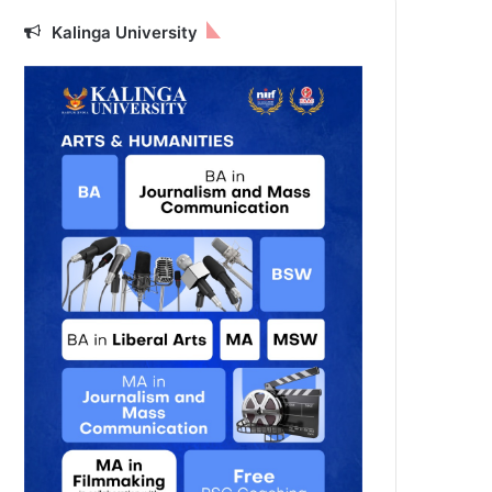
Kalinga University