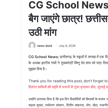
CG School News: अब
बैग जाएंगे छात्र! छत्
उठी मांग
news desk
July 6, 2026
CG School News:
छत्तीसगढ़ के स्कूलों में सप्ताह में एक
के अध्यक्ष इदरीस गांधी ने मुख्यमंत्री विष्णु देव साय को पत्र 
सुझाव दिया है।
Thank you for reading this post, don't forget t
दिवंगत साथियों की स्मृति में भजनों से गूंजा वृन्दावन हॉल, सुरमई श
उन्होंने प्रस्ताव दिया है कि इस दिन विद्यार्थियों को किताबों के बज
सड़क सुरक्षा, पर्यावरण संरक्षण, वित्तीय साक्षरता, योग, खेल, स्थान