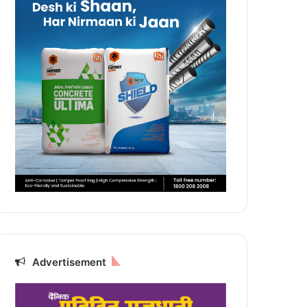
Advertisement