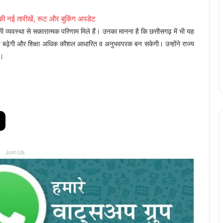
 की नई तारीखें, रूट और बुकिंग अपडेट
की व्यवस्था से सकारात्मक परिणाम मिले हैं। उनका मानना है कि छत्तीसगढ़ में भी यह
चि बढ़ेगी और शिक्षा अधिक कौशल आधारित व अनुभवपरक बन सकेगी। उन्होंने राज्य
ै।
Join Us