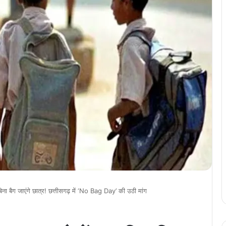
 बैग जाएंगे छात्र! छत्तीसगढ़ में ‘No Bag Day’ की उठी मांग