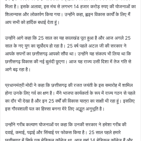
मिला है। इसके अलावा, इस मंच से लगभग 14 हजार करोड़ रुपए की योजनाओं का
शिलान्यास और लोकार्पण किया गया। उन्होंने कहा, ह्लइन विकास कार्यों के लिए मैं
आप सभी को हार्दिक बधाई देता हूं।
उन्होंने आगे कहा कि 25 साल का यह कालखंड पूरा हुआ है और आज अगले 25
साल के नए युग का सूर्योदय हो रहा है। 25 वर्ष पहले अटल जी की सरकार ने
आपके सपनों का छत्तीसगढ़ आपको सौंपा था। उन्होंने यह संकल्प भी लिया था कि
छत्तीसगढ़ विकास की नई बुलंदी छुएगा। आज यह राज्य उसी दिशा में तेज गति से
आगे बढ़ रहा है।
प्रधानमंत्री मोदी ने कहा कि छत्तीसगढ़ की रजत जयंती के इस समारोह में शामिल
होना उनके लिए गर्व का क्षण है। मैंने भाजपा कार्यकर्ता के रूप में राज्य गठन से पहले
का दौर भी देखा है और इन 25 वर्षों की विकास यात्रा का साक्षी भी रहा हूं। इसलिए
इस गौरवशाली पल का हिस्सा बनना मेरे लिए अद्भुत अनुभूति है।
उन्होंने गरीब कल्याण योजनाओं पर कहा कि उनकी सरकार ने हमेशा गरीब की
दवाई, कमाई, पढ़ाई और सिंचाई पर फोकस किया है। 25 साल पहले हमारे
छत्तीसगढ़ में सिर्फ एक मेडिकल कॉलेज था, आज यहां 14 मेडिकल कॉलेज हैं और