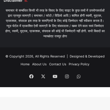
Disclaimer
समाचार से सम्बंधित किसी भी तरह के विवाद के लिए साइट के कुछ तत्वों में उपयोगकर्ताओं
द्वारा प्रस्तुत सामग्री ( समाचार / फोटो / विडियो आदि ) शामिल होगी स्वामी, मुद्रक,
प्रकाशक, संपादक इस तरह के सामग्रियों के लिए कोई ज़िम्मेदार नहीं स्वीकार करता है।
न्यूज़ पोर्टल में प्रकाशित ऐसी सामग्री के लिए संवाददाता / खबर देने वाला स्वयं जिम्मेदार
होगा, स्वामी, मुद्रक, प्रकाशक, संपादक की कोई भी जिम्मेदारी नहीं होगी. सभी विवादों का
न्यायक्षेत्र रायपुर होगा
© Copyright 2026, All Rights Reserved | Designed & Developed
Home
About Us
Contact Us
Privacy Policy
Facebook
X
YouTube
Instagram
WhatsApp