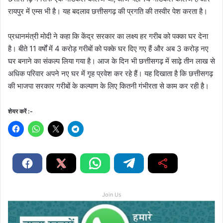
रायपुर में एम्स भी है। यह बदलाव छत्तीसगढ़ की प्रगति की तस्वीर पेश करता है।
प्रधानमंत्री मोदी ने कहा कि केंद्र सरकार का लक्ष्य हर गरीब को पक्का घर देना
है। बीते 11 वर्षों में 4 करोड़ गरीबों को पक्के घर दिए गए हैं और अब 3 करोड़ नए
घर बनाने का संकल्प लिया गया है। आज के दिन भी छत्तीसगढ़ में साढ़े तीन लाख से
अधिक परिवार अपने नए घर में गृह प्रवेश कर रहे हैं। यह दिखाता है कि छत्तीसगढ़
की भाजपा सरकार गरीबों के कल्याण के लिए कितनी गंभीरता से काम कर रही है।
शेयर करें :-
Join Us