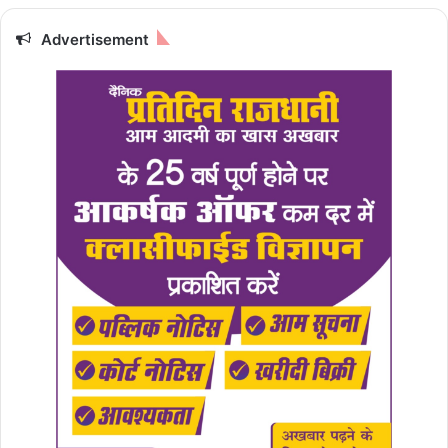
Advertisement