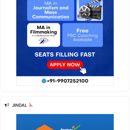
JINDAL