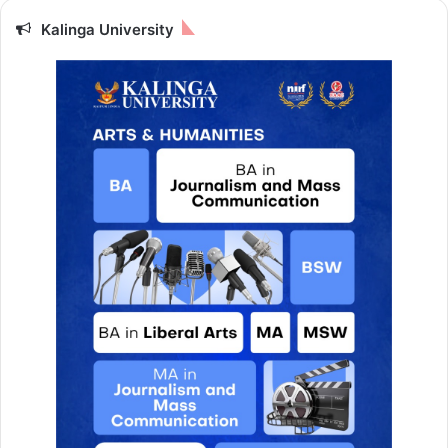
Kalinga University