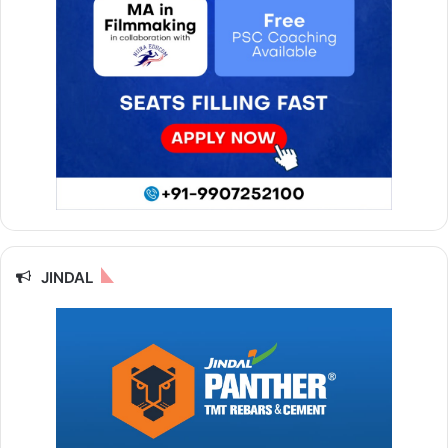
JINDAL