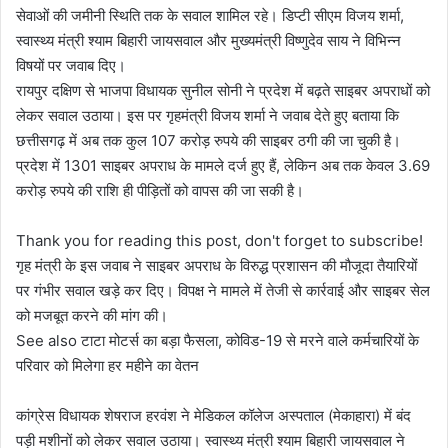
सेवाओं की जमीनी स्थिति तक के सवाल शामिल रहे। डिप्टी सीएम विजय शर्मा,
स्वास्थ्य मंत्री श्याम बिहारी जायसवाल और मुख्यमंत्री विष्णुदेव साय ने विभिन्न
विषयों पर जवाब दिए।
रायपुर दक्षिण से भाजपा विधायक सुनील सोनी ने प्रदेश में बढ़ते साइबर अपराधों को
लेकर सवाल उठाया। इस पर गृहमंत्री विजय शर्मा ने जवाब देते हुए बताया कि
छत्तीसगढ़ में अब तक कुल 107 करोड़ रुपये की साइबर ठगी की जा चुकी है।
प्रदेश में 1301 साइबर अपराध के मामले दर्ज हुए हैं, लेकिन अब तक केवल 3.69
करोड़ रुपये की राशि ही पीड़ितों को वापस की जा सकी है।
Thank you for reading this post, don't forget to subscribe!
गृह मंत्री के इस जवाब ने साइबर अपराध के विरुद्ध प्रशासन की मौजूदा तैयारियों
पर गंभीर सवाल खड़े कर दिए। विपक्ष ने मामले में तेजी से कार्रवाई और साइबर सेल
को मजबूत करने की मांग की।
See also टाटा मोटर्स का बड़ा फैसला, कोविड-19 से मरने वाले कर्मचारियों के
परिवार को मिलेगा हर महीने का वेतन
कांग्रेस विधायक शेषराज हरवंश ने मेडिकल कॉलेज अस्पताल (मेकाहारा) में बंद
पड़ी मशीनों को लेकर सवाल उठाया। स्वास्थ्य मंत्री श्याम बिहारी जायसवाल ने