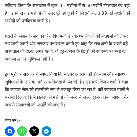
स्वीकार किया कि अस्पताल में कुल 161 मशीनों में से 50 मशीनें फिलहाल बंद पड़ी
हैं। इनमें से कई मशीनों की उम्र पूरी हो चुकी है, जिसके चलते 39 नई मशीनों की
खरीदी की प्रक्रिया जारी है।
मंत्री के जवाब के बाद कांग्रेस विधायकों ने स्वास्थ्य सेवाओं की बदहाली को लेकर
नाराजगी जताई और सरकार पर सवाल दागते हुए कहा कि राजधानी के सबसे बड़े
अस्पताल की हालत अगर यह है, तो दूर-दराज के क्षेत्रों की स्वास्थ्य व्यवस्था का
अंदाजा लगाना मुश्किल नहीं है।
इन मुद्दों पर सरकार ने स्पष्ट किया कि साइबर अपराध की रोकथाम और स्वास्थ्य
सुविधाओं के उन्नयन को प्राथमिकता दी जा रही है। गृहमंत्री विजय शर्मा ने कहा
कि साइबर सेल को तकनीकी रूप से मजबूत किया जा रहा है, वहीं स्वास्थ्य मंत्री ने
भरोसा दिलाया कि मेकाहारा की मशीनों को जल्द से जल्द दुरुस्त किया जाएगा और
जरूरी उपकरणों की आपूर्ति की जाएगी।
शेयर करें :-