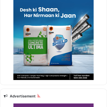
Advertisement