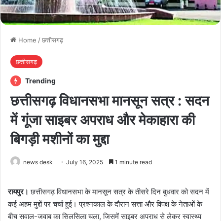
Home
/
छत्तीसगढ़
छत्तीसगढ़
Trending
छत्तीसगढ़ विधानसभा मानसून सत्र : सदन
में गूंजा साइबर अपराध और मेकाहारा की
बिगड़ी मशीनों का मुद्दा
news desk
July 16, 2025
1 minute read
रायपुर।
छत्तीसगढ़ विधानसभा के मानसून सत्र के तीसरे दिन बुधवार को सदन में
कई अहम मुद्दों पर चर्चा हुई। प्रश्नकाल के दौरान सत्ता और विपक्ष के नेताओं के
बीच सवाल-जवाब का सिलसिला चला, जिसमें साइबर अपराध से लेकर स्वास्थ्य