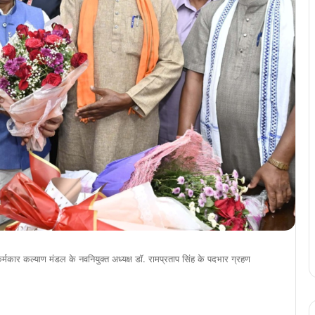
 कर्मकार कल्याण मंडल के नवनियुक्त अध्यक्ष डॉ. रामप्रताप सिंह के पदभार ग्रहण