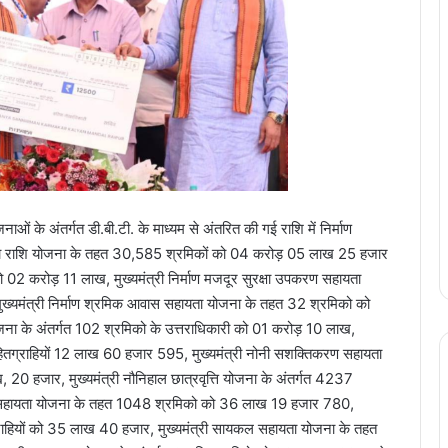
ओं के अंतर्गत डी.बी.टी. के माध्यम से अंतरित की गई राशि में निर्माण
ु सहायता राशि योजना के तहत 30,585 श्रमिकों को 04 करोड़ 05 लाख 25 हजार
 02 करोड़ 11 लाख, मुख्यमंत्री निर्माण मजदूर सुरक्षा उपकरण सहायता
यमंत्री निर्माण श्रमिक आवास सहायता योजना के तहत 32 श्रमिको को
ा योजना के अंतर्गत 102 श्रमिको के उत्तराधिकारी को 01 करोड़ 10 लाख,
 70 हितग्राहियों 12 लाख 60 हजार 595, मुख्यमंत्री नोनी सशक्तिकरण सहायता
 20 हजार, मुख्यमंत्री नौनिहाल छात्रवृत्ति योजना के अंतर्गत 4237
ार सहायता योजना के तहत 1048 श्रमिको को 36 लाख 19 हजार 780,
ग्राहियों को 35 लाख 40 हजार, मुख्यमंत्री सायकल सहायता योजना के तहत