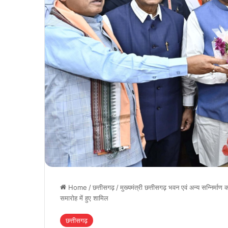
Home
/
छत्तीसगढ़
/
मुख्यमंत्री छत्तीसगढ़ भवन एवं अन्य सन्निर्माण
समारोह में हुए शामिल
छत्तीसगढ़