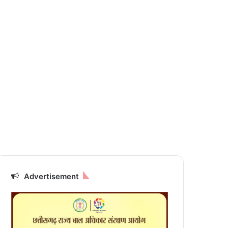
Advertisement