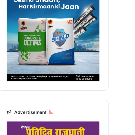
Advertisement