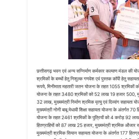
छत्तीसगढ़ भवन एवं अन्य सन्निर्माण कर्मकार कल्याण मंडल की योजना
श्रमिकों के बच्चों हेतु निशुल्क गणवेश एवं पुस्तक कॉपी हेत
रूपये, मिनीमाता महतारी जतन योजना के तहत 1055 श्रमिकों को
योजना के तहत 3480 श्रमिकों को 52 लाख 19 हजार 500, मुख्
32 लाख, मुख्यमंत्री निर्माण श्रमिक मृत्यु एवं दिव्यांग सहायत
मुख्यमंत्री नोनी बाबू मेधावी शिक्षा सहायता योजना के अंतर्गत
योजना के तहत 2461 श्रमिकों के पुत्रियों को 4 करोड़ 92 लाख,
हितग्राहियों को 87 लाख 25 हजार, मुख्यमंत्री श्रमिक औज
मुख्यमंत्री श्रमिक सियान सहायता योजना के अंतर्गत 177 हित