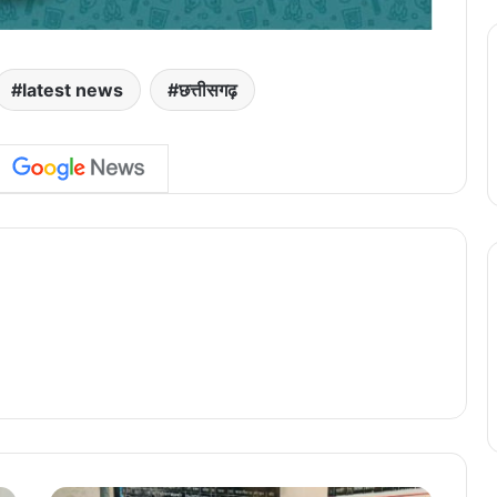
latest news
छत्तीसगढ़