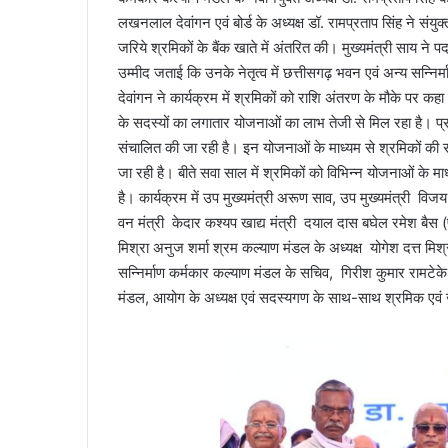
लखनलाल देवांगन एवं बोर्ड के अध्यक्ष डॉ. रामप्रताप सिंह ने स
जरिये श्रमिकों के बैंक खाते में अंतरित की। मुख्यमंत्री साय ने 
उम्मीद जताई कि उनके नेतृत्व में छत्तीसगढ़ भवन एवं अन्य सन्निर्
देवांगन ने कार्यक्रम में श्रमिकों को राशि अंतरण के मौके पर कहा
के सदस्यों का लगातार योजनाओं का लाभ तेजी से मिल रहा है। प्र
संचालित की जा रही है। इन योजनाओं के माध्यम से श्रमिकों की 
जा रही है। बीते सवा साल में श्रमिकों को विभिन्न योजनाओं के म
है। कार्यक्रम में उप मुख्यमंत्री अरूण साव, उप मुख्यमंत्री विजय
वन मंत्री केदार कश्यप खाद्य मंत्री दयाल दास बघेल रमेश बैस (
मिश्रा अनुज शर्मा श्रम कल्याण मंडल के अध्यक्ष योगेश दत्त मि
सन्निर्माण कर्मकार कल्याण मंडल के सचिव, गिरीश कुमार रामटेके
मंडल, आयोग के अध्यक्ष एवं सदस्यगण के साथ-साथ श्रमिक एवं