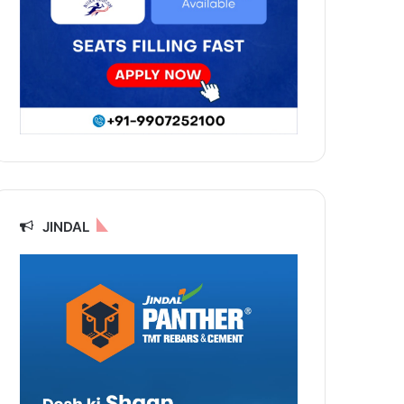
JINDAL