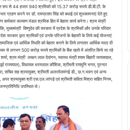
ंयुक्त रूप से 44 हजार 940 श्रमिको को 15.37 करोड़ रूपये डी.बी.टी. के
पदभार ग्रहण करने पर डॉ. रामप्रताप सिंह को बधाई एवं शुभकामनाएं देते हुए
माण कर्मकार कल्याण मंडल श्रमिक हित में बेहतर कार्य करेगा। श्रम मंत्री
 कि, मुख्यमंत्री विष्णुदेव की सरकार में प्रदेश के श्रमिकों और उनके परिवार
देश सरकार द्वारा श्रमिकों एवं उनके परिजनो के बेहतरी के लिये कई योजनाएं
सामाजिक एवं आर्थिक स्थिति को बेहतर बनाने के लिये लगातार आर्थिक मदद दी
ाध्यम से लगभग 500 करोड़ रूपये श्रमिकों के बैंक खाते में अंतरित किये जा रहे
 शर्मा, श्रम मंत्री लखन लाल देवांगन, स्वास्थ मंत्री श्याम बिहारी जायसवाल,
पूर्व राज्यपाल), विधायक धरमलाल कौशिक, श्रीमती रायमुनि भगत, पुरन्दर
श्रा, सचिव सह श्रमायुक्त, श्रीमती अलरमेलमंगई डी., छ.ग.भवन एवं अन्य
, अपर श्रमायुक्त श्री एस.एल.जांगड़े एवं श्रीमती सविता मिश्रा सहित निगम,
 जनप्रतिनिधि उपस्थित थे।