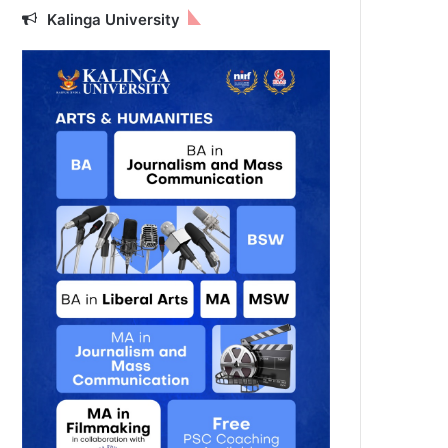
Kalinga University