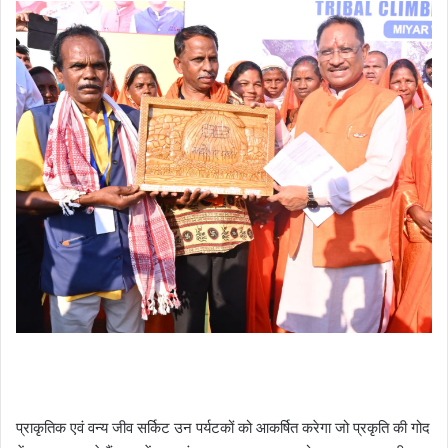
प्राकृतिक एवं वन्य जीव सर्किट उन पर्यटकों को आकर्षित करेगा जो प्रकृति की गोद