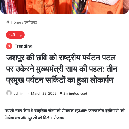
Home
/
छत्तीसगढ़
छत्तीसगढ़
Trending
जशपुर की छवि को राष्ट्रीय पर्यटन पटल
पर उकेरने मुख्यमंत्री साय की पहल: तीन
प्रमुख पर्यटन सर्किटों का हुआ लोकार्पण
admin
March 25, 2025
2 minutes read
मयाली नेचर कैम्प में साहसिक खेलों की रोमांचक शुरुआत: जनजातीय प्रतिभाओं को
मिलेगा मंच और युवाओं को मिलेगा रोजगार