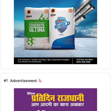
Advertisement