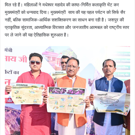
मिल रहे हैं। महिलाओं ने मधेश्वर महादेव की काष्ठ-निर्मित कलाकृति भेंट कर
मुख्यमंत्री को धन्यवाद दिया। मुख्यमंत्री साय की यह पहल पर्यटन को सिर्फ सैर
नहीं, बल्कि सामाजिक-आर्थिक सशक्तिकरण का साधन बना रही है। जशपुर की
प्राकृतिक सुंदरता, आध्यात्मिक विरासत और जनजातीय आत्मबल को राष्ट्रीय स्तर
पर ले जाने की यह ऐतिहासिक शुरुआत है।