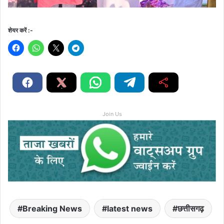
शेयर करें :-
Join Us
Breaking News
latest news
छत्तीसगढ़