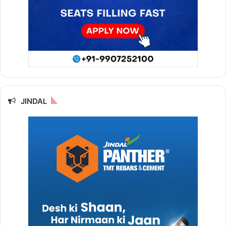
JINDAL