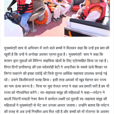
मुख्यमंत्री साय से अभियान में जाने वाले बच्चों ने मिलकर कहा कि उन्हें इस बात की
खुशी है कि उन्हें ये अनोखा अवसर प्राप्त हुआ है। मुख्यमंत्री साय ने कहा कि
शासन द्वारा युवाओं को विभिन्न साहसिक खेलों के लिए प्रोत्साहित किया जा रहा है।
विगत दिनों छत्तीसगढ़ की एक पर्वतारोही बेटी ने अफ्रीका के सबसे ऊंचे शिखर पर
तिरंगा फहराने की इच्छा दर्शाई थी जिसे तुरन्त आर्थिक सहायता उपलब्ध कराई गई
थी। उसने किलीमंजारो फतह किया। इसी तरह आपको भी खूब मेहनत कर राज्य
का नाम ऊंचा करना है। जिस पर युवा तेजल भगत ने कहा अब हमारी पारी है हम भी
राज्य को गौरवान्वित करेंगे। स्व-सहायता समूह की महिलाओं ने कहा—पर्यटन ने
बदली जिंदगी मयाली नेचर कैम्प में कार्यरत लक्ष्मी एवं तुलसी स्व-सहायता समूह की
महिलाओं ने मुख्यमंत्री से भेंट कर उनका आभार जताया। उन्होंने बताया कि पर्यटन
की वजह से अब उन्हें नियमित आय मिल रही है और बच्चों को भी रोजगार के अवसर