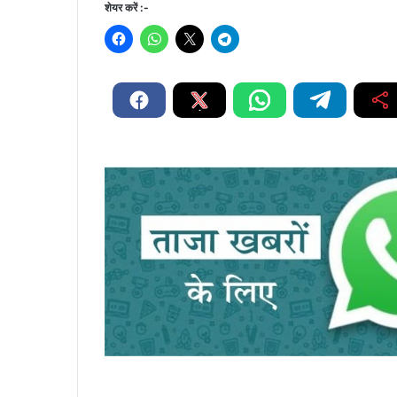
शेयर करें :-