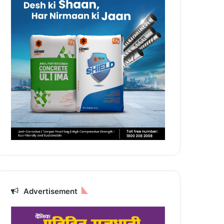
Advertisement