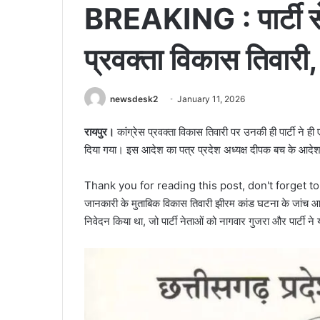
BREAKING : पार्टी से
प्रवक्ता विकास तिवारी
newsdesk2
January 11, 2026
रायपुर।
कांग्रेस प्रवक्ता विकास तिवारी पर उनकी ही पार्टी ने ह
दिया गया। इस आदेश का पत्र प्रदेश अध्यक्ष दीपक बच के आदेश अ
Thank you for reading this post, don't forget t
जानकारी के मुताबिक विकास तिवारी झीरम कांड घटना के जांच आयो
निवेदन किया था, जो पार्टी नेताओं को नागवार गुजरा और पार्टी न