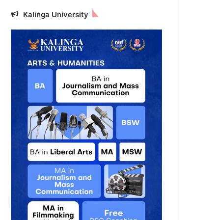
Kalinga University