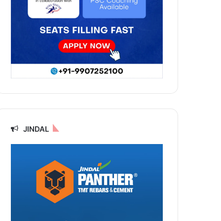
JINDAL