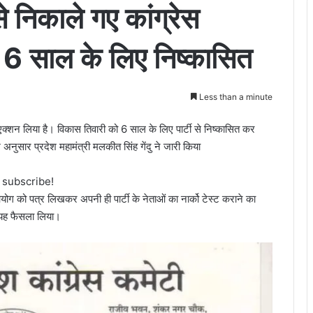
 निकाले गए कांग्रेस
, 6 साल के लिए निष्कासित
Less than a minute
ी एक्शन लिया है। विकास तिवारी को 6 साल के लिए पार्टी से निष्कासित कर
नुसार प्रदेश महामंत्री मलकीत सिंह गेंदु ने जारी किया
o subscribe!
ग को पत्र लिखकर अपनी ही पार्टी के नेताओं का नार्को टेस्ट कराने का
े यह फैसला लिया।