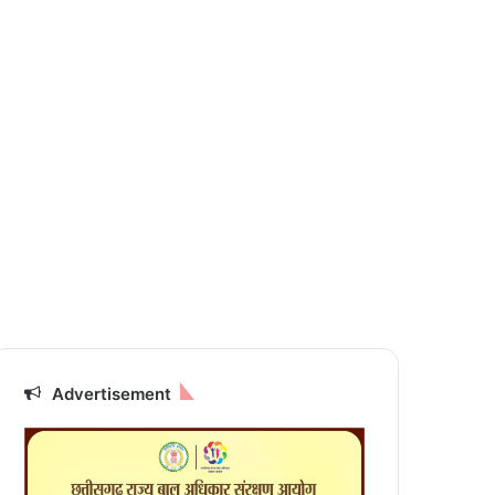
Advertisement