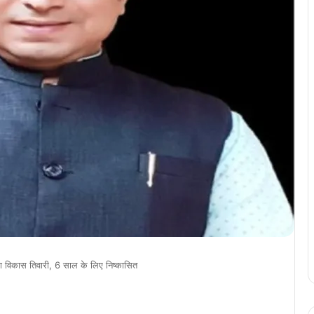
ता विकास तिवारी, 6 साल के लिए निष्कासित