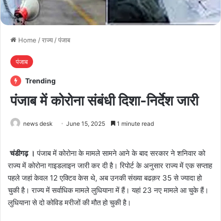
Home
/
राज्य
/
पंजाब
पंजाब
Trending
पंजाब में कोरोना संबंधी दिशा-निर्देश जारी
news desk
June 15, 2025
1 minute read
चंडीगढ़ ।
पंजाब में कोरोना के मामले सामने आने के बाद सरकार ने शनिवार को
राज्य में कोरोना गाइडलाइन जारी कर दी है। रिपोर्ट के अनुसार राज्य में एक सप्ताह
पहले जहां केवल 12 एक्टिव केस थे, अब उनकी संख्या बढक़र 35 से ज्यादा हो
चुकी है। राज्य में सर्वाधिक मामले लुधियाना में हैं। यहां 23 नए मामले आ चुके हैं।
लुधियाना से दो कोविड मरीजों की मौत हो चुकी है।