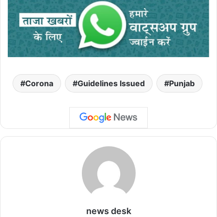
Corona
Guidelines Issued
Punjab
news desk