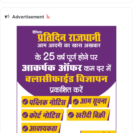
Advertisement