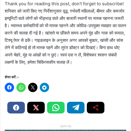
Thank you for reading this post, don't forget to subscribe!
शनिवार को जारी किए गए निर्देशानुसार वृद्ध, गर्भवती महिलाओं, बीमार और कमजोर
इम्यूनिटी वाले लोगों को भीड़भाड़ वाले और बाजारी स्थानों पर मास्क पहनना जरूरी
है। स्वास्थ्य कर्मचारियों को भी मास्क पहनने और कोविड-उपयुक्त व्यवहार का पालन
करने की सलाह दी गई है। खांसते या छींकते समय अपने मुंह और नाक को रूमाल,
टिश्यू पेपर से ढकें। गाइडलाइन के अनुसार अगर आपको बुखार, खांसी और सांस
लेने में कठिनाई हो तो मास्क पहनें और तुरंत डॉक्टर को दिखाएं। बिना हाथ धोए
अपने चेहरे, मुंह या आंखों को न छुएं। स्वयं दवा न लें, विशेषकर श्वसन संबंधी
लक्षणों के लिए, हमेशा चिकित्सकीय सलाह लें।
शेयर करें :-
Join Us