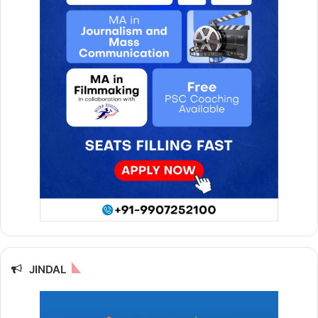
JINDAL