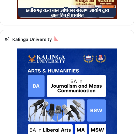
Kalinga University