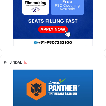
JINDAL