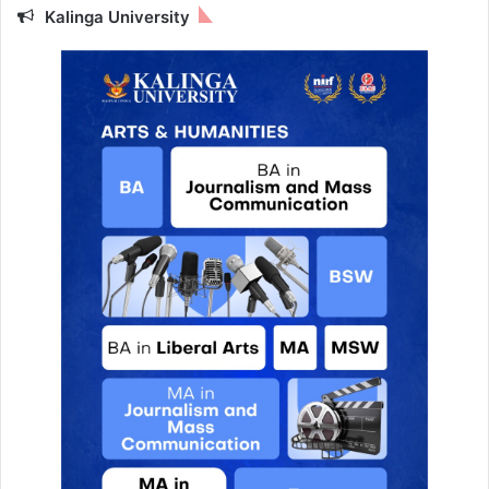
Kalinga University