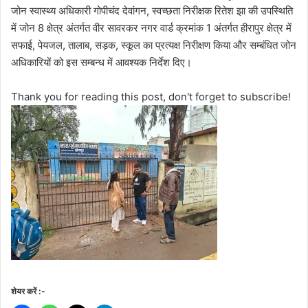
जोन स्वास्थ्य अधिकारी गोपीचंद देवांगन, स्वच्छता निरीक्षक रितेश झा की उपस्थिति
में जोन 8 क्षेत्र अंतर्गत वीर सावरकर नगर वार्ड क्रमांक 1 अंतर्गत हीरापुर क्षेत्र में
सफाई, पेयजल, तालाब, सड़क, स्कूल का प्रत्यक्ष निरीक्षण किया और सम्बंधित जोन
अधिकारियों को इस सम्बन्ध में आवश्यक निर्देश दिए।
Thank you for reading this post, don't forget to subscribe!
शेयर करें :-