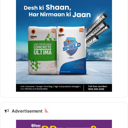
Advertisement