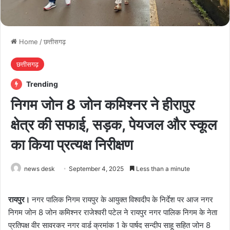
Home
/
छत्तीसगढ़
छत्तीसगढ़
Trending
निगम जोन 8 जोन कमिश्नर ने हीरापुर
क्षेत्र की सफाई, सड़क, पेयजल और स्कूल
का किया प्रत्यक्ष निरीक्षण
news desk
September 4, 2025
Less than a minute
रायपुर।
नगर पालिक निगम रायपुर के आयुक्त विश्वदीप के निर्देश पर आज नगर
निगम जोन 8 जोन कमिश्नर राजेश्वरी पटेल ने रायपुर नगर पालिक निगम के नेता
प्रतिपक्ष वीर सावरकर नगर वार्ड क्रमांक 1 के पार्षद सन्दीप साहू सहित जोन 8