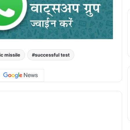
c missile
successful test