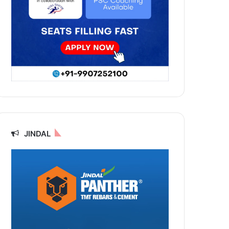
JINDAL