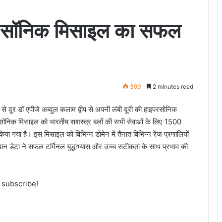
रसॉनिक मिसाइल का सफल
399
2 minutes read
ूर डॉ एपीजे अब्दुल कलाम द्वीप से अपनी लंबी दूरी की हाइपरसोनिक
रसोनिक मिसाइल को भारतीय सशस्त्र बलों की सभी सेवाओं के लिए 1500
ा गया है। इस मिसाइल को विभिन्न डोमेन में तैनात विभिन्न रेंज प्रणालियों
 उड़ान डेटा ने सफल टर्मिनल युद्धाभ्यास और उच्च सटीकता के साथ प्रभाव की
o subscribe!