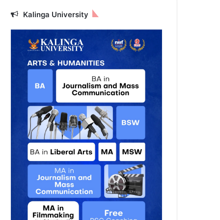
Kalinga University