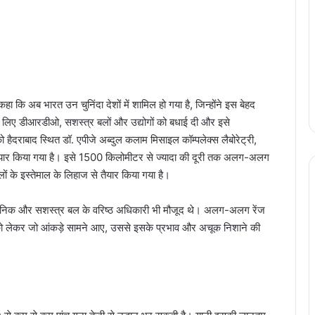
 कहा कि अब भारत उन चुनिंदा देशों में शामिल हो गया है, जिन्होंने इस बेहद
िए डीआरडीओ, सशस्त्र बलों और उद्योगों को बधाई दी और इसे
ाबाद स्थित डॉ. एपीजे अब्दुल कलाम मिसाइल कॉम्पलेक्स लैबोरेट्री,
तैयार किया गया है। इसे 1500 किलोमीटर से ज्यादा की दूरी तक अलग-अलग
ं के इस्तेमाल के लिहाज से तैयार किया गया है।
ज्ञानिक और सशस्त्र बल के वरिष्ठ अधिकारी भी मौजूद थे। अलग-अलग रेंज
को लेकर जो आंकड़े सामने आए, उससे इसके प्रभाव और अचूक निशाने की