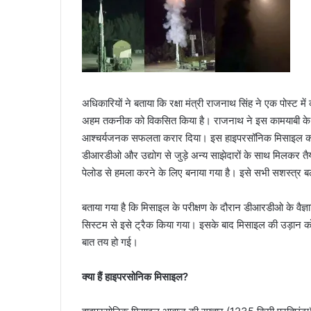
अधिकारियों ने बताया कि रक्षा मंत्री राजनाथ सिंह ने एक पोस्ट में
अहम तकनीक को विकसित किया है। राजनाथ ने इस कामयाबी के ल
आश्चर्यजनक सफलता करार दिया। इस हाइपरसॉनिक मिसाइल को हैदर
डीआरडीओ और उद्योग से जुड़े अन्य साझेदारों के साथ मिलकर 
पेलोड से हमला करने के लिए बनाया गया है। इसे सभी सशस्त्र बलो
बताया गया है कि मिसाइल के परीक्षण के दौरान डीआरडीओ के वै
सिस्टम से इसे ट्रैक किया गया। इसके बाद मिसाइल की उड़ान 
बात तय हो गई।
क्या हैं हाइपरसोनिक मिसाइल?