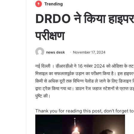
Trending
DRDO ने किया हाइप
परीक्षण
news desk
November 17, 2024
नई दिल्ली । डीआरडीओ ने 16 नवंबर 2024 को ओडिशा के तट से द
मिसाइल का सफलतापूर्वक उड़ान का परीक्षण किया है। इस हाइप
किमी से अधिक दूरी तक विभिन्न पेलोड ले जाने के लिए डिजाइन किय
द्वारा ट्रैक किया गया था। डाउन रेंज जहाज स्टेशनों से प्राप्त
पुष्टि की।
Thank you for reading this post, don't forget t