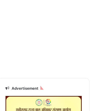
Advertisement