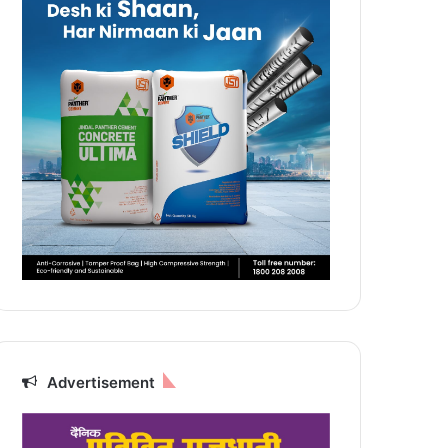
Advertisement