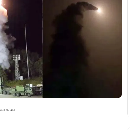
ल परीक्षण