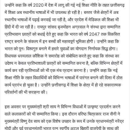
उन्होंने कहा कि वर्ष 2020 में देश में लागू की गई नई शिक्षा नीति के तहत छत्तीसगढ़
में शिक्षा अब स्थानीय भाषाओं में भी उपलब्ध हो रही है। बस्तर जैसे क्षेत्रों में अब
स्थानीय भाषाओं में पढ़ाई करवाई जा रही है, और प्रदेश में मेडिकल की शिक्षा भी
हिंदी में दी जा रही है। रायपुर सांसद बृजमोहन अग्रवाल ने संस्था द्वारा सम्मानित
प्रतिभावान छात्रों को बधाई देते हुए कहा कि भारत को वर्ष 2047 तक विकसित
राष्ट्र बनाने के संकल्प में इन बच्चों की महत्वपूर्ण भूमिका होगी। उन्होंने कहा कि
भारत को पुनः विश्वगुरु बनाने में हमारे युवाओं का योगदान निर्णायक सिद्ध होगा।
विधायक धरमलाल कौशिक ने समारोह को संबोधित करते हुए कहा कि संस्था का
उद्देश्य न केवल प्रतिभाशाली छात्रों को सम्मानित करना है, बल्कि विभिन्न क्षेत्रों में
कार्य कर रही प्रतिभाओं को भी एक मंच प्रदान करना है। उन्होंने कहा कि नई
शिक्षा नीति के तहत विद्यार्थियों को विभिन्न भाषाओं में पारंगत बनाने की दिशा में ठोस
कार्य प्रारंभ हो चुका है। उन्होंने छत्तीसगढ़ में शिक्षा के क्षेत्र में हो रहे सकारात्मक
परिवर्तनों की भी सराहना की।
इस अवसर पर मुख्यमंत्री श्री साय ने विभिन्न विधाओं में उत्कृष्ट प्रदर्शन करने
वाले कलाकारों को भी सम्मानित किया। इस दौरान वरिष्ठ चित्रकार राज सैनी ने
मुख्यमंत्री विष्णु देव साय को एक विशेष उपहार के रूप में उनके प्रधानमंत्री नरेंद्र
मोदी और पूर्व प्रधानमंत्री भारत रत्न स्वर्गीय अटल बिहारी वाजपेयी के साथ की