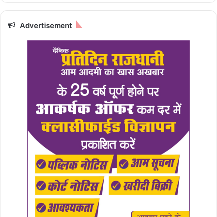
Advertisement