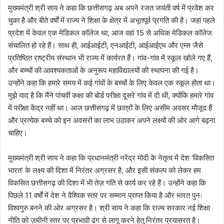
मुख्यमंत्री श्री साय ने कहा कि छत्तीसगढ़ अब अपने रजत जयंती वर्ष में प्रवेश कर
चुका है और बीते वर्षों में राज्य ने शिक्षा के क्षेत्र में अभूतपूर्व प्रगति की है। जहां पहले
प्रदेश में केवल एक मेडिकल कॉलेज था, आज वहां 15 से अधिक मेडिकल कॉलेज
संचालित हो रहे हैं। साथ ही, आईआईटी, एनआईटी, आईआईएम और एम्स जैसे
प्रतिष्ठित राष्ट्रीय संस्थान भी राज्य में कार्यरत हैं। गांव-गांव में स्कूल खोले गए हैं,
और बच्चों की आवश्यकताओं के अनुरूप महाविद्यालयों की स्थापना की गई है।
उन्होंने कहा कि हमारे समय में कई गांवों के बच्चों के लिए केवल एक स्कूल होता था।
मुझे याद है कि मैंने पांचवीं कक्षा की बोर्ड परीक्षा दूसरे गांव में दी थी, क्योंकि हमारे गांव
में परीक्षा केंद्र नहीं था। आज छत्तीसगढ़ में छात्रों के लिए असीम अवसर मौजूद हैं
और प्रत्येक बच्चे को इन अवसरों का लाभ उठाकर अपने लक्ष्यों की ओर आगे बढ़ना
चाहिए।
मुख्यमंत्री श्री साय ने कहा कि प्रधानमंत्री नरेंद्र मोदी के नेतृत्व में देश ‘विकसित
भारत’ के लक्ष्य की दिशा में निरंतर अग्रसर है, और इसी संकल्प को लेकर हम
विकसित छत्तीसगढ़ की दिशा में भी तेज़ गति से कार्य कर रहे हैं। उन्होंने कहा कि
पिछले 11 वर्षों में देश ने वैश्विक स्तर पर सम्मान प्राप्त किया है और भारत पुनः
विश्वगुरु बनने की ओर अग्रसर है। श्री साय ने कहा कि राज्य सरकार नई शिक्षा
नीति को ज़मीनी स्तर पर प्रभावी ढंग से लागू करने हेतु निरंतर प्रयासरत है।