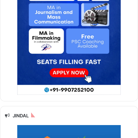
JINDAL