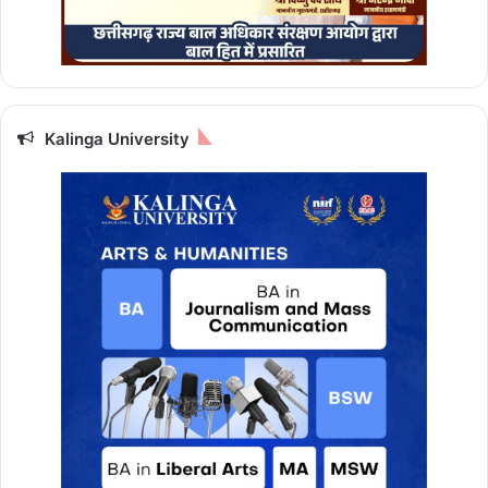
Kalinga University