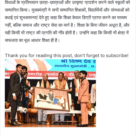
विधाओं के प्रतिभावान छात्र-छात्राओं और उत्कृष्ट प्रदर्शन करने वाले स्कूलों को
सम्मानित किया। मुख्यमंत्री ने सभी सम्मानित शिक्षकों, विद्यार्थियों और संस्थाओं को
बधाई एवं शुभकामनाएं देते हुए कहा कि शिक्षा केवल डिग्री प्राप्त करने का माध्यम
नहीं, बल्कि समाज और राष्ट्र सेवा का मार्ग है। शिक्षा के बिना जीवन अधूरा है, और
यही किसी भी राष्ट्र की प्रगति की नींव होती है। उन्होंने कहा कि किसी भी क्षेत्र में
सफलता का मूल आधार शिक्षा ही है।
Thank you for reading this post, don't forget to subscribe!