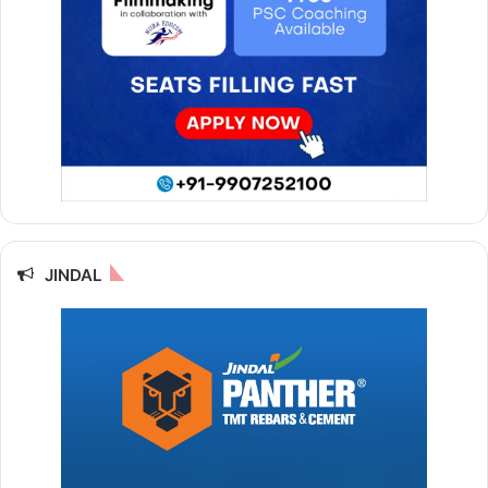
JINDAL