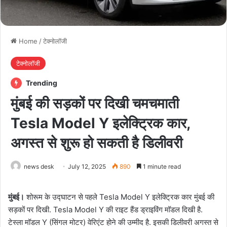
Home
/
टेक्नोलॉजी
टेक्नोलॉजी
Trending
मुंबई की सड़कों पर दिखी चमचमाती
Tesla Model Y इलेक्ट्रिक कार,
अगस्त से शुरू हो सकती है डिलीवरी
news desk
July 12, 2025
890
1 minute read
मुंबई।
शोरूम के उद्घाटन से पहले Tesla Model Y इलेक्ट्रिक कार मुंबई की
सड़कों पर दिखी. Tesla Model Y की राइट हैंड ड्राइविंग मॉडल दिखी है.
टेस्ला मॉडल Y (सिंगल मोटर) वेरिएंट होने की उम्मीद है. इसकी डिलीवरी अगस्त से