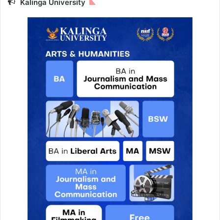
Kalinga University