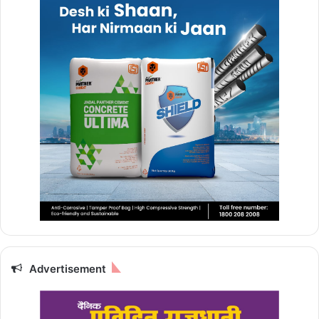
Advertisement