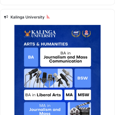
Kalinga University