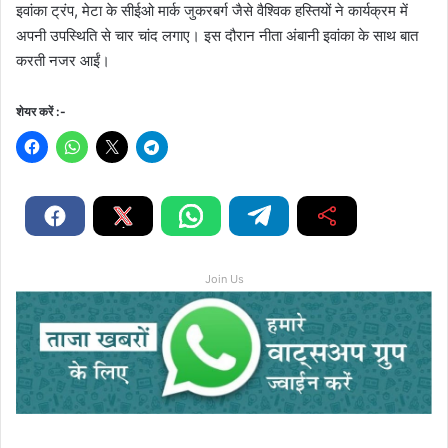
इवांका ट्रंप, मेटा के सीईओ मार्क जुकरबर्ग जैसे वैश्विक हस्तियों ने कार्यक्रम में
अपनी उपस्थिति से चार चांद लगाए। इस दौरान नीता अंबानी इवांका के साथ बात
करती नजर आईं।
शेयर करें :-
Join Us