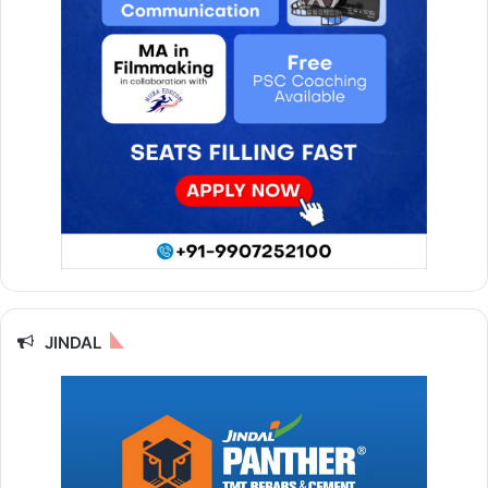
JINDAL