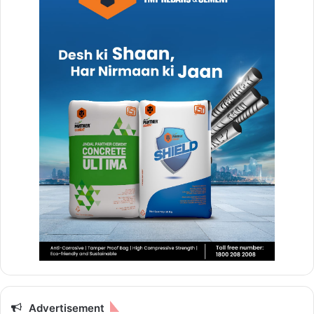
Advertisement