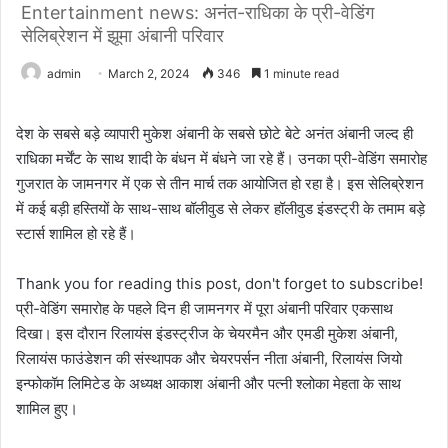
Entertainment news: अनंत-राधिका के प्री-वेडिंग
सेलिब्रेशन में झूमा अंबानी परिवार
admin
March 2, 2024
346
1 minute read
देश के सबसे बड़े व्यापारी मुकेश अंबानी के सबसे छोटे बेटे अनंत अंबानी जल्द ही
राधिका मर्चेंट के साथ शादी के बंधन में बंधने जा रहे हैं। उनका प्री-वेडिंग समारोह
गुजरात के जामनगर में एक से तीन मार्च तक आयोजित हो रहा है। इस सेलिब्रेशन
में कई बड़ी हस्तियों के साथ-साथ बॉलीवुड से लेकर हॉलीवुड इंडस्ट्री के तमाम बड़े
स्टार्स शामिल हो रहे हैं।
Thank you for reading this post, don't forget to subscribe!
प्री-वेडिंग समारोह के पहले दिन ही जामनगर में पूरा अंबानी परिवार एकसाथ
दिखा। इस दौरान रिलायंस इंडस्ट्रीज के चेयरमैन और एमडी मुकेश अंबानी,
रिलायंस फाउंडेशन की संस्थापक और चेयरपर्सन नीता अंबानी, रिलायंस जियो
इन्फोकॉम लिमिटेड के अध्यक्ष आकाश अंबानी और पत्नी श्लोका मेहता के साथ
शामिल हुए।