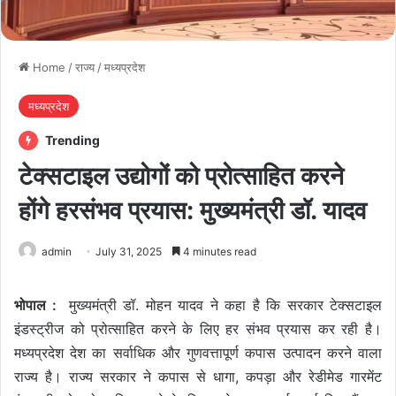
Home
/
राज्य
/
मध्यप्रदेश
मध्यप्रदेश
Trending
टेक्सटाइल उद्योगों को प्रोत्साहित करने
होंगे हरसंभव प्रयास: मुख्यमंत्री डॉ. यादव
admin
July 31, 2025
4 minutes read
भोपाल :
मुख्यमंत्री डॉ. मोहन यादव ने कहा है कि सरकार टेक्सटाइल
इंडस्ट्रीज को प्रोत्साहित करने के लिए हर संभव प्रयास कर रही है।
मध्यप्रदेश देश का सर्वाधिक और गुणवत्तापूर्ण कपास उत्पादन करने वाला
राज्य है। राज्य सरकार ने कपास से धागा, कपड़ा और रेडीमेड गारमेंट