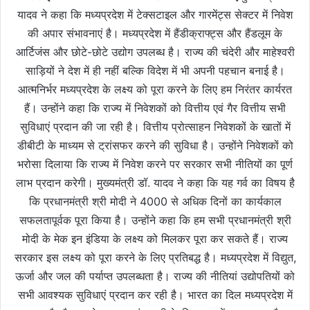
यादव ने कहा कि मध्यप्रदेश में टेक्सटाइल और गारमेंट्स सेक्टर में निवेश
की अपार संभावनाएं है। मध्यप्रदेश में हैंडीक्राफ्ट्स और हैंडलूम के
आर्टिजंस और छोटे-छोटे उद्योग उपलब्ध है। राज्य की चंदेरी और माहेश्वरी
साड़ियों ने देश में ही नहीं बल्कि विदेश में भी अपनी पहचान बनाई है।
आत्मनिर्भर मध्यप्रदेश के लक्ष्य को पूरा करने के लिए हम निरंतर कार्यरत
हैं। उन्होंने कहा कि राज्य में निवेशकों को वित्तीय एवं गैर वित्तीय सभी
सुविधाएं प्रदान की जा रही है। वित्तीय प्रोत्साहन निवेशकों के खातों में
डीबीटी के माध्यम से ट्रांसफर करने की सुविधा है। उन्होंने निवेशकों को
भरोसा दिलाया कि राज्य में निवेश करने पर सरकार सभी नीतियों का पूर्ण
लाभ प्रदान करेगी।
मुख्यमंत्री डॉ. यादव ने कहा कि यह गर्व का विषय है
कि प्रधानमंत्री श्री मोदी ने 4000 से अधिक दिनों का कार्यकाल
सफलतापूर्वक पूरा किया है। उन्होंने कहा कि हम सभी प्रधानमंत्री श्री
मोदी के मेक इन इंडिया के लक्ष्य को मिलकर पूरा कर सकते हैं। राज्य
सरकार इस लक्ष्य को पूरा करने के लिए प्रतिबद्ध है। मध्यप्रदेश में विद्युत,
ऊर्जा और जल की पर्याप्त उपलब्धता है। राज्य की नीतियां उद्योपतियों को
सभी आवश्यक सुविधाएं प्रदान कर रही है। भारत का दिल मध्यप्रदेश में