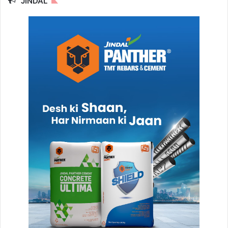
JINDAL