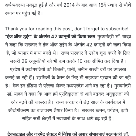
अर्थव्यवस्था मजबूत हुई है और वर्ष 2014 के बाद आज 15वें स्थान से चौथे
स्थान पर पहुंच गई है।
Thank you for reading this post, don't forget to subscribe!
“
ईज ऑफ डूइंग” के अंतर्गत 42 कानूनों को किया खत्म
मुख्यमंत्री डॉ. यादव
ने कहा कि सरकार ने ईज ऑफ डूइंग के अंतर्गत 42 कानूनों को खत्म किया
है, जो व्यापार में बाधा बनते थे। राज्य सरकार ने उद्योग शुरू करने के लिए
जरूरी 29 अनुमतियों को भी कम करके 10 तक सीमित कर दिया है।
प्रदेश में उद्योगपतियों को बिजली, पानी, जमीन सस्ती दरों पर उपलब्ध
कराई जा रही हैं। श्रमिकों के वेतन के लिए भी सहायता प्रदान की जा रही
है। मेक इन इंडिया से प्रेरणा लेकर मध्यप्रदेश आगे बढ़ रहा है। मुख्यमंत्री
डॉ. यादव ने कहा कि आज हमें प्रतिकूलता से आगे बढ़कर अनुकूलता की
ओर बढ़ने की जरूरत है। राज्य सरकार ने डेढ़ साल के कार्यकाल में
औद्योगीकरण का वातावरण तैयार किया है। सरकार खनन, पर्यटन, कृषि
सहित सभी क्षेत्रों में नवाचारों के साथ आगे बढ़ रही है।
टेक्सटाइल और गारमेंट सेक्टर में निवेश की अपार संभावनाएं
मुख्यमंत्री डॉ.