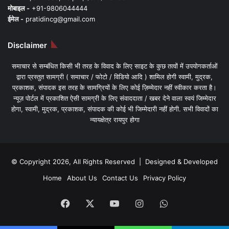
मोबाइल -
+91-9806044444
ईमेल -
pratidincg@gmail.com
Disclaimer
समाचार से सम्बंधित किसी भी तरह के विवाद के लिए साइट के कुछ तत्वों में उपयोगकर्ताओं
द्वारा प्रस्तुत सामग्री ( समाचार / फोटो / विडियो आदि ) शामिल होगी स्वामी, मुद्रक,
प्रकाशक, संपादक इस तरह के सामग्रियों के लिए कोई ज़िम्मेदार नहीं स्वीकार करता है।
न्यूज़ पोर्टल में प्रकाशित ऐसी सामग्री के लिए संवाददाता / खबर देने वाला स्वयं जिम्मेदार
होगा, स्वामी, मुद्रक, प्रकाशक, संपादक की कोई भी जिम्मेदारी नहीं होगी. सभी विवादों का
न्यायक्षेत्र रायपुर होगा
© Copyright 2026, All Rights Reserved | Designed & Developed
Home
About Us
Contact Us
Privacy Policy
Facebook
X
YouTube
Instagram
WhatsApp