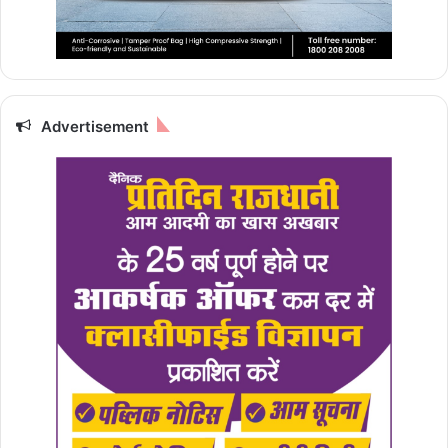
Advertisement