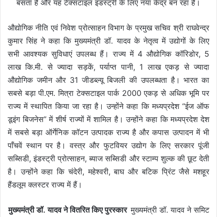
बसता है और यह टेक्सटाइल इंडस्ट्री के लिए नया केंद्र बन रहा है।
औद्योगिक नीति एवं निवेश प्रोत्साहन विभाग के प्रमुख सचिव श्री राघवेन्द्र
कुमार सिंह ने कहा कि मुख्यमंत्री डॉ. यादव के नेतृत्व में उद्योगों के लिए
सभी आवश्यक सुविधाएं उपलब्ध हैं। राज्य में 4 औद्योगिक कॉरिडोर, 5
लाख कि.मी. से ज्यादा सड़कें, पर्याप्त पानी, 1 लाख एकड़ से ज्यादा
औद्योगिक जमीन और 31 जीडब्ल्यू बिजली की उपलब्धता है। भारत का
सबसे बड़ा पी.एम. मित्रा टेक्सटाइल पार्क 2000 एकड़ से अधिक भूमि पर
राज्य में स्थापित किया जा रहा है। उन्होंने कहा कि मध्यप्रदेश “ईज ऑफ
डूइंग बिजनेस” में शीर्ष राज्यों में शामिल है। उन्होंने कहा कि मध्यप्रदेश देश
में सबसे बड़ा ऑर्गेनिक कॉटन उत्पादक राज्य है और कपास उत्पादन में भी
पाँचवें स्थान पर है। वस्त्र और फुटवियर उद्योग के लिए सरकार पूंजी
सब्सिडी, इंडस्ट्री प्रोत्साहन, ब्याज सब्सिडी और स्टाम्प शुल्क की छूट देती
है। उन्होंने कहा कि चंदेरी, महेश्वरी, बाघ और बटिक प्रिंट जैसे मशहूर
हैंडलूम क्लस्टर राज्य में हैं।
मुख्यमंत्री डॉ. यादव ने वितरित किए पुरस्कार
मुख्यमंत्री डॉ. यादव ने समिट