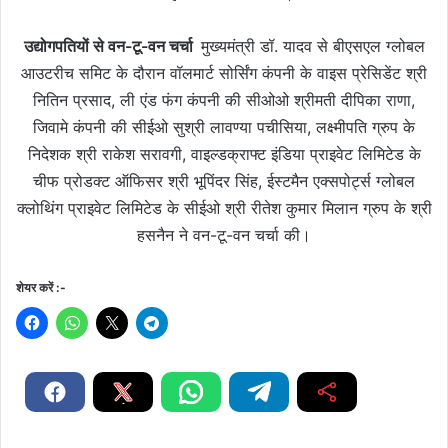
उद्योगपतियों से वन-टू-वन चर्चा
मुख्यमंत्री डॉ. यादव से बीएसएल ग्लोबल
आउटरीच समिट के दौरान वॉलमार्ट सोर्सिंग कंपनी के वाइस प्रेसिडेंट श्री
नितिन प्रसाद, ली एंड फंग कंपनी की सीओओ श्रीमती दीपिका राणा,
जिवामे कंपनी की सीईओ सुश्री लावण्या पचीसिया, लक्ष्मीपति ग्रुप के
निदेशक श्री राकेश सरावगी, वाइल्डक्राफ्ट इंडिया प्राइवेट लिमिटेड के
चीफ प्रोडक्ट ऑफिसर श्री भूपिंदर सिंह, ईस्टमैन एक्सपोर्ट्स ग्लोबल
क्लोथिंग प्राइवेट लिमिटेड के सीईओ श्री रीतेश कुमार मिलान ग्रुप के श्री
हसनैन ने वन-टू-वन चर्चा की।
शेयर करें :-