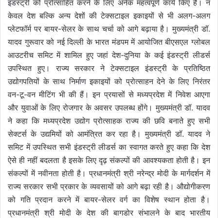
इंडस्ट्री को प्रोत्साहित करने के लिए अनेक महत्वपूर्ण कार्य किए हैं। न
केवल देश बल्कि अन्य देशों की टेक्सटाइल इकाइयों से भी अलग-अलग
प्लेटफॉर्म पर बायर-सेलर के साथ चर्चा को आगे बढ़ाया है। मुख्यमंत्री डॉ.
यादव गुरूवार को नई दिल्ली के भारत मंडपम में आयोजित बीएसएल ग्लोबल
आउटरीच समिट में शामिल हुए जहां देश-दुनिया के कई इंडस्ट्री लीडर्स
उपस्थित हुए। राज्य सरकार ने टेक्सटाइल इंडस्ट्री के प्रतिष्ठित
उद्योगपतियों के साथ निर्माण इकाइयों को प्रोत्साहन देने के लिए निरंतर
वन-टू-वन मीटिंग भी की हैं। इन प्रयासों से मध्यप्रदेश में निवेश आएगा
और युवाओं के लिए रोजगार के अवसर उपलब्ध होंगे। मुख्यमंत्री डॉ. यादव
ने कहा कि मध्यप्रदेश उद्योग प्रोत्साहक राज्य की छवि बनाते हुए सभी
सेक्टर्स के उद्यमियों को आमंत्रित कर रहा है।
मुख्यमंत्री डॉ. यादव ने
समिट में उपस्थित सभी इंडस्ट्री लीडर्स का स्वागत करते हुए कहा कि देश
ऐसे ही नहीं बदलता है इसके लिए दृढ़ संकल्पों की आवश्यकता होती है। इन
संकल्पों में नवीनता होती है। प्रधानमंत्री श्री नरेन्द्र मोदी के मार्गदर्शन में
राज्य सरकार सभी प्रकार के व्यवसायों को आगे बढ़ा रही है। औद्योगीकरण
को गति प्रदान करने में बायर-सेलर वर्ग का विशेष स्थान होता है।
प्रधानमंत्री श्री मोदी के देश की बागडोर संभालने के बाद भारतीय