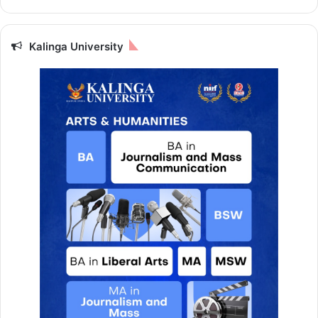
Kalinga University