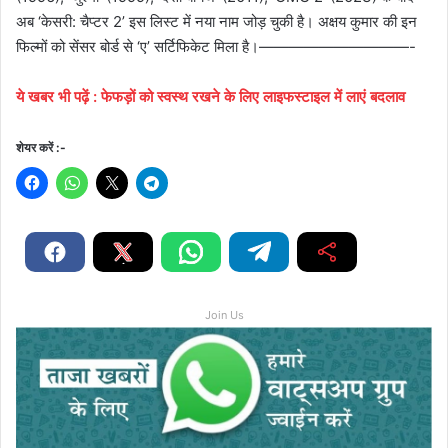
अब ‘केसरी: चैप्टर 2’ इस लिस्ट में नया नाम जोड़ चुकी है। अक्षय कुमार की इन
फिल्मों को सेंसर बोर्ड से ‘ए’ सर्टिफिकेट मिला है।——————————-
ये
खबर
भी
पढ़ें
:
फेफड़ों को स्वस्थ रखने के लिए लाइफस्टाइल में लाएं बदलाव
शेयर करें :-
Join Us