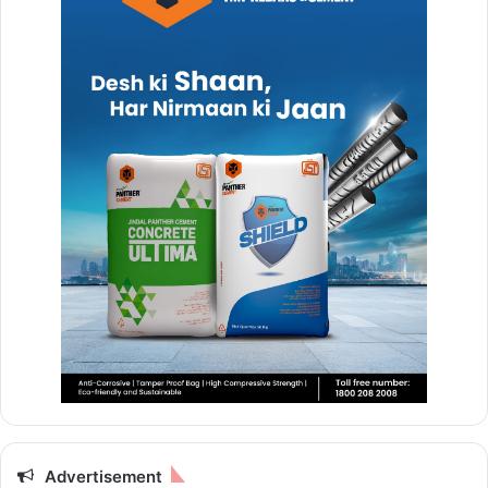
Advertisement