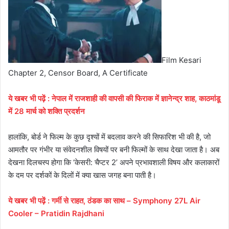
Film Kesari
Chapter 2, Censor Board, A Certificate
ये
खबर
भी
पढ़ें
:
नेपाल में राजशाही की वापसी की फिराक में ज्ञानेन्द्र शाह
, काठमांडू
में 28 मार्च को शक्ति प्रदर्शन
हालांकि, बोर्ड ने फिल्म के कुछ दृश्यों में बदलाव करने की सिफारिश भी की है, जो
आमतौर पर गंभीर या संवेदनशील विषयों पर बनी फिल्मों के साथ देखा जाता है। अब
देखना दिलचस्प होगा कि ‘केसरी: चैप्टर 2’ अपने प्रभावशाली विषय और कलाकारों
के दम पर दर्शकों के दिलों में क्या खास जगह बना पाती है।
ये
खबर
भी
पढ़ें
:
गर्मी से राहत
, ठंडक का साथ – Symphony 27L Air
Cooler – Pratidin Rajdhani