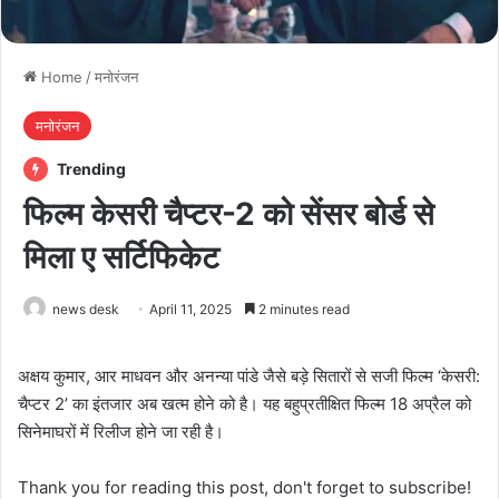
Home
/
मनोरंजन
मनोरंजन
Trending
फिल्म केसरी चैप्टर-2 को सेंसर बोर्ड से
मिला ए सर्टिफिकेट
news desk
April 11, 2025
2 minutes read
अक्षय कुमार, आर माधवन और अनन्या पांडे जैसे बड़े सितारों से सजी फिल्म ‘केसरी:
चैप्टर 2’ का इंतजार अब खत्म होने को है। यह बहुप्रतीक्षित फिल्म 18 अप्रैल को
सिनेमाघरों में रिलीज होने जा रही है।
Thank you for reading this post, don't forget to subscribe!