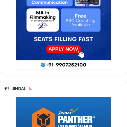
JINDAL