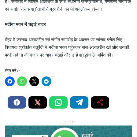
है। समारोह में शामिल अतिथियों के साथ स्थानीय जनप्रतिनिधि, गणमान्य नागरिक
एवं संगीत रसिक श्रोताओं ने प्रदर्शनी का भी अवलोकन किया।
मदीना भवन में चढ़ाई चादर
मैहर में उस्ताद अलाउद्दीन खां संगीत समारोह के अवसर पर सांसद गणेश सिंह,
विधायक श्रीकांत चतुर्वेदी ने मदीना भवन पहुंचकर बाबा अलाउद्दीन खां और उनकी
पत्नी मदीना की मजार पर चादर चढ़ाई और उन्हें श्रद्धांजलि अर्पित की।
शेयर करें :-
Join Us