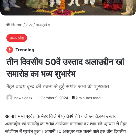
Home
/
राज्य
/
मध्यप्रदेश
मध्यप्रदेश
Trending
तीन दिवसीय 50वें उस्ताद अलाउद्दीन खां
समारोह का भव्य शुभारंभ
मैहर वादय वृन्द की रचना से हुई संगीत सभा की शुरुआत
news desk
October 9, 2024
2 minutes read
सतना।
मध्य प्रदेश के मैहर जिले में प्रतिवर्ष होने वाले ख्यातिलब्ध उस्ताद
अलाउद्दीन खां समारोह का 50वां आयोजन मंगलवार देर शाम बड़े धूमधाम से मैहर
स्टेडीयम में प्रारंभ हुआ। आगामी 10 अक्टूबर तक चलने वाले इस तीन दिवसीय