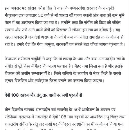
इस अवसर पर सांसद गणेश सिह ने कहा कि मध्यप्रदेश सरकार के संस्कृति
मंत्रालय द्वारा लगातार 50 वर्षो से मां शारदा की पावन स्थली और बाबा की कर्म भूमि
मैहर में यह आयोजन किया जा रहा है। उन्होंने कहा कि संगीत की विद्या को जीवंत
रखना और उसे आने वाली पीढी को विरासत में सौपना हम सब का दयित्व है। यह
पहला अवसर है जब देवी अराधना के पर्व में बाबा का संगीत समारोह का आयोजन हो
रहा है। हमारे देश कि गंगा, जमुना, सरस्वती का सबसे बडा जीता जागता प्रमाण है।
विधायक श्रीकांत चतुर्वेदी ने कहा कि मां शारदा के धाम और बाबा अलउददीन खां के
संगीत से पूरे विश्व में मैहर कि अलग पहचान है। मैहर नया जिला बना है और इसके
विकास की असीम सम्भावनायें है। जिले वासियो के सहयोग से मैहर जिले के सबसे
सुन्दर विकसित और सर्वश्रेष्ठ जिला बनाने का प्रयास किया जाएगा।
देवी 108 रहस्य और तंतु तार वाद्यों पर लगी प्रदर्शनी
तीन दिवसीय उस्ताद अलाउद्दीन खां समारोह के 50वें आयोजन के अवसर पर
स्टेडियम ग्राउण्ड में नवरात्रि में देवी 108 नाम रहस्यों पर आधारित लघु चित्र तथा
शास्त्रीय संगीत के तंतु तार वाद्यों पर केन्द्रित प्रदर्शनी का भी आयोजन किया गया