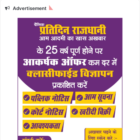
Advertisement