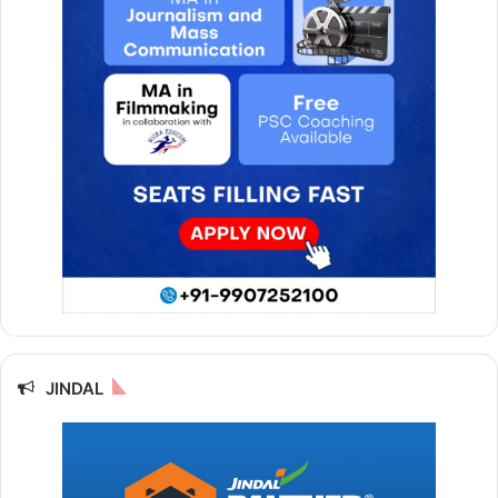
JINDAL