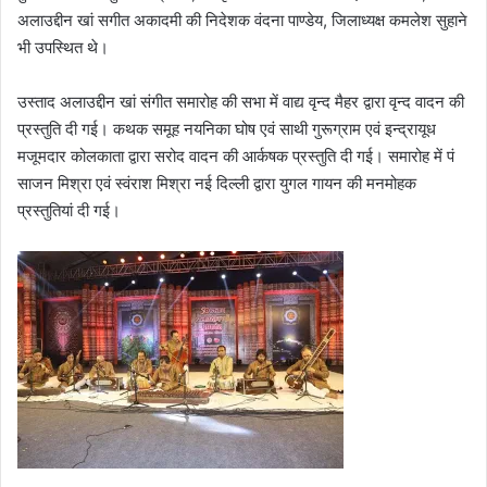
अलाउद्दीन खां सगीत अकादमी की निदेशक वंदना पाण्डेय, जिलाध्यक्ष कमलेश सुहाने
भी उपस्थित थे।
उस्ताद अलाउद्दीन खां संगीत समारोह की सभा में वाद्य वृन्द मैहर द्वारा वृन्द वादन की
प्रस्तुति दी गई। कथक समूह नयनिका घोष एवं साथी गुरूग्राम एवं इन्द्रायूध
मजूमदार कोलकाता द्वारा सरोद वादन की आर्कषक प्रस्तुति दी गई। समारोह में पं
साजन मिश्रा एवं स्वंराश मिश्रा नई दिल्ली द्वारा युगल गायन की मनमोहक
प्रस्तुतियां दी गई।