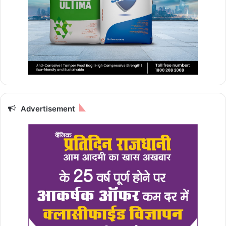
Advertisement