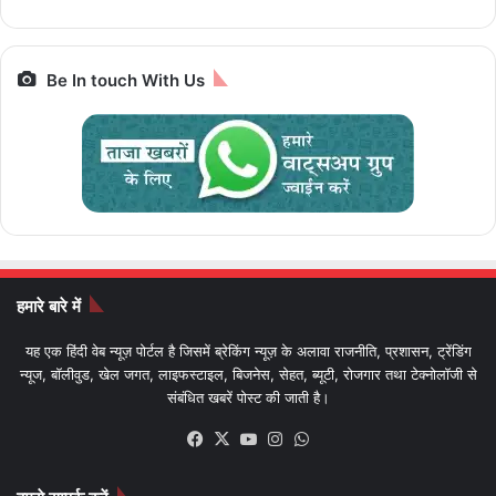
बाइक
Be In touch With Us
हमारे बारे में
यह एक हिंदी वेब न्यूज़ पोर्टल है जिसमें ब्रेकिंग न्यूज़ के अलावा राजनीति, प्रशासन, ट्रेंडिंग
न्यूज, बॉलीवुड, खेल जगत, लाइफस्टाइल, बिजनेस, सेहत, ब्यूटी, रोजगार तथा टेक्नोलॉजी से
संबंधित खबरें पोस्ट की जाती है।
Facebook
X
YouTube
Instagram
WhatsApp