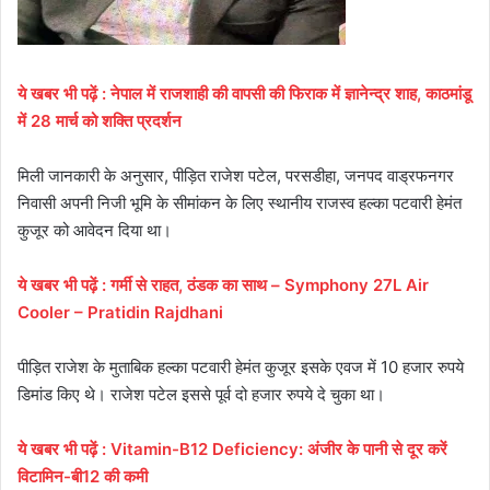
ये
खबर
भी
पढ़ें
:
नेपाल में राजशाही की वापसी की फिराक में ज्ञानेन्द्र शाह
, काठमांडू
में 28 मार्च को शक्ति प्रदर्शन
मिली जानकारी के अनुसार, पीड़ित राजेश पटेल, परसडीहा, जनपद वाड्रफनगर
निवासी अपनी निजी भूमि के सीमांकन के लिए स्थानीय राजस्व हल्का पटवारी हेमंत
कुजूर को आवेदन दिया था।
ये
खबर
भी
पढ़ें
:
गर्मी से राहत
, ठंडक का साथ – Symphony 27L Air
Cooler – Pratidin Rajdhani
पीड़ित राजेश के मुताबिक हल्का पटवारी हेमंत कुजूर इसके एवज में 10 हजार रुपये
डिमांड किए थे। राजेश पटेल इससे पूर्व दो हजार रुपये दे चुका था।
ये
खबर
भी
पढ़ें
:
Vitamin-B12 Deficiency: अंजीर के पानी से दूर करें
विटामिन-बी12 की कमी