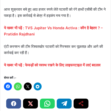
आज शुक्रवार बचे हुए आठ हजार रुपये लेते पटवारी को रंगे हाथों एसीबी की टीम ने
पकड़ा है। इस कार्रवाई से क्षेत्र में हड़कंप मच गया है।
ये
खबर
भी
पढ़ें
:
TVS Jupiter Vs Honda Activa : कौन है बेहतर ? –
Pratidin Rajdhani
एंटी करप्शन की टीम रिश्वतखोर पटवारी को गिरफ्तार कर पूछताछ और आगे की
कार्रवाई कर रही हैं।
ये
खबर
भी
पढ़ें
:
फेफड़ों को स्वस्थ रखने के लिए लाइफस्टाइल में लाएं बदलाव
शेयर करें :-