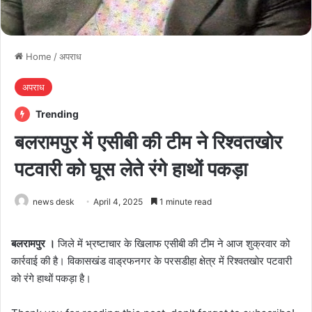
Home
/
अपराध
अपराध
Trending
बलरामपुर में एसीबी की टीम ने रिश्वतखोर
पटवारी को घूस लेते रंगे हाथों पकड़ा
news desk
April 4, 2025
1 minute read
बलरामपुर ।
जिले में भ्रष्टाचार के खिलाफ एसीबी की टीम ने आज शुक्रवार को
कार्रवाई की है। विकासखंड वाड्रफनगर के परसडीहा क्षेत्र में रिश्वतखोर पटवारी
को रंगे हाथों पकड़ा है।