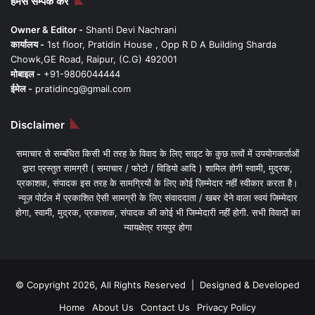
हमसे सम्पर्क करें
Owner & Editor -
Shanti Devi Nachrani
कार्यालय -
1st floor, Pratidin House , Opp R D A Building Sharda
Chowk,GE Road, Raipur, (C.G) 492001
मोबाइल -
+91-9806044444
ईमेल -
pratidincg@gmail.com
Disclaimer
समाचार से सम्बंधित किसी भी तरह के विवाद के लिए साइट के कुछ तत्वों में उपयोगकर्ताओं
द्वारा प्रस्तुत सामग्री ( समाचार / फोटो / विडियो आदि ) शामिल होगी स्वामी, मुद्रक,
प्रकाशक, संपादक इस तरह के सामग्रियों के लिए कोई ज़िम्मेदार नहीं स्वीकार करता है।
न्यूज़ पोर्टल में प्रकाशित ऐसी सामग्री के लिए संवाददाता / खबर देने वाला स्वयं जिम्मेदार
होगा, स्वामी, मुद्रक, प्रकाशक, संपादक की कोई भी जिम्मेदारी नहीं होगी. सभी विवादों का
न्यायक्षेत्र रायपुर होगा
© Copyright 2026, All Rights Reserved | Designed & Developed
Home
About Us
Contact Us
Privacy Policy