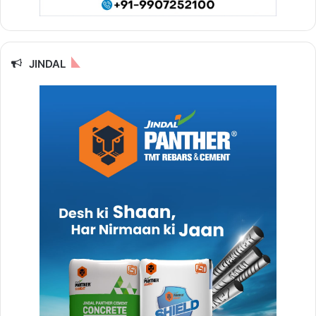
JINDAL