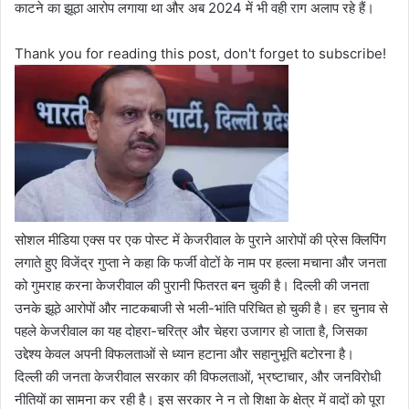
काटने का झूठा आरोप लगाया था और अब 2024 में भी वही राग अलाप रहे हैं।
Thank you for reading this post, don't forget to subscribe!
सोशल मीडिया एक्स पर एक पोस्ट में केजरीवाल के पुराने आरोपों की प्रेस क्लिपिंग
लगाते हुए विजेंद्र गुप्ता ने कहा कि फर्जी वोटों के नाम पर हल्ला मचाना और जनता
को गुमराह करना केजरीवाल की पुरानी फितरत बन चुकी है। दिल्ली की जनता
उनके झूठे आरोपों और नाटकबाजी से भली-भांति परिचित हो चुकी है। हर चुनाव से
पहले केजरीवाल का यह दोहरा-चरित्र और चेहरा उजागर हो जाता है, जिसका
उद्देश्य केवल अपनी विफलताओं से ध्यान हटाना और सहानुभूति बटोरना है।
दिल्ली की जनता केजरीवाल सरकार की विफलताओं, भ्रष्टाचार, और जनविरोधी
नीतियों का सामना कर रही है। इस सरकार ने न तो शिक्षा के क्षेत्र में वादों को पूरा