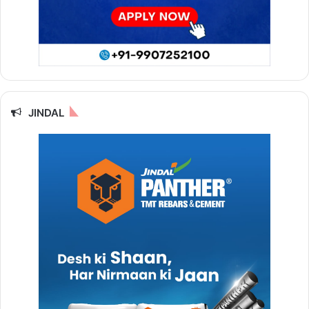
JINDAL