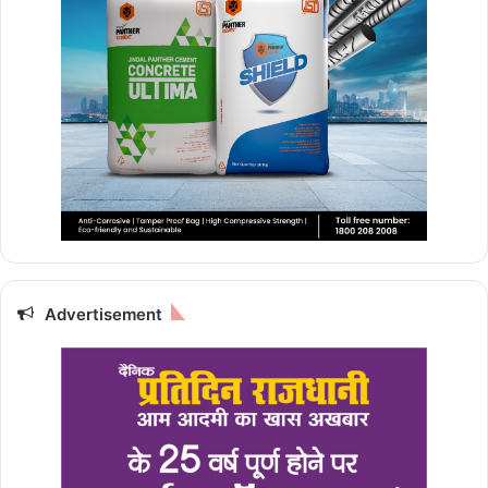
Advertisement