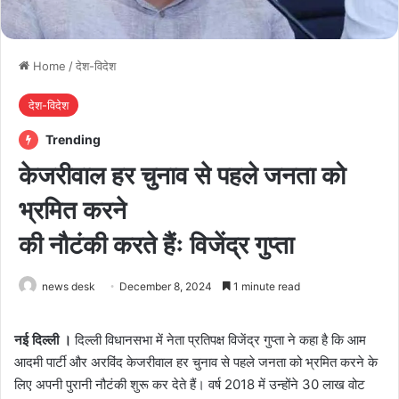
Home
/
देश-विदेश
देश-विदेश
Trending
केजरीवाल हर चुनाव से पहले जनता को
भ्रमित करने
की नौटंकी करते हैंः विजेंद्र गुप्ता
news desk
December 8, 2024
1 minute read
नई दिल्ली ।
दिल्ली विधानसभा में नेता प्रतिपक्ष विजेंद्र गुप्ता ने कहा है कि आम
आदमी पार्टी और अरविंद केजरीवाल हर चुनाव से पहले जनता को भ्रमित करने के
लिए अपनी पुरानी नौटंकी शुरू कर देते हैं। वर्ष 2018 में उन्होंने 30 लाख वोट