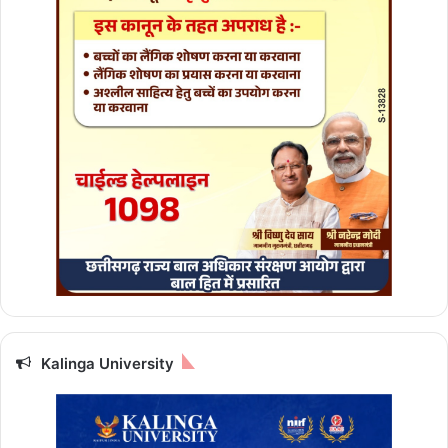
Kalinga University