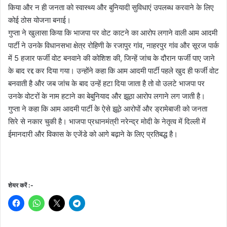
किया और न ही जनता को स्वास्थ्य और बुनियादी सुविधाएं उपलब्ध करवाने के लिए
कोई ठोस योजना बनाई।
गुप्ता ने खुलासा किया कि भाजपा पर वोट काटने का आरोप लगाने वाली आम आदमी
पार्टी ने उनके विधानसभा क्षेत्र रोहिणी के रजापुर गांव, नाहरपुर गांव और सूरज पार्क
में 5 हजार फर्जी वोट बनवाने की कोशिश की, जिन्हें जांच के दौरान फर्जी पाए जाने
के बाद रद्द कर दिया गया। उन्होंने कहा कि आम आदमी पार्टी पहले खुद ही फर्जी वोट
बनवाती है और जब जांच के बाद उन्हें हटा दिया जाता है तो वो उलटे भाजपा पर
उनके वोटरों के नाम हटाने का बेबुनियाद और झूठा आरोप लगाने लग जाती है।
गुप्ता ने कहा कि आम आदमी पार्टी के ऐसे झूठे आरोपों और ड्रामेबाजी को जनता
सिरे से नकार चुकी है। भाजपा प्रधानमंत्री नरेन्द्र मोदी के नेतृत्व में दिल्ली में
ईमानदारी और विकास के एजेंडे को आगे बढ़ाने के लिए प्रतिबद्ध है।
शेयर करें :-