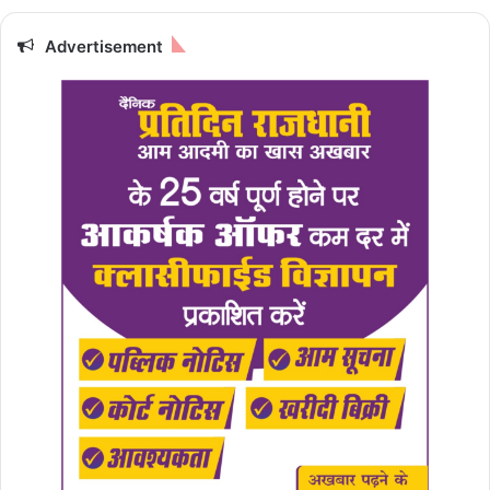
Advertisement