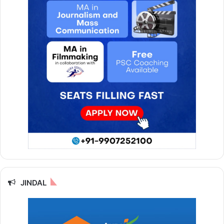
JINDAL