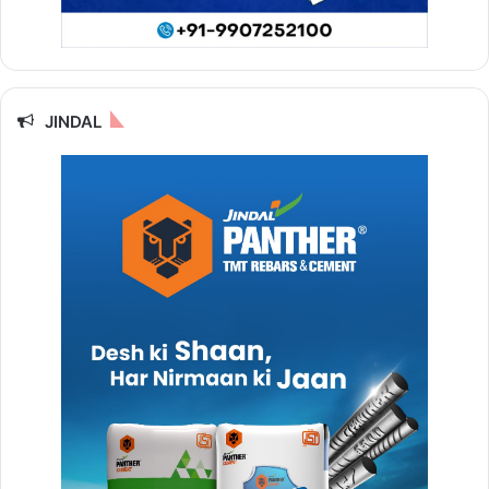
JINDAL