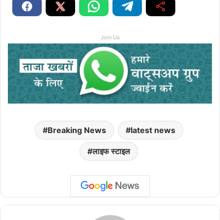
Join Us
Breaking News
latest news
लाइफ स्टाइल