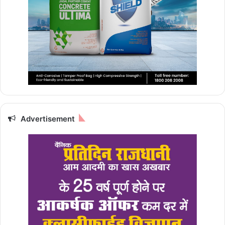
Advertisement