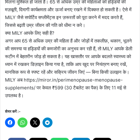
मिलना मुश्किल हो जाता है। 65 से अधिक उम्र की महिलाओं को हड्डियों की
मज़बूती, दिमागी कार्यक्षमता और ऊर्जा बनाए रखने में दिक्कत हो सकती है। ऐसे में
MILY जैसे सपोर्टिव सप्लीमेंट्स इन ज़रूरतों को पूरा करने में मदद करते हैं,
जिससे बढ़ती उम्र जीवन की गति को धीमा न करे।
क्या MILY आपके लिए सही है?
अगर आप 65 से अधिक उम्र की महिला हैं और जोड़ों में तकलीफ़, थकान, भूलने
की समस्या या हड्डियों की कमजोरी का अनुभव कर रही हैं, तो MILY आपके डेली
रूटीन में बेहतरीन जोड़ हो सकता है। यह खासतौर पर आपके बदलते स्वास्थ्य को
ध्यान में रखकर डिज़ाइन किया गया है, ताकि आप खुद पर नियंत्रण बनाए रखें,
मानसिक रूप से स्पष्ट रहें और सक्रिय जीवन जिएं — बिना किसी उलझन के।
MILY अब https://miror.in/perimenopause-menopause-
supplements/ पर केवल ₹599 (30 टैबलेट का पैक) के लिए 11 मई से
उपलब्ध है।
शेयर करें :-