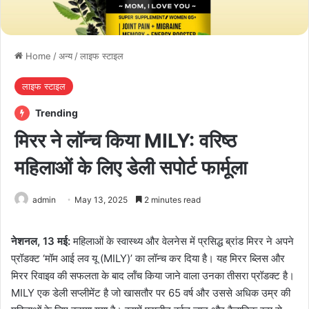
Home
/
अन्य
/
लाइफ स्टाइल
लाइफ स्टाइल
Trending
मिरर ने लॉन्च किया MILY: वरिष्ठ
महिलाओं के लिए डेली सपोर्ट फार्मूला
admin
May 13, 2025
2 minutes read
नेशनल, 13 मई:
महिलाओं के स्वास्थ्य और वेलनेस में प्रसिद्ध ब्रांड मिरर ने अपने
प्रॉडक्ट ‘मॉम आई लव यू (MILY)’ का लॉन्च कर दिया है। यह मिरर ब्लिस और
मिरर रिवाइव की सफलता के बाद लॉंच किया जाने वाला उनका तीसरा प्रॉडक्ट है।
MILY एक डेली सप्लीमेंट है जो खासतौर पर 65 वर्ष और उससे अधिक उम्र की