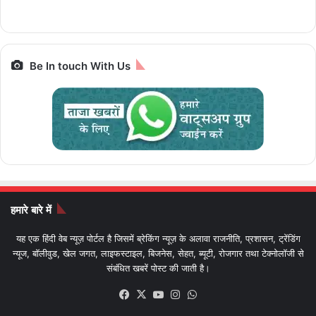
Bharat Gaurav
बाइक
Be In touch With Us
हमारे बारे में
यह एक हिंदी वेब न्यूज़ पोर्टल है जिसमें ब्रेकिंग न्यूज़ के अलावा राजनीति, प्रशासन, ट्रेंडिंग
न्यूज, बॉलीवुड, खेल जगत, लाइफस्टाइल, बिजनेस, सेहत, ब्यूटी, रोजगार तथा टेक्नोलॉजी से
संबंधित खबरें पोस्ट की जाती है।
Facebook
X
YouTube
Instagram
WhatsApp