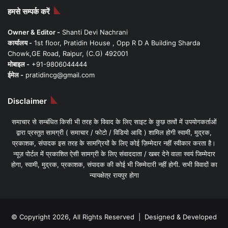
हमसे सम्पर्क करें
Owner & Editor -
Shanti Devi Nachrani
कार्यालय -
1st floor, Pratidin House , Opp R D A Building Sharda
Chowk,GE Road, Raipur, (C.G) 492001
मोबाइल -
+91-9806044444
ईमेल -
pratidincg@gmail.com
Disclaimer
समाचार से सम्बंधित किसी भी तरह के विवाद के लिए साइट के कुछ तत्वों में उपयोगकर्ताओं
द्वारा प्रस्तुत सामग्री ( समाचार / फोटो / विडियो आदि ) शामिल होगी स्वामी, मुद्रक,
प्रकाशक, संपादक इस तरह के सामग्रियों के लिए कोई ज़िम्मेदार नहीं स्वीकार करता है।
न्यूज़ पोर्टल में प्रकाशित ऐसी सामग्री के लिए संवाददाता / खबर देने वाला स्वयं जिम्मेदार
होगा, स्वामी, मुद्रक, प्रकाशक, संपादक की कोई भी जिम्मेदारी नहीं होगी. सभी विवादों का
न्यायक्षेत्र रायपुर होगा
© Copyright 2026, All Rights Reserved | Designed & Developed