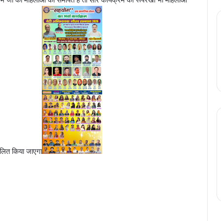
चालित किया जाएगा