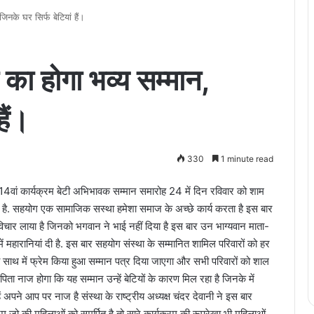
जिनके घर सिर्फ बेटियां हैं।
 का होगा भव्य सम्मान,
हैं।
330
1 minute read
ा 14वां कार्यक्रम बेटी अभिभावक सम्मान समारोह 24 में दिन रविवार को शाम
 है. सहयोग एक सामाजिक सस्था हमेशा समाज के अच्छे कार्य करता है इस बार
िचार लाया है जिनको भगवान ने भाई नहीं दिया है इस बार उन भाग्यवान माता-
ें महारानियां दी है. इस बार सहयोग संस्था के सम्मानित शामिल परिवारों को हर
ाथ में फ्रेम किया हुआ सम्मान पत्र दिया जाएगा और सभी परिवारों को शाल
ा नाज होगा कि यह सम्मान उन्हें बेटियों के कारण मिल रहा है जिनके में
ं अपने आप पर नाज है संस्था के राष्ट्रीय अध्यक्ष चंदर देवानी ने इस बार
 जो की महिलाओं को समर्पित है तो सारे कार्यक्रम की रूपरेखा भी महिलाओं