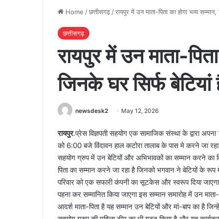
Home
/
छत्तीसगढ़
/
रायपुर में उन माता-पिता का होगा भव्य सम्मान, 
छत्तीसगढ़
रायपुर में उन माता-पिता
जिनके घर सिर्फ बेटियां 
newsdesk2
May 12, 2026
रायपुर
.प्रेस विज्ञपती सहयोग एक सामाजिक संस्था के द्वारा अपन
को 6:00 बजे विंदावन हाल कटोरा तालाब के पास मे करने जा रहा
सहयोग ग्रुप में उन बेटियों और अभिभावकों का सम्मान करने का व
पिता का सम्मान करने जा रहा है जिनको भगवान ने बेटियों के रूप म
परिवार को एक सफारी कंपनी का सूटकेस और स्वरूप दिया जाएगा स
पहना कर सम्मानित किया जाएगा इस सम्मान समारोह में उन माता-पित
आदर्श माता-पिता है यह सम्मान उन बेटियों और मां-बाप का है जिन्हे
सहयोग ग्रुप की महिला टीम का भी गठन किया है और यह कार्यक्रम