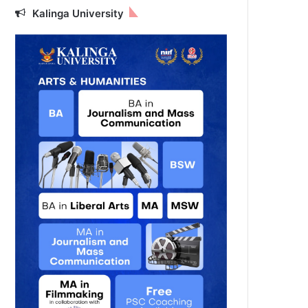
Kalinga University