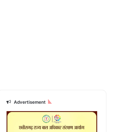
Advertisement