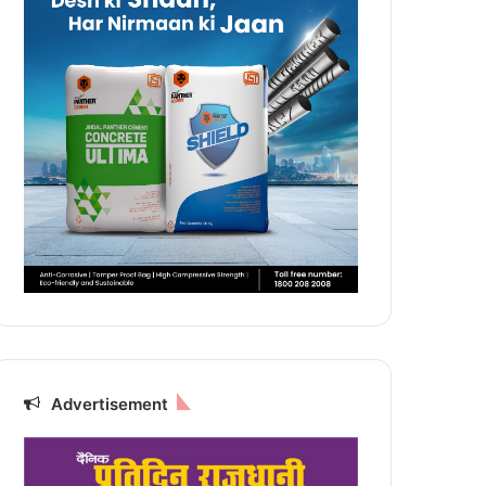
Advertisement