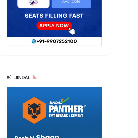
JINDAL