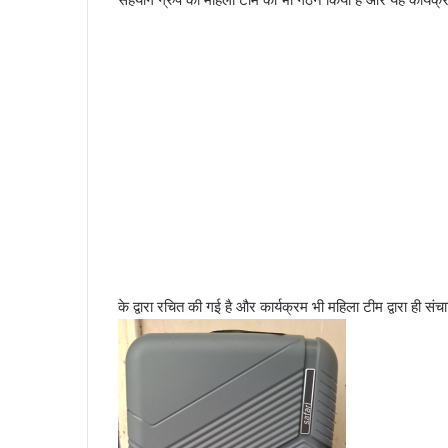
के द्वारा रचित की गई है और कार्यक्रम भी महिला टीम द्वारा ही सं