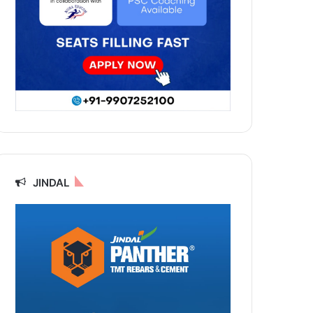
JINDAL