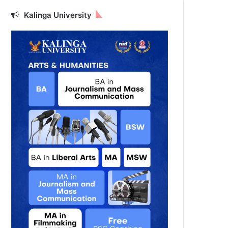
Kalinga University