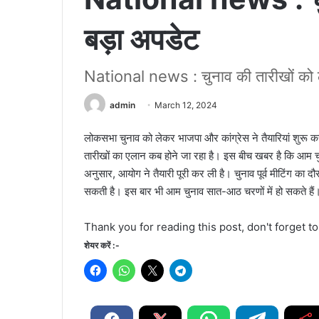
बड़ा अपडेट
National news : चुनाव की तारीखों को 
admin
March 12, 2024
लोकसभा चुनाव को लेकर भाजपा और कांग्रेस ने तैयारियां शुरू क
तारीखों का एलान कब होने जा रहा है। इस बीच खबर है कि आम चुन
अनुसार, आयोग ने तैयारी पूरी कर ली है। चुनाव पूर्व मीटिंग का
सकती है। इस बार भी आम चुनाव सात-आठ चरणों में हो सकते हैं
Thank you for reading this post, don't forget t
शेयर करें :-