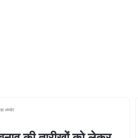
ड़ा अपडेट
ाव की तारीखों को लेकर