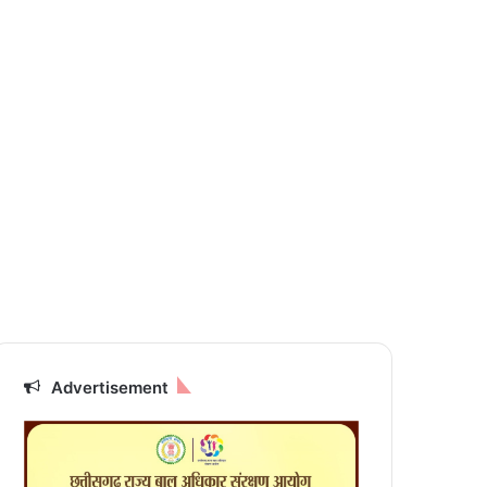
Advertisement