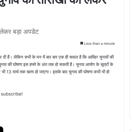
लेकर बड़ा अपडेट
Less than a minute
र दी हैं। लेकिन सभी के मन में बार बार एक ही सवाल है कि आखिर चुनावों की
ाव की घोषणा इस हफ्ते के अंत तक हो सकती हैं। चुनाव आयोग के सूत्रों के
 दौर भी 13 मार्च तक खत्म हो जाएगा। इसके बाद चुनाव की घोषणा कभी भी हो
।
o subscribe!