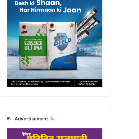
Advertisement